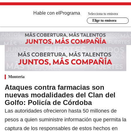
Hable con el
Programa
Selecciona tu emisora
Elige tu emisora
Monteria
Ataques contra farmacias son
nuevas modalidades del Clan del
Golfo: Policía de Córdoba
Las autoridades ofrecieron hasta 50 millones de
pesos a quien suministre información que permita la
captura de los responsables de estos hechos en