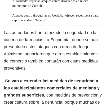
Autoridades reportan ataques contra droguerías en nueve
municipios de Córdoba
Ataques contra droguerías en Córdoba: ofrecen recompensa para
capturar a alias ‘Naranjo’
Las autoridades han reforzado la seguridad en la
cadena de farmacias La Economía, donde se han
presentado estos ataques con arma de fuego.
Asimismo, anunciaron que otros establecimientos
de comercio también contarán con estas medidas
preventivas.
“
Se van a extender las medidas de seguridad a
los establecimientos comerciales de mediana y
grandes superficies,
con medidas de prevención y
crear cultura sobre la denuncia, porque muchas de