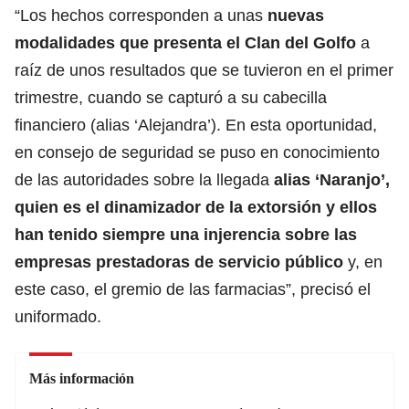
“Los hechos corresponden a unas
nuevas
modalidades que presenta el Clan del Golfo
a
raíz de unos resultados que se tuvieron en el primer
trimestre, cuando se capturó a su cabecilla
financiero (alias ‘Alejandra’). En esta oportunidad,
en consejo de seguridad se puso en conocimiento
de las autoridades sobre la llegada
alias ‘Naranjo’,
quien es el dinamizador de la extorsión y ellos
han tenido siempre una injerencia sobre las
empresas prestadoras de servicio público
y, en
este caso, el gremio de las farmacias”, precisó el
uniformado.
Más información