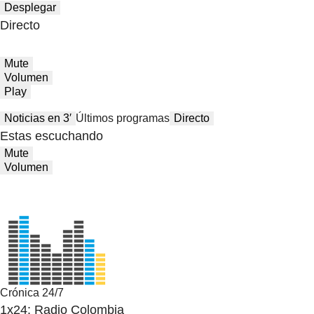
Desplegar
Directo
Mute
Volumen
Play
Noticias en 3′
Últimos programas
Directo
Estas escuchando
Mute
Volumen
Crónica 24/7
1x24: Radio Colombia