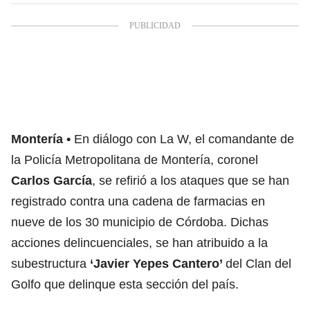
Montería
En diálogo con La W, el comandante de
la Policía Metropolitana de Montería, coronel
Carlos García
, se refirió a los ataques que se han
registrado contra una cadena de farmacias en
nueve de los 30 municipio de Córdoba. Dichas
acciones delincuenciales, se han atribuido a la
subestructura
‘Javier Yepes Cantero’
del Clan del
Golfo que delinque esta sección del país.