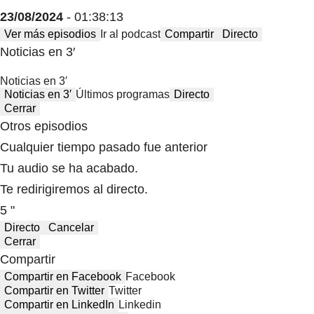
23/08/2024
- 01:38:13
Ver más episodios
Ir al podcast
Compartir
Directo
Noticias en 3′
Noticias en 3′
Noticias en 3′
Últimos programas
Directo
Cerrar
Otros episodios
Cualquier tiempo pasado fue anterior
Tu audio se ha acabado.
Te redirigiremos al directo.
5 "
Directo
Cancelar
Cerrar
Compartir
Compartir en Facebook
Facebook
Compartir en Twitter
Twitter
Compartir en LinkedIn
Linkedin