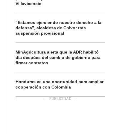
Villavicencio
“Estamos ejerciendo nuestro derecho a la
defensa”, alcaldesa de Chivor tras
suspensión provisional
MinAgricultura alerta que la ADR habilitó
día despúes del cambio de gobierno para
firmar contratos
Honduras ve una oportunidad para ampliar
cooperación con Colombia