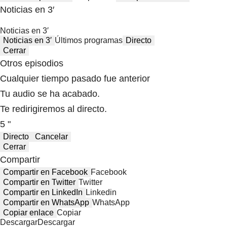
Noticias en 3′
Noticias en 3′
Noticias en 3′
Últimos programas
Directo
Cerrar
Otros episodios
Cualquier tiempo pasado fue anterior
Tu audio se ha acabado.
Te redirigiremos al directo.
5 "
Directo
Cancelar
Cerrar
Compartir
Compartir en Facebook
Facebook
Compartir en Twitter
Twitter
Compartir en LinkedIn
Linkedin
Compartir en WhatsApp
WhatsApp
Copiar enlace
Copiar
Descargar
Descargar