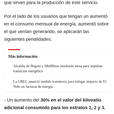
que sirven para la producción de este servicio.
Por el lado de los usuarios que tengan un aumentó
en el consumo mensual de energía, aumentó sobre
el que venían generando, se aplicarán las
siguientes penalidades:
Más información
Alcaldía de Bogotá y MinMinas instalarán mesa para impulsar
transición energética
La CREG anunció medida transitoria para mitigar impacto de El
Niño en facturas de energía
- Un aumento del
30% en el valor del kilovatio
adicional consumido para los estratos 1, 2 y 3.