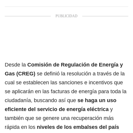
Desde la
Comisión de Regulación de Energía y
Gas (CREG)
se definió la resolución a través de la
cual se establecen las sanciones e incentivos que
se aplicarán en las facturas de energía para toda la
ciudadanía, buscando así que
se haga un uso
eficiente del servicio de
energía eléctrica
y
también que se genere una recuperación más
rápida en los
niveles de los
embalses del país