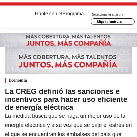
Hable con el
Programa
Selecciona tu emisora
Elige tu emisora
Economía
La CREG definió las sanciones e
incentivos para hacer uso eficiente
de energía eléctrica
La medida busca que se haga un mejor uso de la
energía eléctrica y a su vez que se baje el estrés en
el que se encuentran los embalses del país que