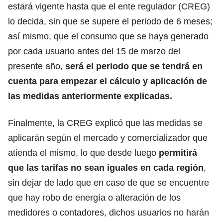
estará vigente hasta que el ente regulador (CREG)
lo decida, sin que se supere el periodo de 6 meses;
así mismo, que el consumo que se haya generado
por cada usuario antes del 15 de marzo del
presente año,
será el periodo que se tendrá en
cuenta para empezar el cálculo y aplicación de
las medidas anteriormente explicadas.
Finalmente, la CREG explicó que las medidas se
aplicarán según el mercado y comercializador que
atienda el mismo, lo que desde luego
permitirá
que las tarifas no sean iguales en cada región
,
sin dejar de lado que en caso de que se encuentre
que hay robo de energía o alteración de los
medidores o contadores, dichos usuarios no harán