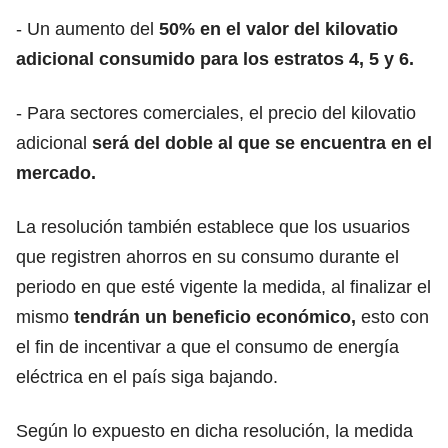
- Un aumento del
50% en el valor del kilovatio
adicional consumido para los estratos 4, 5 y 6.
- Para sectores comerciales, el precio del kilovatio
adicional
será del doble al que se encuentra en el
mercado.
La resolución también establece que los usuarios
que registren ahorros en su consumo durante el
periodo en que esté vigente la medida, al finalizar el
mismo
tendrán un beneficio económico,
esto con
el fin de incentivar a que el consumo de energía
eléctrica en el país siga bajando.
Según lo expuesto en dicha resolución, la medida