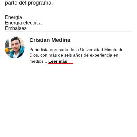
parte del programa.
Energía
Energía eléctrica
Embalses
Cristian Medina
Periodista egresado de la Universidad Minuto de
Dios, con más de seis años de experiencia en
medios
...
Leer más