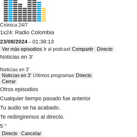
Crónica 24/7
1x24: Radio Colombia
23/08/2024
- 01:38:13
Ver más episodios
Ir al podcast
Compartir
Directo
Noticias en 3′
Noticias en 3′
Noticias en 3′
Últimos programas
Directo
Cerrar
Otros episodios
Cualquier tiempo pasado fue anterior
Tu audio se ha acabado.
Te redirigiremos al directo.
5 "
Directo
Cancelar