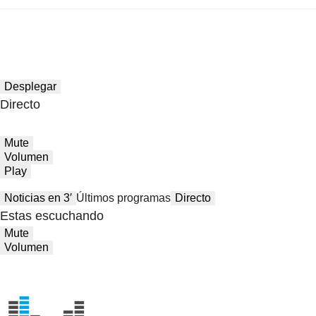
Desplegar
Directo
Mute
Volumen
Play
Noticias en 3′
Últimos programas
Directo
Estas escuchando
Mute
Volumen