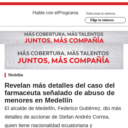
Hable con el
Programa
Selecciona tu emisora
Elige tu emisora
Medellín
Revelan más detalles del caso del
farmaceuta señalado de abuso de
menores en Medellín
El alcalde de Medellín, Federico Gutiérrez, dio más
detalles de accionar de Stefan Andrés Correa,
quien tiene nacionalidad ecuatoriana y