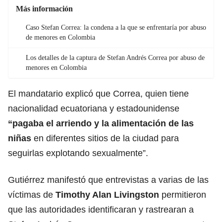
Más información
Caso Stefan Correa: la condena a la que se enfrentaría por abuso
de menores en Colombia
Los detalles de la captura de Stefan Andrés Correa por abuso de
menores en Colombia
El mandatario explicó que Correa, quien tiene
nacionalidad ecuatoriana y estadounidense
“pagaba el arriendo y la alimentación de las
niñas
en diferentes sitios de la ciudad para
seguirlas explotando sexualmente”.
Gutiérrez manifestó que entrevistas a varias de las
víctimas de
Timothy Alan Livingston
permitieron
que las autoridades identificaran y rastrearan a