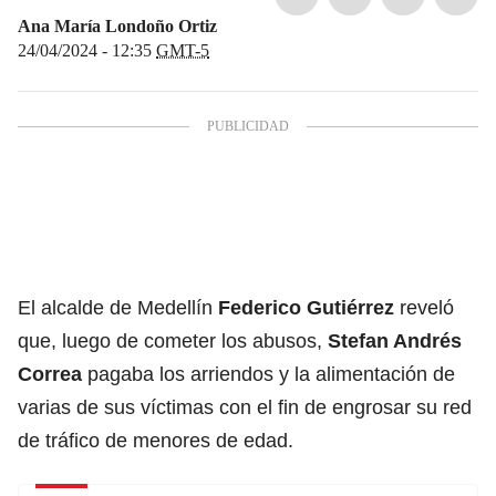
Ana María Londoño Ortiz
24/04/2024 - 12:35
GMT-5
El alcalde de Medellín
Federico Gutiérrez
reveló
que, luego de cometer los abusos,
Stefan Andrés
Correa
pagaba los arriendos y la alimentación de
varias de sus víctimas con el fin de engrosar su red
de tráfico de menores de edad.