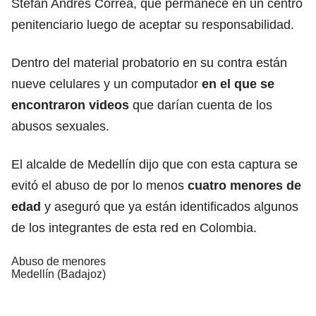
Stefan Andrés Correa, que permanece en un centro
penitenciario luego de aceptar su responsabilidad.
Dentro del material probatorio en su contra están
nueve celulares y un computador
en el que se
encontraron videos
que darían cuenta de los
abusos sexuales.
El alcalde de Medellín dijo que con esta captura se
evitó el abuso de por lo menos
cuatro menores de
edad
y aseguró que ya están identificados algunos
de los integrantes de esta red en Colombia.
Abuso de menores
Medellín (Badajoz)