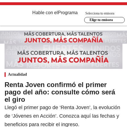
Hable con el
Programa
Selecciona tu emisora
Elige tu emisora
Actualidad
Renta Joven confirmó el primer
pago del año: consulte cómo será
el giro
Llegó el primer pago de ‘Renta Joven’, la evolución
de ‘Jóvenes en Acción’. Conozca aquí las fechas y
beneficios para recibir el ingreso.