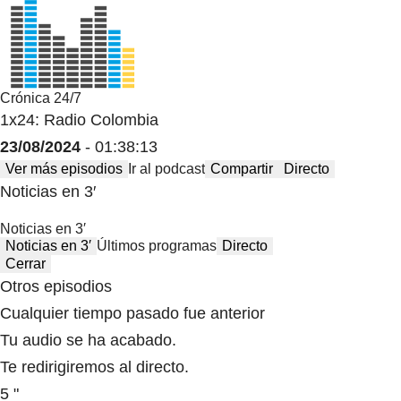
Crónica 24/7
1x24: Radio Colombia
23/08/2024
- 01:38:13
Ver más episodios
Ir al podcast
Compartir
Directo
Noticias en 3′
Noticias en 3′
Noticias en 3′
Últimos programas
Directo
Cerrar
Otros episodios
Cualquier tiempo pasado fue anterior
Tu audio se ha acabado.
Te redirigiremos al directo.
5 "