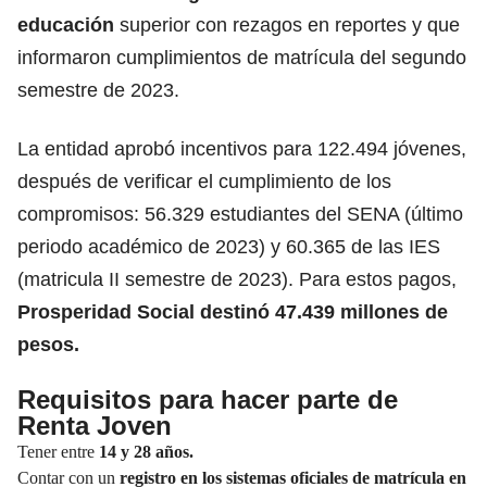
educación
superior con rezagos en reportes y que
informaron cumplimientos de matrícula del segundo
semestre de 2023.
La entidad aprobó incentivos para 122.494 jóvenes,
después de verificar el cumplimiento de los
compromisos: 56.329 estudiantes del SENA (último
periodo académico de 2023) y 60.365 de las IES
(matricula II semestre de 2023). Para estos pagos,
Prosperidad Social
destinó 47.439 millones de
pesos.
Requisitos para hacer parte de
Renta Joven
Tener entre
14 y 28 años.
Contar con un
registro en los sistemas oficiales de matrícula en