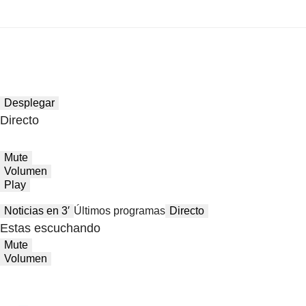
Desplegar
Directo
Mute
Volumen
Play
Noticias en 3′
Últimos programas
Directo
Estas escuchando
Mute
Volumen