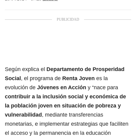
Según explica el
Departamento de Prosperidad
Social
, el programa de
Renta Joven
es la
evolución de
Jóvenes en Acción
y “nace para
contribuir a la inclusión social y económica de
la población joven en situación de pobreza y
vulnerabilidad
, mediante transferencias
monetarias, e implementar estrategias que faciliten
el acceso y la permanencia en la educación