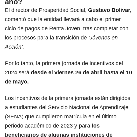
año?
El director de Prosperidad Social,
Gustavo Bolívar,
comentó que la entidad llevará a cabo el primer
ciclo de pagos de Renta Joven, tras completar con
los procesos para la transición de
‘Jóvenes en
Acción’.
Por lo tanto, la primera jornada de incentivos del
2024 será
desde el viernes 26 de abril hasta el 10
de mayo.
Los incentivos de la primera jornada están dirigidos
a estudiantes del Servicio Nacional de Aprendizaje
(SENA) que cumplieron matrícula en el último
periodo académico de 2023 y
para los
beneficiarios de algunas instituciones de