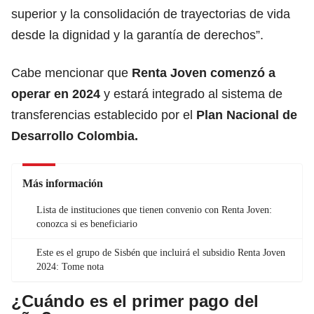
superior y la consolidación de trayectorias de vida
desde la dignidad y la garantía de derechos”.
Cabe mencionar que
Renta Joven comenzó a
operar en 2024
y estará integrado al sistema de
transferencias establecido por el
Plan Nacional de
Desarrollo Colombia.
Más información
Lista de instituciones que tienen convenio con Renta Joven:
conozca si es beneficiario
Este es el grupo de Sisbén que incluirá el subsidio Renta Joven
2024: Tome nota
¿Cuándo es el primer pago del