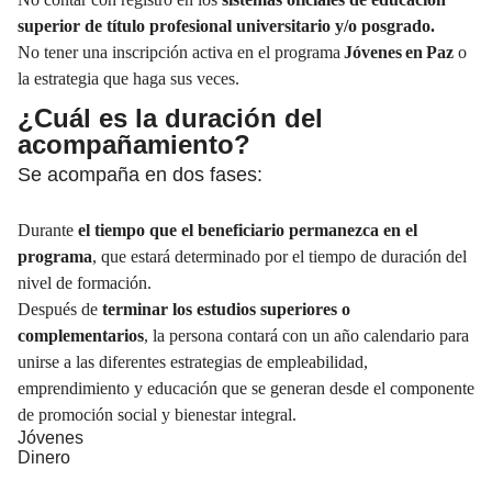
superior de título profesional universitario y/o posgrado.
No tener una inscripción activa en el programa
Jóvenes en Paz
o
la estrategia que haga sus veces.
¿Cuál es la duración del
acompañamiento?
Se acompaña en dos fases:
Durante
el tiempo que el beneficiario permanezca en el
programa
, que estará determinado por el tiempo de duración del
nivel de formación.
Después de
terminar los estudios superiores o
complementarios
, la persona contará con un año calendario para
unirse a las diferentes estrategias de empleabilidad,
emprendimiento y educación que se generan desde el componente
de promoción social y bienestar integral.
Jóvenes
Dinero