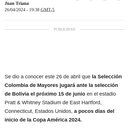
Juan Triana
26/04/2024 - 19:38
GMT-5
Se dio a conocer este 26 de abril que
la
Selección
Colombia
de Mayores jugará ante la selección
de Bolivia el próximo 15 de junio
en el estadio
Pratt & Whitney Stadium de East Hartford,
Connecticut, Estados Unidos,
a pocos días del
inicio de la
Copa América 2024.