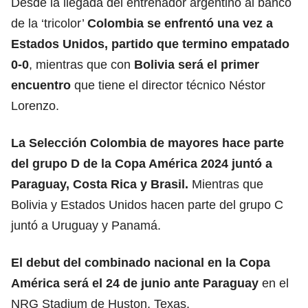
Desde la llegada del entrenador argentino al banco
de la ‘tricolor’
Colombia se enfrentó una vez a
Estados Unidos, partido que termino empatado
0-0
, mientras que con
Bolivia será el primer
encuentro
que tiene el director técnico Néstor
Lorenzo.
La Selección Colombia de mayores hace parte
del grupo D de la
Copa América 2024
juntó a
Paraguay, Costa Rica y Brasil.
Mientras que
Bolivia y Estados Unidos hacen parte del grupo C
juntó a Uruguay y Panamá.
El debut del combinado nacional en la
Copa
América
será el 24 de junio ante Paraguay
en el
NRG Stadium de Huston, Texas.