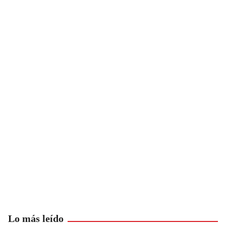
Lo más leído