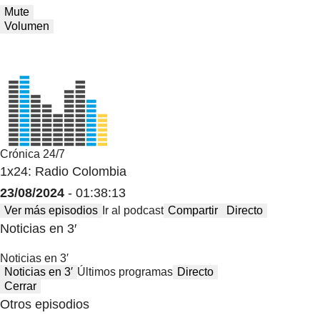
Mute
Volumen
Crónica 24/7
1x24: Radio Colombia
23/08/2024
- 01:38:13
Ver más episodios
Ir al podcast
Compartir
Directo
Noticias en 3′
Noticias en 3′
Noticias en 3′
Últimos programas
Directo
Cerrar
Otros episodios