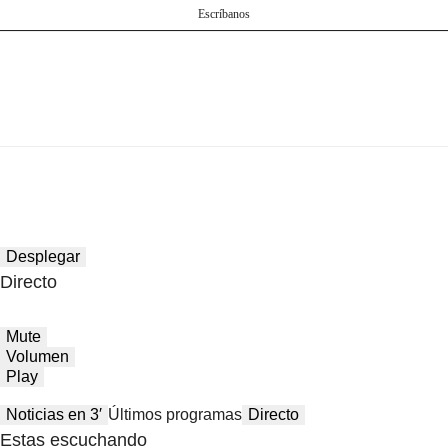
Escríbanos
Desplegar
Directo
Mute
Volumen
Play
Noticias en 3′
Últimos programas
Directo
Estas escuchando