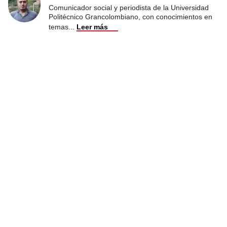
Comunicador social y periodista de la Universidad
Politécnico Grancolombiano, con conocimientos en
temas
...
Leer más