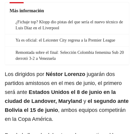
Más información
¿Fichaje top? Klopp dio pistas del que sería el nuevo técnico de
Luis Díaz en el Liverpool
Ya es oficial: el Leicester City regresa a la Premier League
Remontada sobre el final: Selección Colombia femenina Sub 20
derrotó 3-2 a Venezuela
Los dirigidos por
Néstor Lorenzo
jugarán dos
partidos amistosos en el mes de junio, el primero
será ante
Estados Unidos
el 8 de junio en la
ciudad de Landover, Maryland
y
el segundo ante
Bolivia el 15 de junio
, ambos equipos competirán
en la Copa América.