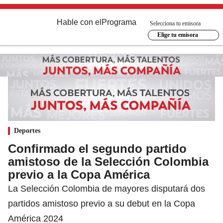
Hable con el
Programa
Selecciona tu emisora
Elige tu emisora
Deportes
Confirmado el segundo partido
amistoso de la Selección Colombia
previo a la Copa América
La Selección Colombia de mayores disputará dos
partidos amistoso previo a su debut en la Copa
América 2024