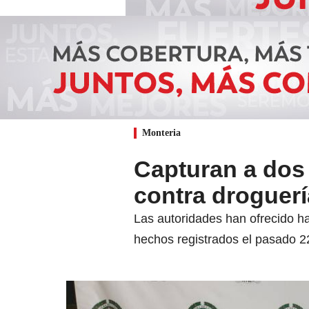
Monteria
Capturan a dos
contra droguer
Las autoridades han ofrecido ha
hechos registrados el pasado 2