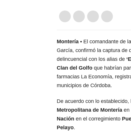
Montería
El comandante de la
García, confirmó la captura de
delincuencial con los alias de
‘
Clan del Golfo
que habrían par
farmacias La Economía, registr
municipios de Córdoba.
De acuerdo con lo establecido, l
Metropolitana de Montería
en 
Nación
en el corregimiento
Pue
Pelayo
.