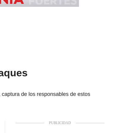
taques
a captura de los responsables de estos