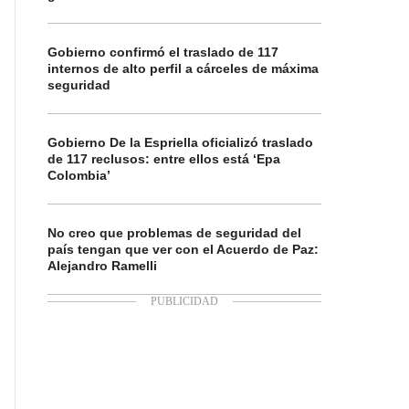
Gobierno confirmó el traslado de 117
internos de alto perfil a cárceles de máxima
seguridad
Gobierno De la Espriella oficializó traslado
de 117 reclusos: entre ellos está ‘Epa
Colombia’
No creo que problemas de seguridad del
país tengan que ver con el Acuerdo de Paz:
Alejandro Ramelli