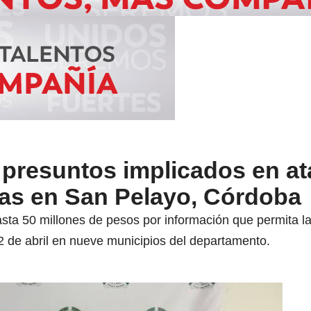
 presuntos implicados en a
ías en San Pelayo, Córdoba
sta 50 millones de pesos por información que permita l
2 de abril en nueve municipios del departamento.