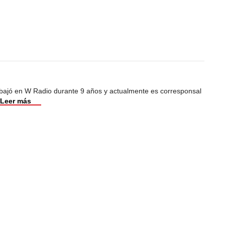
abajó en W Radio durante 9 años y actualmente es corresponsal
Leer más