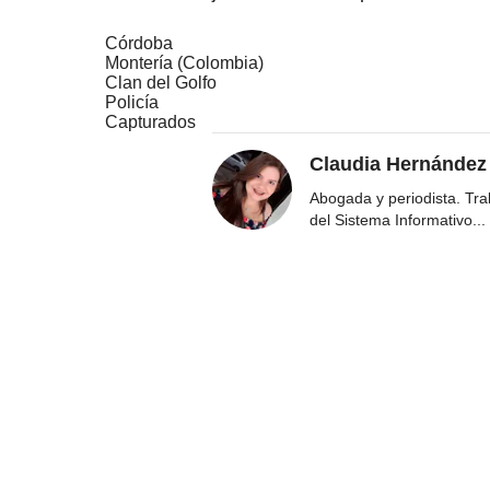
Córdoba
Montería (Colombia)
Clan del Golfo
Policía
Capturados
Claudia Hernández
Abogada y periodista. Tr
del Sistema Informativo
...