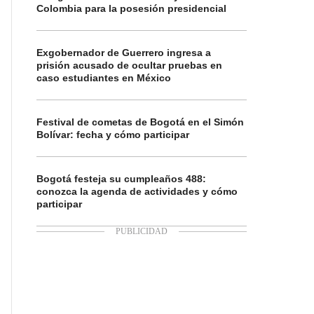
Colombia para la posesión presidencial
Exgobernador de Guerrero ingresa a
prisión acusado de ocultar pruebas en
caso estudiantes en México
Festival de cometas de Bogotá en el Simón
Bolívar: fecha y cómo participar
Bogotá festeja su cumpleaños 488:
conozca la agenda de actividades y cómo
participar