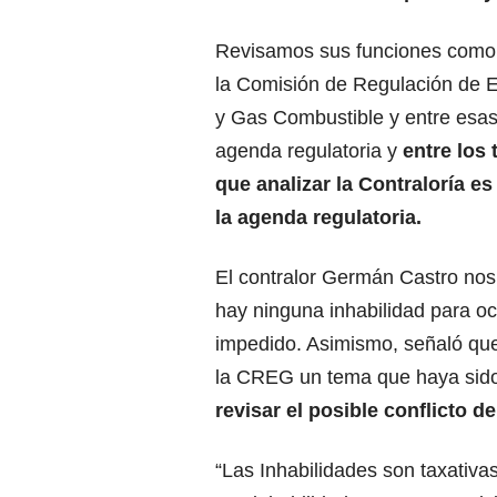
Revisamos sus funciones como
la Comisión de Regulación de E
y Gas Combustible y entre esas
agenda regulatoria y
entre los
que analizar la Contraloría es
la agenda regulatoria.
El contralor Germán Castro no
hay ninguna inhabilidad para oc
impedido. Asimismo, señaló que
la CREG un tema que haya sido 
revisar el posible conflicto de
“Las Inhabilidades son taxativa