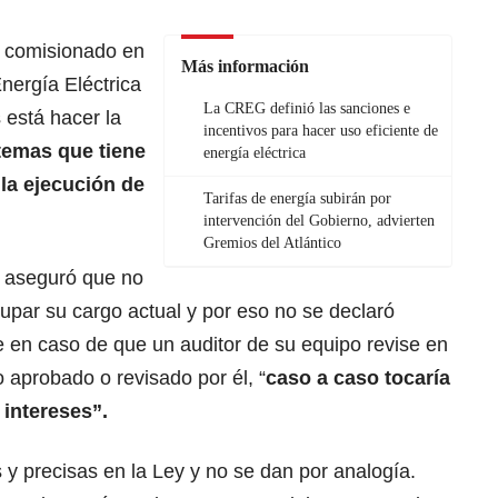
 comisionado en
Más información
nergía Eléctrica
La CREG definió las sanciones e
 está hacer la
incentivos para hacer uso eficiente de
 temas que tiene
energía eléctrica
 la ejecución de
Tarifas de energía subirán por
intervención del Gobierno, advierten
Gremios del Atlántico
s aseguró que no
upar su cargo actual y por eso no se declaró
 en caso de que un auditor de su equipo revise en
aprobado o revisado por él, “
caso a caso tocaría
 intereses”.
s y precisas en la Ley y no se dan por analogía.