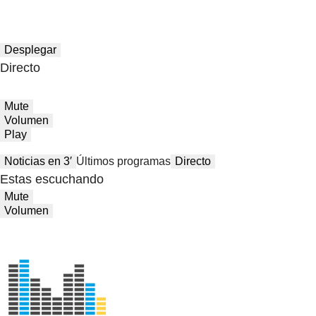
Desplegar
Directo
Mute
Volumen
Play
Noticias en 3′
Últimos programas
Directo
Estas escuchando
Mute
Volumen