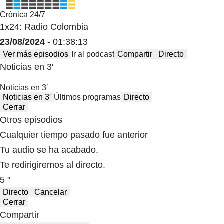
Crónica 24/7
1x24: Radio Colombia
23/08/2024
- 01:38:13
Ver más episodios
Ir al podcast
Compartir
Directo
Noticias en 3′
Noticias en 3′
Noticias en 3′
Últimos programas
Directo
Cerrar
Otros episodios
Cualquier tiempo pasado fue anterior
Tu audio se ha acabado.
Te redirigiremos al directo.
5 "
Directo
Cancelar
Cerrar
Compartir