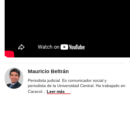
Mauricio Beltrán
Periodista judicial. Es comunicador social y
periodista de la Universidad Central. Ha trabajado en
Caracol
...
Leer más