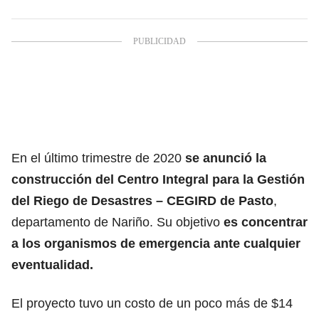
En el último trimestre de 2020
se anunció la
construcción del Centro Integral para la Gestión
del Riego de Desastres – CEGIRD de Pasto
,
departamento de Nariño. Su objetivo
es concentrar
a los organismos de emergencia ante cualquier
eventualidad.
El proyecto tuvo un costo de un poco más de $14