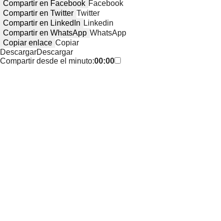
Compartir en Facebook
Facebook
Compartir en Twitter
Twitter
Compartir en LinkedIn
Linkedin
Compartir en WhatsApp
WhatsApp
Copiar enlace
Copiar
Descargar
Descargar
Compartir desde el minuto:
00:00