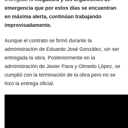
emergencia que por estos días se encuentran
en máxima alerta, continúan trabajando
improvisadamente.
Aunque el contrato se firmó durante la
administración de Eduardo José González, sin ser
entregada la obra. Posteriormente en la
administración de Javier Pava y Olmedo López, se
cumplió con la terminación de la obra pero no se
hizo la entrega oficial.