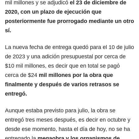
mil millones y se adjudicó
el 23 de diciembre de
2020, con un plazo de ejecución que
posteriormente fue prorrogado mediante un otro
sí.
La nueva fecha de entrega quedó para el 10 de julio
de 2023 y una adición presupuestal por cerca de
$10 mil millones, es decir que en total se pagó
cerca de $24
mil millones por la obra que
finalmente y después de varios retrasos se
entregó.
Aunque estaba previsto para julio, la obra se
entregó tres meses después, es decir en octubre y
desde ese momento, hasta el día de hoy, no se ha
entregado la
megaobra y los organismos de