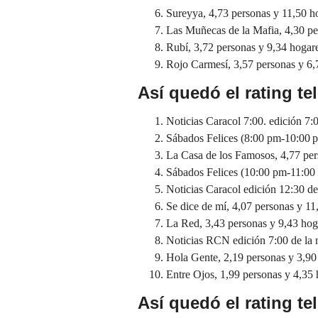
Sureyya, 4,73 personas y 11,50 h
Las Muñecas de la Mafia, 4,30 pe
Rubí, 3,72 personas y 9,34 hogar
Rojo Carmesí, 3,57 personas y 6,
Así quedó el rating tel
Noticias Caracol 7:00. edición 7:
Sábados Felices (8:00 pm-10:00 p
La Casa de los Famosos, 4,77 per
Sábados Felices (10:00 pm-11:00 
Noticias Caracol edición 12:30 de
Se dice de mí, 4,07 personas y 11
La Red, 3,43 personas y 9,43 hog
Noticias RCN edición 7:00 de la 
Hola Gente, 2,19 personas y 3,90
Entre Ojos, 1,99 personas y 4,35 
Así quedó el rating tel