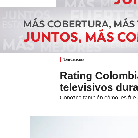
Tendencias
Rating Colombi
televisivos dur
Conozca también cómo les fue a 