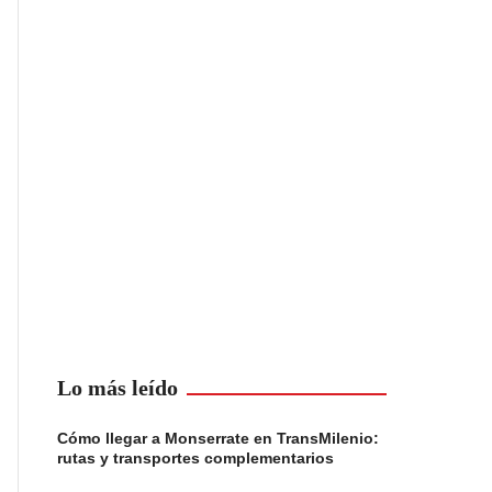
Lo más leído
Cómo llegar a Monserrate en TransMilenio:
rutas y transportes complementarios