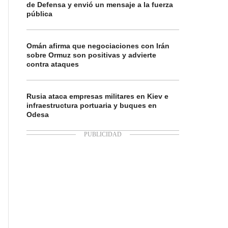
de Defensa y envió un mensaje a la fuerza
pública
Omán afirma que negociaciones con Irán
sobre Ormuz son positivas y advierte
contra ataques
Rusia ataca empresas militares en Kiev e
infraestructura portuaria y buques en
Odesa