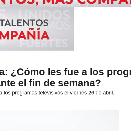
a: ¿Cómo les fue a los pro
ante el fin de semana?
los programas televisivos el viernes 26 de abril.