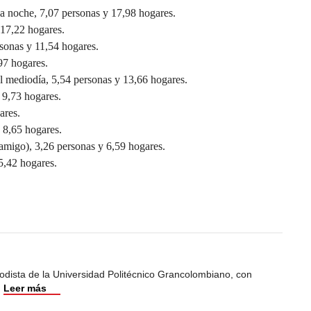
la noche, 7,07 personas y 17,98 hogares.
 17,22 hogares.
sonas y 11,54 hogares.
97 hogares.
l mediodía, 5,54 personas y 13,66 hogares.
 9,73 hogares.
ares.
 8,65 hogares.
amigo), 3,26 personas y 6,59 hogares.
5,42 hogares.
odista de la Universidad Politécnico Grancolombiano, con
.
Leer más