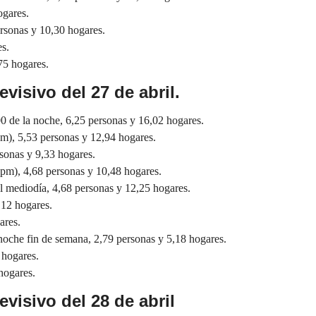
ogares.
rsonas y 10,30 hogares.
es.
75 hogares.
evisivo del 27 de abril.
00 de la noche, 6,25 personas y 16,02 hogares.
m), 5,53 personas y 12,94 hogares.
sonas y 9,33 hogares.
pm), 4,68 personas y 10,48 hogares.
l mediodía, 4,68 personas y 12,25 hogares.
,12 hogares.
ares.
noche fin de semana, 2,79 personas y 5,18 hogares.
 hogares.
hogares.
evisivo del 28 de abril