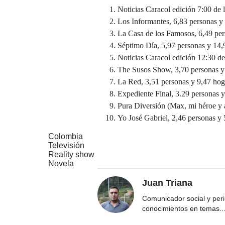
Noticias Caracol edición 7:00 de 
Los Informantes, 6,83 personas y
La Casa de los Famosos, 6,49 per
Séptimo Día, 5,97 personas y 14,
Noticias Caracol edición 12:30 de
The Susos Show, 3,70 personas y
La Red, 3,51 personas y 9,47 hog
Expediente Final, 3.29 personas y
Pura Diversión (Max, mi héroe y 
Yo José Gabriel, 2,46 personas y 
Colombia
Televisión
Reality show
Novela
Juan Triana
Comunicador social y peri
conocimientos en temas
..