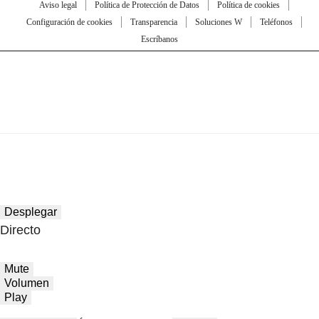
Aviso legal
Política de Protección de Datos
Política de cookies
Configuración de cookies
Transparencia
Soluciones W
Teléfonos
Escríbanos
Desplegar
Directo
Mute
Volumen
Play