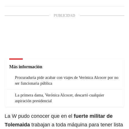
Más información
Procuraduría pide acabar con viajes de Verónica Alcocer por no
ser funcionaria pública
La primera dama, Verónica Alcocer, descartó cualquier
aspiración presidencial
La W pudo conocer que en el
fuerte militar de
Tolemaida
trabajan a toda máquina para tener lista