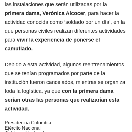
las instalaciones que serán utilizadas por la
primera dama, Verónica Alcocer
, para hacer la
actividad conocida como ‘soldado por un día’, en la
que personas civiles realizan diferentes actividades
para
vivir la experiencia de ponerse el
camuflado.
Debido a esta actividad, algunos reentrenamientos
que se tenían programados por parte de la
institución fueron cancelados, mientras se organiza
toda la logística, ya que
con la primera dama
serían otras las personas que realizarían esta
actividad.
Presidencia Colombia
Ejército Nacional