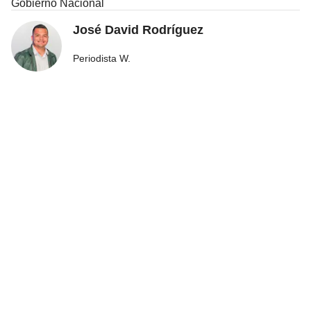
Gobierno Nacional
José David Rodríguez
Periodista W.