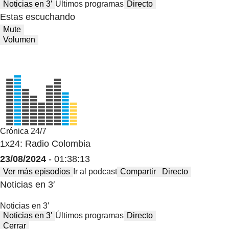
Noticias en 3′
Últimos programas
Directo
Estas escuchando
Mute
Volumen
Crónica 24/7
1x24: Radio Colombia
23/08/2024
- 01:38:13
Ver más episodios
Ir al podcast
Compartir
Directo
Noticias en 3′
Noticias en 3′
Noticias en 3′
Últimos programas
Directo
Cerrar