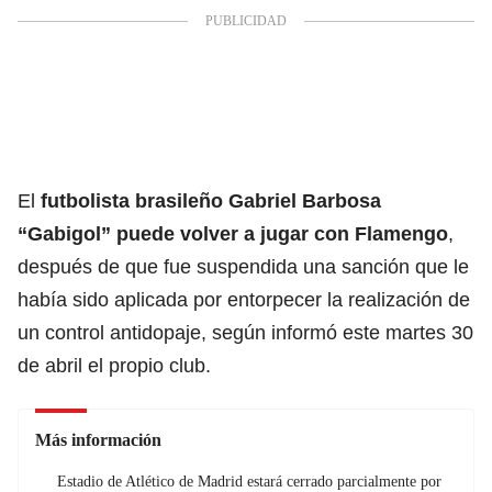
El
futbolista brasileño Gabriel Barbosa
“Gabigol” puede volver a jugar con
Flamengo
,
después de que fue suspendida una sanción que le
había sido aplicada por entorpecer la realización de
un control antidopaje, según informó este martes 30
de abril el propio club.
Más información
Estadio de Atlético de Madrid estará cerrado parcialmente por