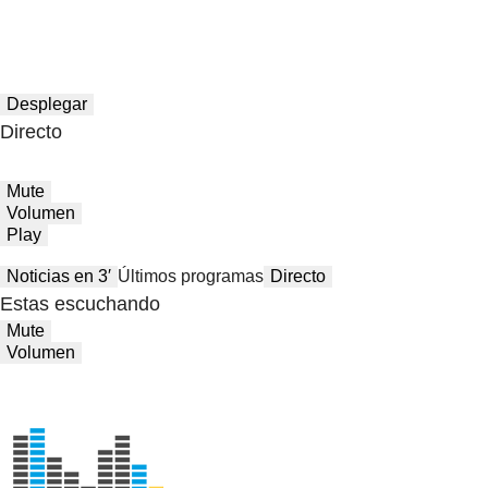
Desplegar
Directo
Mute
Volumen
Play
Noticias en 3′
Últimos programas
Directo
Estas escuchando
Mute
Volumen