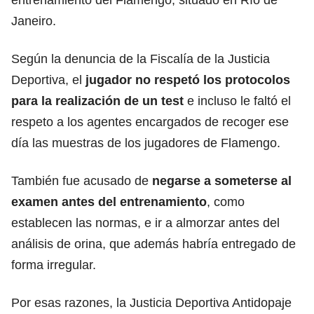
entrenamiento del Flamengo, situado en Río de
Janeiro.
Según la denuncia de la Fiscalía de la Justicia
Deportiva, el
jugador no respetó los protocolos
para la realización de un test
e incluso le faltó el
respeto a los agentes encargados de recoger ese
día las muestras de los jugadores de Flamengo.
También fue acusado de
negarse a someterse al
examen antes del
entrenamiento
, como
establecen las normas, e ir a almorzar antes del
análisis de orina, que además habría entregado de
forma irregular.
Por esas razones, la Justicia Deportiva Antidopaje