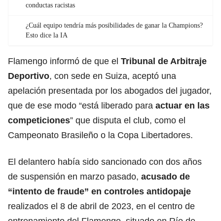
conductas racistas
¿Cuál equipo tendría más posibilidades de ganar la Champions?
Esto dice la IA
Flamengo informó de que el
Tribunal de Arbitraje
Deportivo
, con sede en Suiza, aceptó una
apelación presentada por los abogados del jugador,
que de ese modo “está liberado para
actuar en las
competiciones
” que disputa el club, como el
Campeonato Brasileño o la Copa Libertadores.
El delantero había sido sancionado con dos años
de suspensión en marzo pasado,
acusado de
“intento de
fraude
” en controles antidopaje
realizados el 8 de abril de 2023, en el centro de