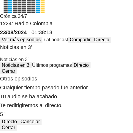
Crónica 24/7
1x24: Radio Colombia
23/08/2024
- 01:38:13
Ver más episodios
Ir al podcast
Compartir
Directo
Noticias en 3′
Noticias en 3′
Noticias en 3′
Últimos programas
Directo
Cerrar
Otros episodios
Cualquier tiempo pasado fue anterior
Tu audio se ha acabado.
Te redirigiremos al directo.
5 "
Directo
Cancelar
Cerrar