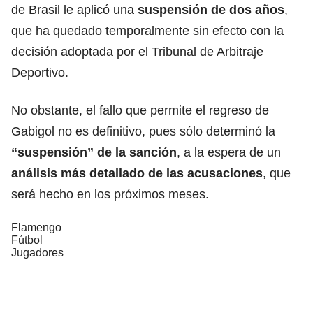
de Brasil le aplicó una
suspensión
de dos años
,
que ha quedado temporalmente sin efecto con la
decisión adoptada por el Tribunal de Arbitraje
Deportivo.
No obstante, el fallo que permite el regreso de
Gabigol no es definitivo, pues sólo determinó la
“suspensión” de la sanción
, a la espera de un
análisis más detallado de las
acusaciones
, que
será hecho en los próximos meses.
Flamengo
Fútbol
Jugadores