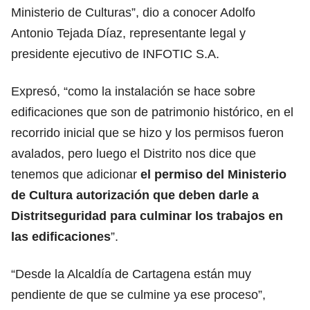
Ministerio de Culturas”, dio a conocer Adolfo
Antonio Tejada Díaz, representante legal y
presidente ejecutivo de INFOTIC S.A.
Expresó, “como la instalación se hace sobre
edificaciones que son de patrimonio histórico, en el
recorrido inicial que se hizo y los permisos fueron
avalados, pero luego el Distrito nos dice que
tenemos que adicionar
el permiso del Ministerio
de Cultura autorización que deben darle a
Distritseguridad para culminar los trabajos en
las edificaciones
”.
“Desde la Alcaldía de Cartagena están muy
pendiente de que se culmine ya ese proceso”,