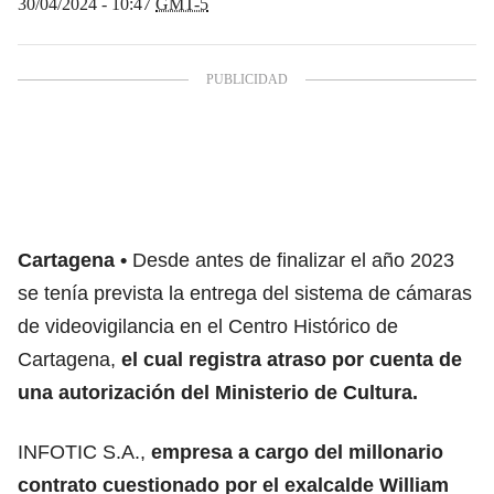
30/04/2024 - 10:47
GMT-5
Cartagena
Desde antes de finalizar el año 2023
se tenía prevista la entrega del sistema de cámaras
de videovigilancia en el Centro Histórico de
Cartagena,
el cual registra atraso por cuenta de
una autorización del Ministerio de Cultura.
INFOTIC S.A.,
empresa a cargo del millonario
contrato cuestionado por el exalcalde William