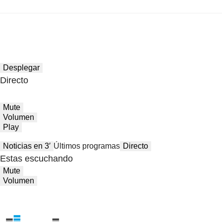
Desplegar
Directo
Mute
Volumen
Play
Noticias en 3′
Últimos programas
Directo
Estas escuchando
Mute
Volumen