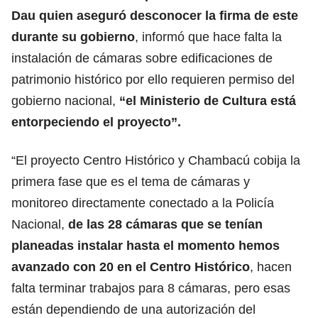
Dau quien aseguró desconocer la firma de este
durante su gobierno
, informó que hace falta la
instalación de cámaras sobre edificaciones de
patrimonio histórico por ello requieren permiso del
gobierno nacional,
“el Ministerio de Cultura está
entorpeciendo el proyecto”.
“El proyecto Centro Histórico y Chambacú cobija la
primera fase que es el tema de cámaras y
monitoreo directamente conectado a la Policía
Nacional,
de las 28 cámaras que se tenían
planeadas instalar hasta el momento hemos
avanzado con 20 en el Centro Histórico
, hacen
falta terminar trabajos para 8 cámaras, pero esas
están dependiendo de una autorización del