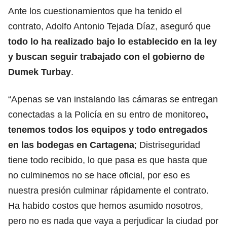
Ante los cuestionamientos que ha tenido el
contrato, Adolfo Antonio Tejada Díaz, aseguró que
todo lo ha realizado bajo lo establecido en la ley
y buscan seguir trabajado con el gobierno de
Dumek Turbay
.
“Apenas se van instalando las cámaras se entregan
conectadas a la Policía en su entro de monitoreo
,
tenemos todos los equipos y todo entregados
en las bodegas en Cartagena
; Distriseguridad
tiene todo recibido, lo que pasa es que hasta que
no culminemos no se hace oficial, por eso es
nuestra presión culminar rápidamente el contrato.
Ha habido costos que hemos asumido nosotros,
pero no es nada que vaya a perjudicar la ciudad por