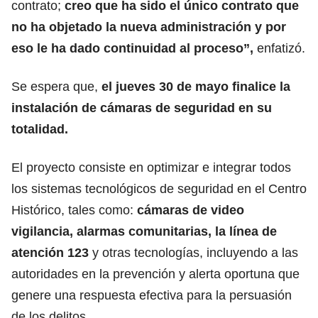
contrato;
creo que ha sido el único contrato que
no ha objetado la nueva administración y por
eso le ha dado continuidad al proceso”,
enfatizó.
Se espera que,
el jueves 30 de mayo finalice la
instalación de cámaras de seguridad en su
totalidad.
El proyecto consiste en optimizar e integrar todos
los sistemas tecnológicos de seguridad en el Centro
Histórico, tales como:
cámaras de video
vigilancia, alarmas comunitarias, la línea de
atención 123
y otras tecnologías, incluyendo a las
autoridades en la prevención y alerta oportuna que
genere una respuesta efectiva para la persuasión
de los delitos.