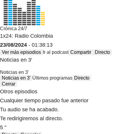
Crónica 24/7
1x24: Radio Colombia
23/08/2024
- 01:38:13
Ver más episodios
Ir al podcast
Compartir
Directo
Noticias en 3′
Noticias en 3′
Noticias en 3′
Últimos programas
Directo
Cerrar
Otros episodios
Cualquier tiempo pasado fue anterior
Tu audio se ha acabado.
Te redirigiremos al directo.
5 "