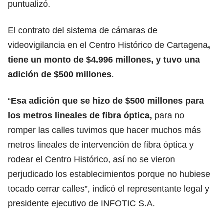
puntualizó.
El contrato del sistema de cámaras de
videovigilancia en el Centro Histórico de Cartagena
,
tiene un monto de $4.996 millones, y tuvo una
adición de $500 millones
.
“
Esa adición que se hizo de $500 millones para
los metros lineales de fibra óptica,
para no
romper las calles tuvimos que hacer muchos más
metros lineales de intervención de fibra óptica y
rodear el Centro Histórico, así no se vieron
perjudicado los establecimientos porque no hubiese
tocado cerrar calles”, indicó el representante legal y
presidente ejecutivo de INFOTIC S.A.