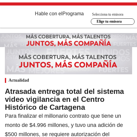
Hable con el
Programa
Selecciona tu emisora
Elige tu emisora
Actualidad
Atrasada entrega total del sistema
video vigilancia en el Centro
Histórico de Cartagena
Para finalizar el millonario contrato que tiene un
monto de $4.996 millones, y tuvo una adición de
$500 millones, se requiere autorización del