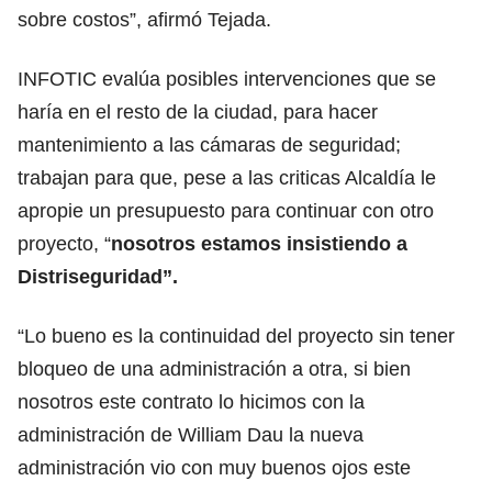
sobre costos”, afirmó Tejada.
INFOTIC evalúa posibles intervenciones que se
haría en el resto de la ciudad, para hacer
mantenimiento a las cámaras de seguridad;
trabajan para que, pese a las criticas Alcaldía le
apropie un presupuesto para continuar con otro
proyecto, “
nosotros estamos insistiendo a
Distriseguridad”.
“Lo bueno es la continuidad del proyecto sin tener
bloqueo de una administración a otra, si bien
nosotros este contrato lo hicimos con la
administración de William Dau la nueva
administración vio con muy buenos ojos este