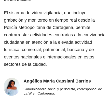
El sistema de video vigilancia, que incluye
grabación y monitoreo en tiempo real desde la
Policía Metropolitana de Cartagena, permite
contrarrestar actividades contrarias a la convivencia
ciudadana en atención a la elevada actividad
turística, comercial, patrimonial, bancaria y de
eventos nacionales e internacionales en estos
sectores de la ciudad.
Angélica María Cassiani Barrios
Comunicadora social y periodista, corresponsal de
La W en Cartagena.