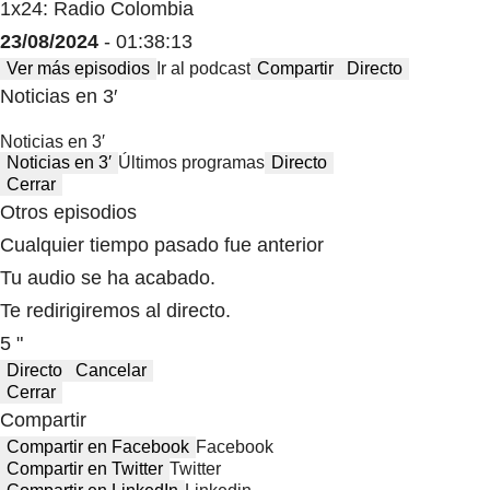
1x24: Radio Colombia
23/08/2024
- 01:38:13
Ver más episodios
Ir al podcast
Compartir
Directo
Noticias en 3′
Noticias en 3′
Noticias en 3′
Últimos programas
Directo
Cerrar
Otros episodios
Cualquier tiempo pasado fue anterior
Tu audio se ha acabado.
Te redirigiremos al directo.
5 "
Directo
Cancelar
Cerrar
Compartir
Compartir en Facebook
Facebook
Compartir en Twitter
Twitter