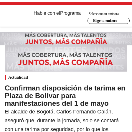
Hable con el
Programa
Selecciona tu emisora
Elige tu emisora
Actualidad
Confirman disposición de tarima en
Plaza de Bolívar para
manifestaciones del 1 de mayo
El alcalde de Bogotá, Carlos Fernando Galán,
aseguró que, durante la jornada, solo se contará
con una tarima por seguridad, por lo que los