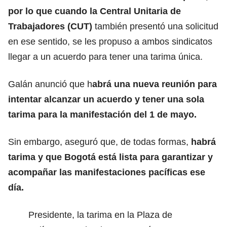
por lo que cuando la Central Unitaria de
Trabajadores (CUT)
también presentó una solicitud
en ese sentido, se les propuso a ambos sindicatos
llegar a un acuerdo para tener una tarima única.
Galán anunció que h
abrá una nueva reunión para
intentar alcanzar un acuerdo y tener una sola
tarima para la manifestación del 1 de mayo.
Sin embargo, aseguró que, de todas formas,
habrá
tarima y que
Bogotá
está lista para garantizar y
acompañar las manifestaciones pacíficas ese
día.
Presidente, la tarima en la Plaza de