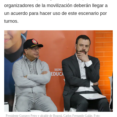
organizadores de la movilización deberán llegar a
un acuerdo para hacer uso de este escenario por
turnos.
Presidente Gustavo Petro y alcalde de Bogotá, Carlos Fernando Galán. Foto: