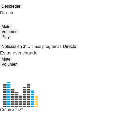
Desplegar
Directo
Mute
Volumen
Play
Noticias en 3′
Últimos programas
Directo
Estas escuchando
Mute
Volumen
Crónica 24/7