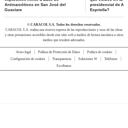
Antinarcóticos en San José del
presidencial de Abe
Guaviare
Espriella?
© CARACOL S.A. Todos los derechos reservados.
CARACOL S.A. realiza una reserva expresa de las reproducciones y usos de las obras
y otras prestaciones accesibles desde este sitio web a medios de lectura mecánica u otros
medios que resulten adecuados.
Aviso legal
Política de Protección de Datos
Política de cookies
Configuración de cookies
Transparencia
Soluciones W
Teléfonos
Escríbanos