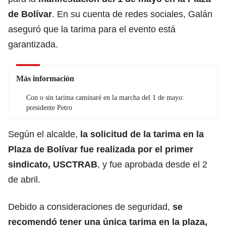
de Bolívar
. En su cuenta de redes sociales, Galán
aseguró que la tarima para el evento está
garantizada.
Más información
Con o sin tarima caminaré en la marcha del 1 de mayo:
presidente Petro
Según el alcalde,
la solicitud de la tarima en la
Plaza de Bolívar fue realizada por el primer
sindicato, USCTRAB
, y fue aprobada desde el 2
de abril.
Debido a consideraciones de seguridad,
se
recomendó tener una única tarima en la plaza,