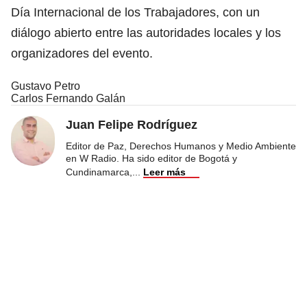
Día Internacional de los Trabajadores, con un
diálogo abierto entre las autoridades locales y los
organizadores del evento.
Gustavo Petro
Carlos Fernando Galán
Juan Felipe Rodríguez
Editor de Paz, Derechos Humanos y Medio Ambiente
en W Radio. Ha sido editor de Bogotá y
Cundinamarca,
...
Leer más