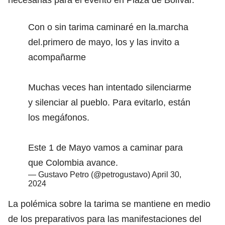
Con o sin tarima caminaré en la.marcha
del.primero de mayo, los y las invito a
acompañarme
Muchas veces han intentado silenciarme
y silenciar al pueblo. Para evitarlo, están
los megáfonos.
Este 1 de Mayo vamos a caminar para
que Colombia avance.
— Gustavo Petro (@petrogustavo)
April 30,
2024
La polémica sobre la tarima se mantiene en medio
de los preparativos para las manifestaciones del