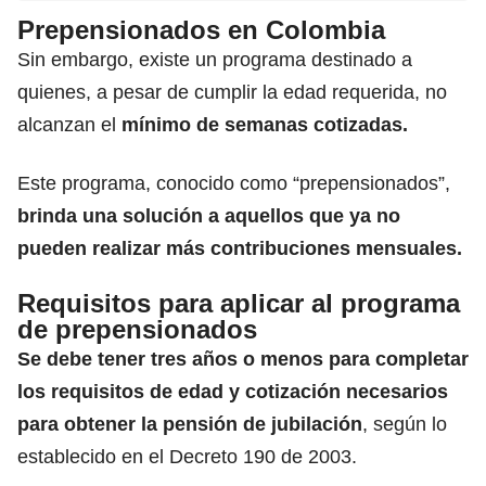
Prepensionados en Colombia
Sin embargo, existe un programa destinado a
quienes, a pesar de cumplir la edad requerida, no
alcanzan el
mínimo de semanas cotizadas.
Este programa, conocido como “prepensionados”,
brinda una solución a aquellos que ya no
pueden realizar más contribuciones mensuales.
Requisitos para aplicar al programa
de prepensionados
Se debe tener tres años o menos para completar
los requisitos de edad y cotización necesarios
para obtener la pensión de jubilación
, según lo
establecido en el Decreto 190 de 2003.