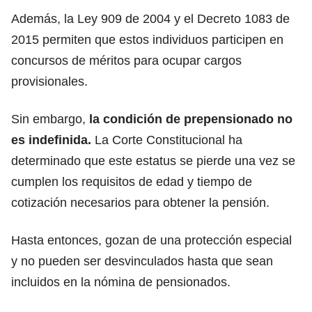
Además, la Ley 909 de 2004 y el Decreto 1083 de
2015 permiten que estos individuos participen en
concursos de méritos para ocupar cargos
provisionales.
Sin embargo,
la condición de prepensionado no
es indefinida.
La Corte Constitucional ha
determinado que este estatus se pierde una vez se
cumplen los requisitos de edad y tiempo de
cotización necesarios para obtener la pensión.
Hasta entonces, gozan de una protección especial
y no pueden ser desvinculados hasta que sean
incluidos en la nómina de pensionados.