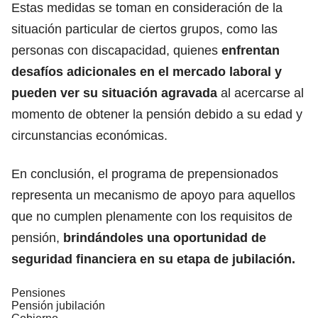
Estas medidas se toman en consideración de la
situación particular de ciertos grupos, como las
personas con discapacidad, quienes
enfrentan
desafíos adicionales en el mercado laboral y
pueden ver su situación agravada
al acercarse al
momento de obtener la pensión debido a su edad y
circunstancias económicas.
En conclusión, el programa de prepensionados
representa un mecanismo de apoyo para aquellos
que no cumplen plenamente con los requisitos de
pensión,
brindándoles una oportunidad de
seguridad financiera en su etapa de jubilación.
Pensiones
Pensión jubilación