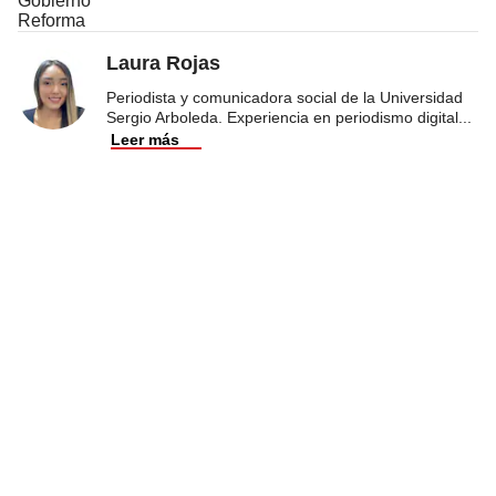
Gobierno
Reforma
Laura Rojas
Periodista y comunicadora social de la Universidad
Sergio Arboleda. Experiencia en periodismo digital
...
Leer más