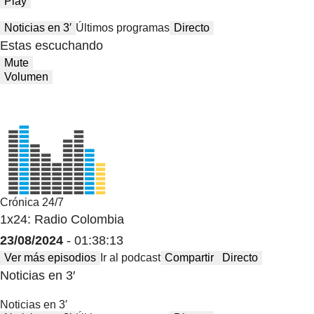
Play
Noticias en 3′
Últimos programas
Directo
Estas escuchando
Mute
Volumen
Crónica 24/7
1x24: Radio Colombia
23/08/2024
- 01:38:13
Ver más episodios
Ir al podcast
Compartir
Directo
Noticias en 3′
Noticias en 3′