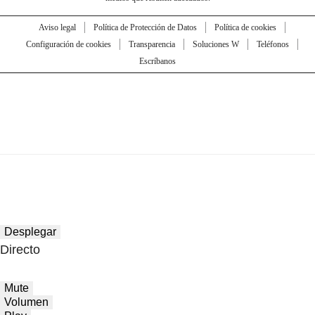
Aviso legal
Política de Protección de Datos
Política de cookies
Configuración de cookies
Transparencia
Soluciones W
Teléfonos
Escríbanos
Desplegar
Directo
Mute
Volumen