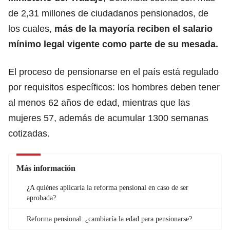
de 2,31 millones de ciudadanos pensionados, de
los cuales,
más de la mayoría reciben el salario
mínimo legal vigente como parte de su mesada.
El proceso de pensionarse en el país está regulado
por requisitos específicos:
lo
s hombres deben tener
al menos 62 años de edad, mientras que las
mujeres 57
, además de acumular 1300 semanas
cotizadas.
Más información
¿A quiénes aplicaría la reforma pensional en caso de ser
aprobada?
Reforma pensional: ¿cambiaría la edad para pensionarse?