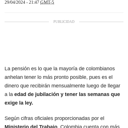
29/04/2024 - 21:47
GMT-5
La pensión es lo que la mayoría de colombianos
anhelan tener lo más pronto posible, pues es el
dinero que recibirán mensualmente luego de llegar
a la
edad de jubilación
y tener las semanas que
exige la ley.
Según cifras oficiales proporcionadas por el
Ministerio del Trabajo
, Colombia cuenta con más