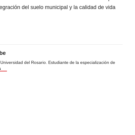
egración del suelo municipal y la calidad de vida
ibe
 Universidad del Rosario. Estudiante de la especialización de
s