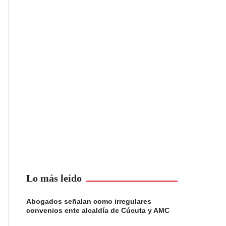
Lo más leído
Abogados señalan como irregulares
convenios ente alcaldía de Cúcuta y AMC