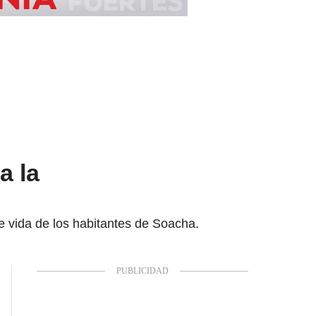
a la
e vida de los habitantes de Soacha.