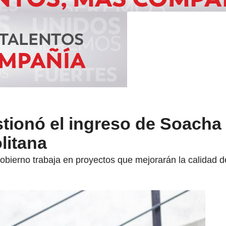
tionó el ingreso de Soacha 
litana
obierno trabaja en proyectos que mejorarán la calidad d