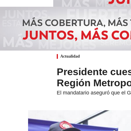
Actualidad
Presidente cues
Región Metropo
El mandatario aseguró que el G