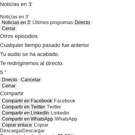
Noticias en 3′
Noticias en 3′
Noticias en 3′
Últimos programas
Directo
Cerrar
Otros episodios
Cualquier tiempo pasado fue anterior
Tu audio se ha acabado.
Te redirigiremos al directo.
5 "
Directo
Cancelar
Cerrar
Compartir
Compartir en Facebook
Facebook
Compartir en Twitter
Twitter
Compartir en LinkedIn
Linkedin
Compartir en WhatsApp
WhatsApp
Copiar enlace
Copiar
Descargar
Descargar