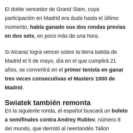
El doble vencedor de Grand Slam, cuya
participación en Madrid era duda hasta el último
momento,
había ganado sus dos rondas previas
en dos sets
, en poco más de una hora.
Si Alcaraz logra vencer sobre la tierra batida de
Madrid el 5 de mayo, día en el que cumplirá 21
años, se convertirá en el
primer tenista en
ganar
tres veces consecutivas el Masters 1000 de
Madrid
.
Swiatek también remonta
En la siguiente ronda, el español buscará un
boleto
a
semifinales
contra Andrey Rublev
, número 8
del mundo, que derrotó al neerlandés Tallon