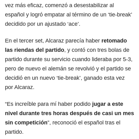
vez más eficaz, comenzó a desestabilizar al
español y logró empatar al término de un ‘tie-break’
decidido por un ajustado ‘ace’.
En el tercer set, Alcaraz parecía haber
retomado
las riendas del partido
, y contó con tres bolas de
partido durante su servicio cuando lideraba por 5-3,
pero de nuevo el alemán se revolvió y el partido se
decidió en un nuevo ‘tie-break’, ganado esta vez
por Alcaraz.
“Es increíble para mí haber podido
jugar a este
nivel durante tres horas después de casi un mes
sin
competición
”, reconoció el español tras el
partido.