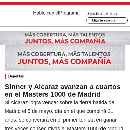
Hable con el
Programa
Selecciona tu emisora
Elige tu emisora
Deportes
Sinner y Alcaraz avanzan a cuartos
en el Masters 1000 de Madrid
Si Alcaraz logra vencer sobre la tierra batida de
Madrid el 5 de mayo, día en el que cumplirá 21
años, se convertirá en el primer tenista en ganar
tres veces consecutivas el Masters 1000 de Madrid.