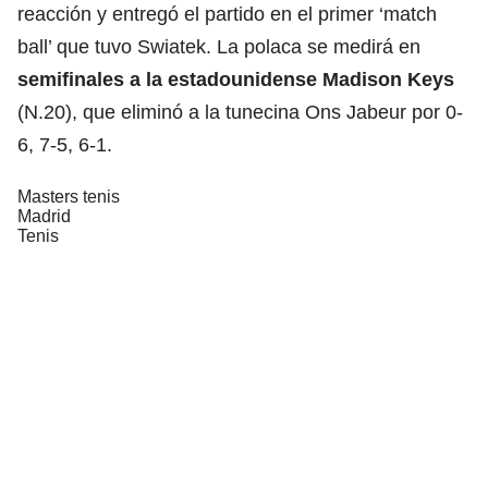
reacción y entregó el partido en el primer ‘match
ball’ que tuvo Swiatek. La polaca se medirá en
semifinales a la estadounidense Madison Keys
(N.20), que eliminó a la tunecina Ons Jabeur por 0-
6, 7-5, 6-1.
Masters tenis
Madrid
Tenis