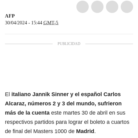
AFP
30/04/2024 - 15:44
GMT-5
El
italiano Jannik Sinner y el español Carlos
Alcaraz, números 2 y 3 del mundo, sufrieron
más de la cuenta
este martes 30 de abril en sus
respectivos partidos para lograr el boleto a cuartos
de final del Masters 1000 de
Madrid
.