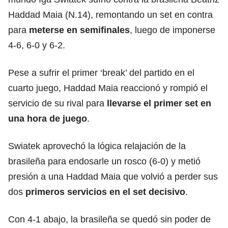
Haddad Maia (N.14), remontando un set en contra
para
meterse en semifinales
, luego de imponerse
4-6, 6-0 y 6-2.
Pese a sufrir el primer ‘break’ del partido en el
cuarto juego, Haddad Maia reaccionó y rompió el
servicio de su rival para
llevarse el primer set en
una hora de
juego
.
Swiatek aprovechó la lógica relajación de la
brasileña para endosarle un rosco (6-0) y metió
presión a una Haddad Maia que volvió a perder sus
dos
primeros
servicios
en el set decisivo
.
Con 4-1 abajo, la brasileña se quedó sin poder de