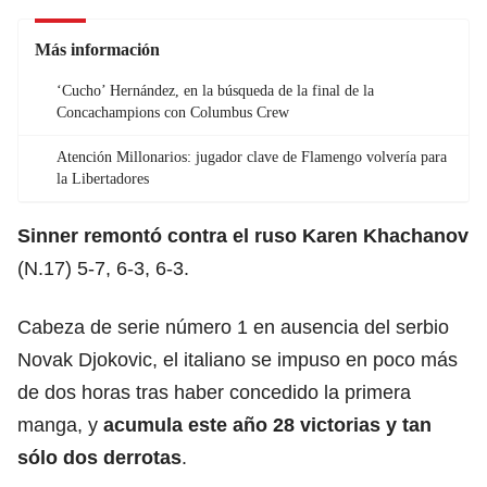
Más información
‘Cucho’ Hernández, en la búsqueda de la final de la
Concachampions con Columbus Crew
Atención Millonarios: jugador clave de Flamengo volvería para
la Libertadores
Sinner remontó contra el ruso Karen Khachanov
(N.17) 5-7, 6-3, 6-3.
Cabeza de serie número 1 en ausencia del serbio
Novak Djokovic, el italiano se impuso en poco más
de dos horas tras haber concedido la primera
manga, y
acumula este año 28 victorias y tan
sólo dos
derrotas
.