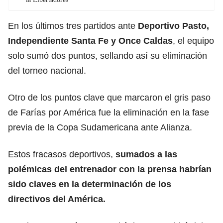
En los últimos tres partidos ante
Deportivo Pasto,
Independiente Santa Fe
y Once Caldas
, el equipo
solo sumó dos puntos, sellando así su eliminación
del torneo nacional.
Otro de los puntos clave que marcaron el gris paso
de Farías por América fue la eliminación en la fase
previa de la Copa Sudamericana ante Alianza.
Estos fracasos deportivos,
sumados a las
polémicas del entrenador con la prensa habrían
sido claves en la determinación de los
directivos del América.