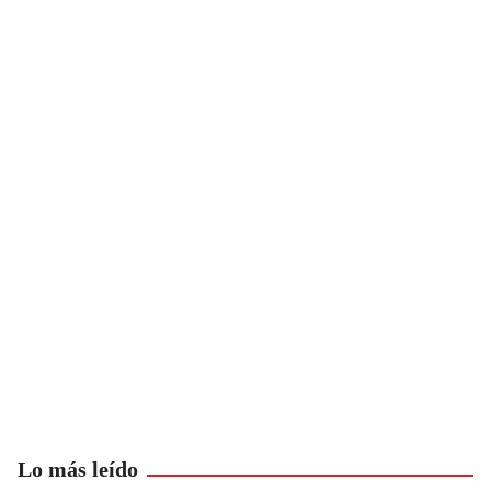
Lo más leído