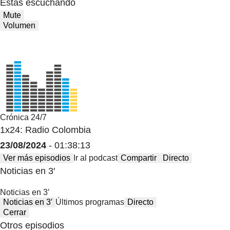
Estas escuchando
Mute
Volumen
Crónica 24/7
1x24: Radio Colombia
23/08/2024
- 01:38:13
Ver más episodios
Ir al podcast
Compartir
Directo
Noticias en 3′
Noticias en 3′
Noticias en 3′
Últimos programas
Directo
Cerrar
Otros episodios