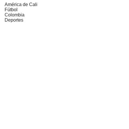
América de Cali
Fútbol
Colombia
Deportes