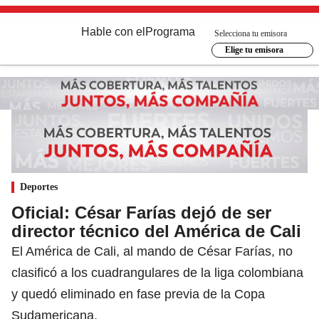
Hable con el
Programa
Selecciona tu emisora
Elige tu emisora
Deportes
Oficial: César Farías dejó de ser
director técnico del América de Cali
El América de Cali, al mando de César Farías, no
clasificó a los cuadrangulares de la liga colombiana
y quedó eliminado en fase previa de la Copa
Sudamericana.