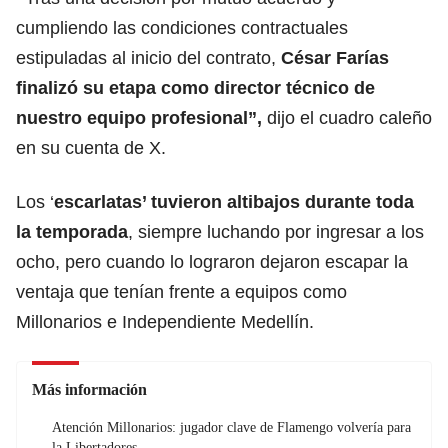
cumpliendo las condiciones contractuales
estipuladas al inicio del contrato,
César Farías
finalizó su etapa como director técnico de
nuestro equipo profesional”,
dijo el cuadro caleño
en su cuenta de X.
Los ‘
escarlatas’ tuvieron altibajos durante toda
la temporada
, siempre luchando por ingresar a los
ocho, pero cuando lo lograron dejaron escapar la
ventaja que tenían frente a equipos como
Millonarios e Independiente Medellín.
Más información
Atención Millonarios: jugador clave de Flamengo volvería para
la Libertadores