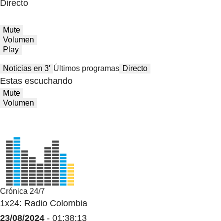
Directo
Mute
Volumen
Play
Noticias en 3′
Últimos programas
Directo
Estas escuchando
Mute
Volumen
Crónica 24/7
1x24: Radio Colombia
23/08/2024
- 01:38:13