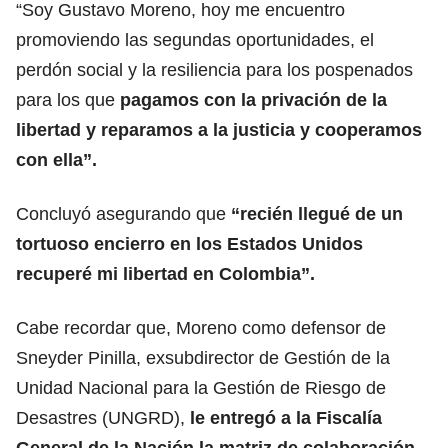
“Soy Gustavo Moreno, hoy me encuentro
promoviendo las segundas oportunidades, el
perdón social y la resiliencia para los pospenados
para los que
pagamos con la privación de la
libertad y reparamos a la justicia y cooperamos
con ella”.
Concluyó asegurando que
“recién llegué de un
tortuoso encierro en los Estados Unidos
recuperé mi libertad en Colombia”.
Cabe recordar que, Moreno como defensor de
Sneyder Pinilla, exsubdirector de Gestión de la
Unidad Nacional para la Gestión de Riesgo de
Desastres (UNGRD),
le entregó a la Fiscalía
General de la Nación la matriz de colaboración