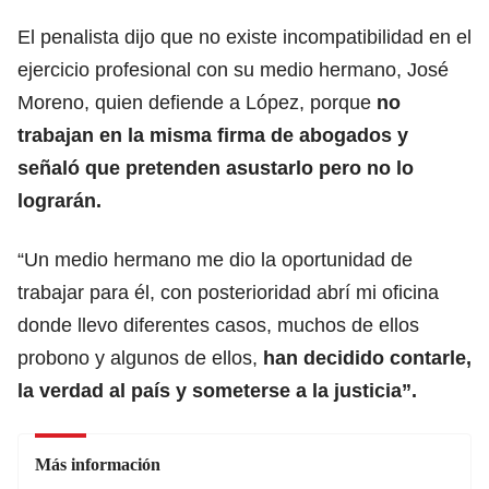
El penalista dijo que no existe incompatibilidad en el
ejercicio profesional con su medio hermano, José
Moreno, quien defiende a López, porque
no
trabajan en la misma firma de abogados y
señaló que pretenden asustarlo pero no lo
lograrán.
“Un medio hermano me dio la oportunidad de
trabajar para él, con posterioridad abrí mi oficina
donde llevo diferentes casos, muchos de ellos
probono y algunos de ellos,
han decidido contarle,
la verdad al país y someterse a la justicia”.
Más información