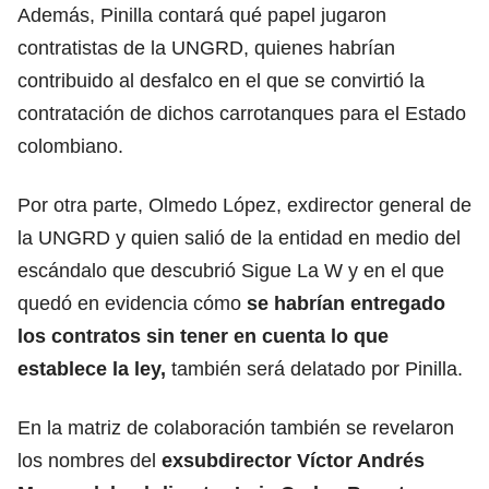
Además, Pinilla contará qué papel jugaron
contratistas de la UNGRD, quienes habrían
contribuido al desfalco en el que se convirtió la
contratación de dichos carrotanques para el Estado
colombiano.
Por otra parte, Olmedo López, exdirector general de
la UNGRD y quien salió de la entidad en medio del
escándalo que descubrió Sigue La W y en el que
quedó en evidencia cómo
se habrían entregado
los contratos sin tener en cuenta lo que
establece la ley,
también será delatado por Pinilla.
En la matriz de colaboración también se revelaron
los nombres del
exsubdirector Víctor Andrés