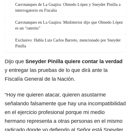
Carrotanques de La Guajira: Olmedo López y Sneyder Pinilla a
interrogatorio en Fiscalía
Carrotanques en La Guajira: MinInterior dijo que Olmedo López
es un “raterito”
Exclusivo: Habla Luis Carlos Barreto, mencionado por Sneyder
Pinilla
Dijo que
Sneyder Pinilla
quiere contar la verdad
y entregar las pruebas de lo que dirá ante la
Fiscalía General de la Nación.
“Hoy me quieren atacar, quieren asustarme
señalando falsamente que hay una incompatibilidad
en el ejercicio profesional porque mi medio
hermano representa a otras personas en el mismo
radicado donde yo defiendo al Señor está Sneyder