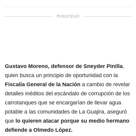
Gustavo Moreno
, defensor de
Sneyder Pinilla
,
quien busca un principio de oportunidad con la
Fiscalía General de la Nación
a cambio de revelar
detalles inéditos del escándalo de corrupción de los
carrotanques
que se encargarían de llevar agua
potable a las comunidades de La Guajira, aseguró
que
lo quieren atacar porque su medio hermano
defiende a Olmedo López.