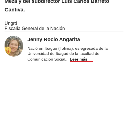
Meza y del subdirector Luis Carlos Barreto
Gantiva.
Ungrd
Fiscalía General de la Nación
Jenny Rocio Angarita
Nació en Ibagué (Tolima), es egresada de la
Universidad de Ibagué de la facultad de
Comunicación Social
...
Leer más