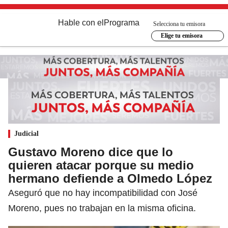
Hable con el
Programa
Selecciona tu emisora
Elige tu emisora
Judicial
Gustavo Moreno dice que lo
quieren atacar porque su medio
hermano defiende a Olmedo López
Aseguró que no hay incompatibilidad con José
Moreno, pues no trabajan en la misma oficina.