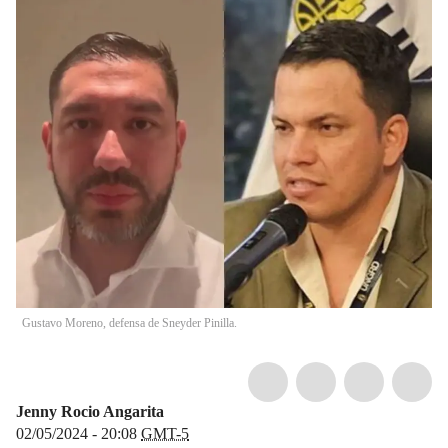
Gustavo Moreno, defensa de Sneyder Pinilla.
Jenny Rocio Angarita
02/05/2024 - 20:08
GMT-5