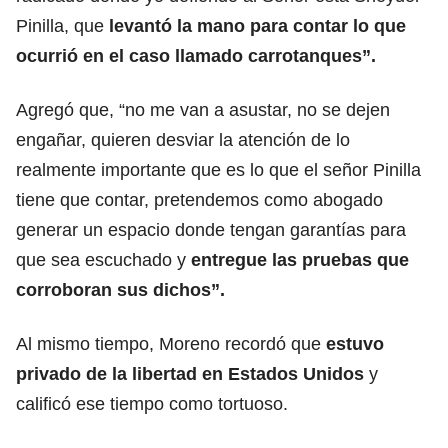
Pinilla, que
levantó la mano para contar lo que
ocurrió en el caso llamado carrotanques”.
Agregó que, “no me van a asustar, no se dejen
engañar, quieren desviar la atención de lo
realmente importante que es lo que el señor Pinilla
tiene que contar, pretendemos como abogado
generar un espacio donde tengan garantías para
que sea escuchado y
entregue las pruebas que
corroboran sus dichos”.
Al mismo tiempo, Moreno recordó que
estuvo
privado de la libertad en Estados Unidos
y
calificó ese tiempo como tortuoso.