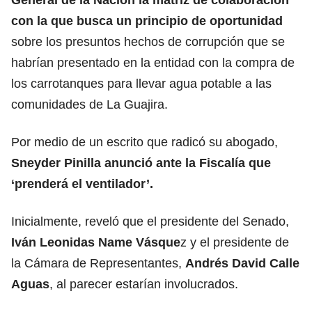
con la que busca un principio de oportunidad
sobre los presuntos hechos de corrupción que se
habrían presentado en la entidad con la compra de
los carrotanques para llevar agua potable a las
comunidades de La Guajira.
Por medio de un escrito que radicó su abogado,
Sneyder Pinilla anunció ante la Fiscalía que
‘prenderá el ventilador’.
Inicialmente, reveló que el presidente del Senado,
Iván Leonidas Name Vásque
z y el presidente de
la Cámara de Representantes,
Andrés David Calle
Aguas
, al parecer estarían involucrados.