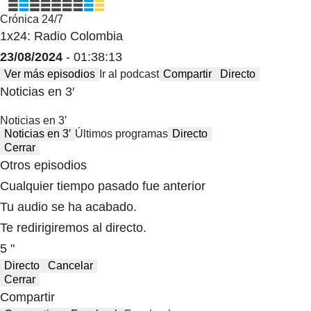
Crónica 24/7
1x24: Radio Colombia
23/08/2024
- 01:38:13
Ver más episodios
Ir al podcast
Compartir
Directo
Noticias en 3′
Noticias en 3′
Noticias en 3′
Últimos programas
Directo
Cerrar
Otros episodios
Cualquier tiempo pasado fue anterior
Tu audio se ha acabado.
Te redirigiremos al directo.
5 "
Directo
Cancelar
Cerrar
Compartir