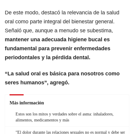
De este modo, destacó la relevancia de la salud
oral como parte integral del bienestar general.
Señaló que, aunque a menudo se subestima,
mantener una adecuada higiene bucal es
fundamental para prevenir enfermedades
periodontales y la pérdida dental.
“La salud oral es básica para nosotros como
seres humanos”, agregó.
Más información
Estos son los mitos y verdades sobre el asma: inhaladores,
alimentos, medicamentos y más
“El dolor durante las relaciones sexuales no es normal y debe ser