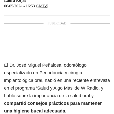
Laura Rojas
06/05/2024 - 16:53
GMT-5
El Dr. José Miguel Peñalosa, odontólogo
especializado en Periodoncia y cirugía
implantológica oral, habló en una reciente entrevista
en el programa ‘Salud y Algo Más’ de W Radio, y
habló sobre la importancia de la salud oral y
compartió consejos prácticos para mantener
una higiene bucal adecuada.