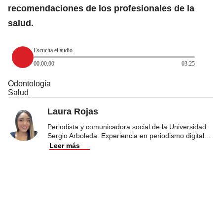
recomendaciones de los profesionales de la
salud.
Escucha el audio
00:00:00
03:25
Odontología
Salud
Laura Rojas
Periodista y comunicadora social de la Universidad
Sergio Arboleda. Experiencia en periodismo digital
...
Leer más