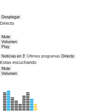
Desplegar
Directo
Mute
Volumen
Play
Noticias en 3′
Últimos programas
Directo
Estas escuchando
Mute
Volumen