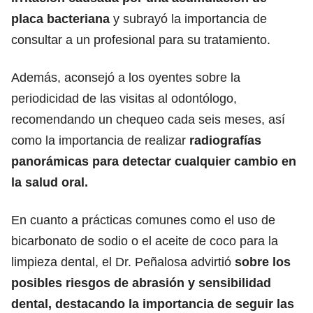
placa bacteriana
y subrayó la importancia de
consultar a un profesional para su tratamiento.
Además, aconsejó a los oyentes sobre la
periodicidad de las visitas al odontólogo,
recomendando un chequeo cada seis meses, así
como la importancia de realizar
radiografías
panorámicas para detectar cualquier cambio en
la salud oral.
En cuanto a prácticas comunes como el uso de
bicarbonato de sodio o el aceite de coco para la
limpieza dental, el Dr. Peñalosa advirtió
sobre los
posibles riesgos de abrasión y sensibilidad
dental, destacando la importancia de seguir las