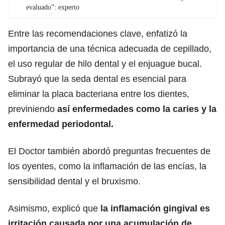
evaluado”: experto
Entre las recomendaciones clave, enfatizó la
importancia de una técnica adecuada de cepillado,
el uso regular de hilo dental y el enjuague bucal.
Subrayó que la seda dental es esencial para
eliminar la placa bacteriana entre los dientes,
previniendo
así enfermedades como la caries y la
enfermedad periodontal.
El Doctor también abordó preguntas frecuentes de
los oyentes, como la inflamación de las encías, la
sensibilidad dental y el bruxismo.
Asimismo, explicó que
la inflamación gingival es
irritación causada por una acumulación de