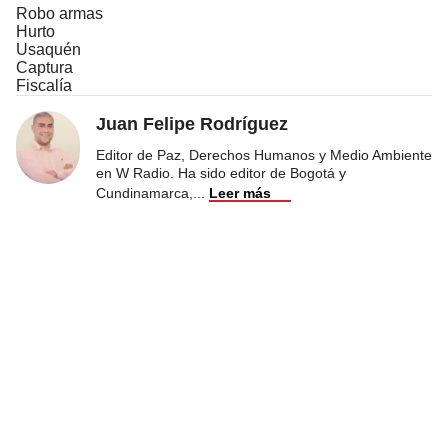
Robo armas
Hurto
Usaquén
Captura
Fiscalía
Juan Felipe Rodríguez
Editor de Paz, Derechos Humanos y Medio Ambiente
en W Radio. Ha sido editor de Bogotá y
Cundinamarca,
...
Leer más