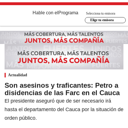
Hable con el
Programa
Selecciona tu emisora
Elige tu emisora
Actualidad
Son asesinos y traficantes: Petro a
disidencias de las Farc en el Cauca
El presidente aseguró que de ser necesario irá
hasta el departamento del Cauca por la situación de
orden público.