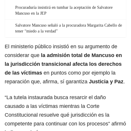
Procuraduría insistirá en tumbar la aceptación de Salvatore
Mancuso en la JEP
Salvatore Mancuso señaló a la procuradora Margarita Cabello de
tener “miedo a la verdad”
El ministerio público insistió en su argumento de
considerar que
la admisión total de Mancuso en
la jurisdicción transicional
afecta los derechos
de las víctimas
en puntos como por ejemplo la
reparación que, afirma, sí garantiza
Justicia y Paz
.
“La tutela instaurada busca resarcir el daño
causado a las víctimas mientras la Corte
Constitucional resuelve qué jurisdicción es la
competente para continuar con los procesos” afirmó