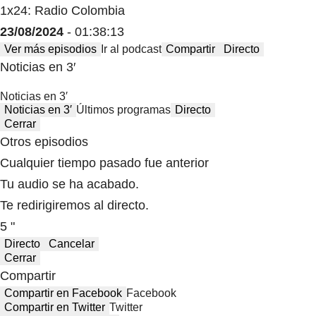
1x24: Radio Colombia
23/08/2024
- 01:38:13
Ver más episodios
Ir al podcast
Compartir
Directo
Noticias en 3′
Noticias en 3′
Noticias en 3′
Últimos programas
Directo
Cerrar
Otros episodios
Cualquier tiempo pasado fue anterior
Tu audio se ha acabado.
Te redirigiremos al directo.
5 "
Directo
Cancelar
Cerrar
Compartir
Compartir en Facebook
Facebook
Compartir en Twitter
Twitter