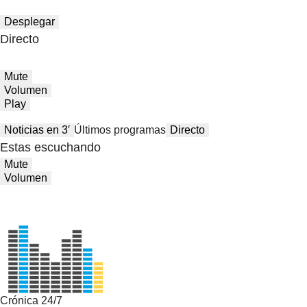
Desplegar
Directo
Mute
Volumen
Play
Noticias en 3′
Últimos programas
Directo
Estas escuchando
Mute
Volumen
Crónica 24/7