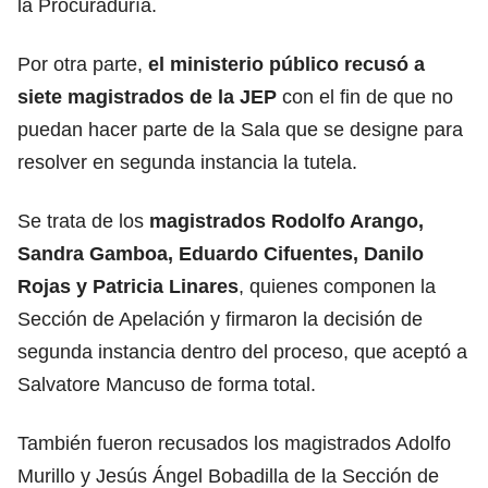
la Procuraduría.
Por otra parte,
el ministerio público recusó a
siete magistrados de la JEP
con el fin de que no
puedan hacer parte de la Sala que se designe para
resolver en segunda instancia la tutela.
Se trata de los
magistrados Rodolfo Arango,
Sandra Gamboa, Eduardo Cifuentes, Danilo
Rojas y Patricia Linares
, quienes componen la
Sección de Apelación y firmaron la decisión de
segunda instancia dentro del proceso, que aceptó a
Salvatore Mancuso de forma total.
También fueron recusados los magistrados Adolfo
Murillo y Jesús Ángel Bobadilla de la Sección de