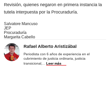
Revisión, quienes negaron en primera instancia la
tutela interpuesta por la Procuraduría.
Salvatore Mancuso
JEP
Procuraduría
Margarita Cabello
Rafael Alberto Aristizábal
Periodista con 6 años de experiencia en el
cubrimiento de justicia ordinaria, justicia
transicional,
...
Leer más