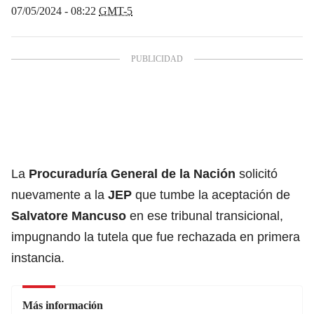
07/05/2024 - 08:22
GMT-5
La
Procuraduría General de la Nación
solicitó
nuevamente a la
JEP
que tumbe la aceptación de
Salvatore Mancuso
en ese tribunal transicional,
impugnando la tutela que fue rechazada en primera
instancia.
Más información