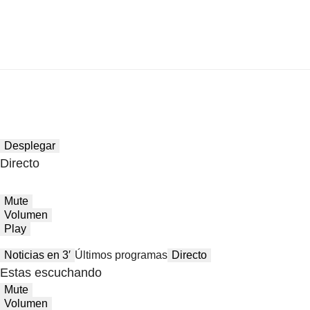
Desplegar
Directo
Mute
Volumen
Play
Noticias en 3′
Últimos programas
Directo
Estas escuchando
Mute
Volumen