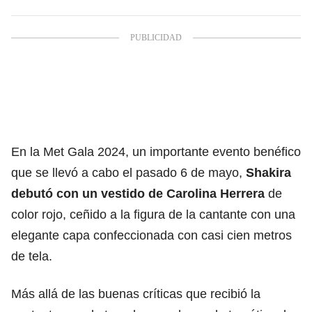
En la Met Gala 2024, un importante evento benéfico
que se llevó a cabo el pasado 6 de mayo,
Shakira
debutó con un vestido de Carolina Herrera
de
color rojo, ceñido a la figura de la cantante con una
elegante capa confeccionada con casi cien metros
de tela.
Más allá de las buenas críticas que recibió la