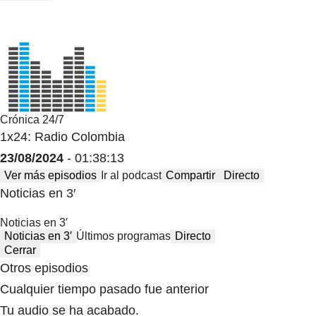
Crónica 24/7
1x24: Radio Colombia
23/08/2024
- 01:38:13
Ver más episodios
Ir al podcast
Compartir
Directo
Noticias en 3′
Noticias en 3′
Noticias en 3′
Últimos programas
Directo
Cerrar
Otros episodios
Cualquier tiempo pasado fue anterior
Tu audio se ha acabado.