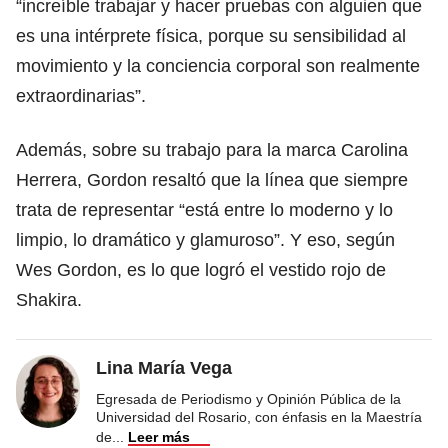
“increíble trabajar y hacer pruebas con alguien que
es una intérprete física, porque su sensibilidad al
movimiento y la conciencia corporal son realmente
extraordinarias”.
Además, sobre su trabajo para la marca Carolina
Herrera, Gordon resaltó que la línea que siempre
trata de representar “está entre lo moderno y lo
limpio, lo dramático y glamuroso”. Y eso, según
Wes Gordon, es lo que logró el vestido rojo de
Shakira.
Lina María Vega
Egresada de Periodismo y Opinión Pública de la
Universidad del Rosario, con énfasis en la Maestría
de
...
Leer más