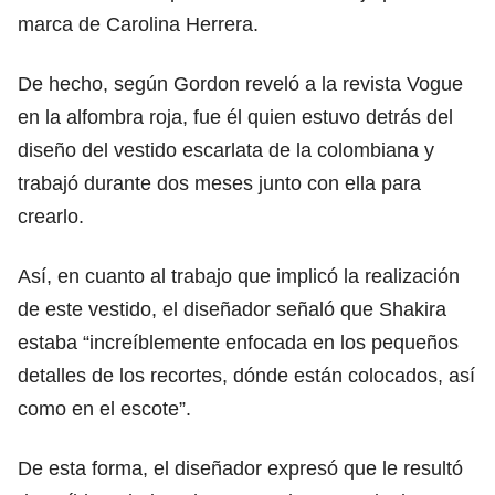
marca de Carolina Herrera.
De hecho, según Gordon reveló a la revista Vogue
en la alfombra roja, fue él quien estuvo detrás del
diseño del vestido escarlata de la colombiana y
trabajó durante dos meses junto con ella para
crearlo.
Así, en cuanto al trabajo que implicó la realización
de este vestido, el diseñador señaló que Shakira
estaba “increíblemente enfocada en los pequeños
detalles de los recortes, dónde están colocados, así
como en el escote”.
De esta forma, el diseñador expresó que le resultó