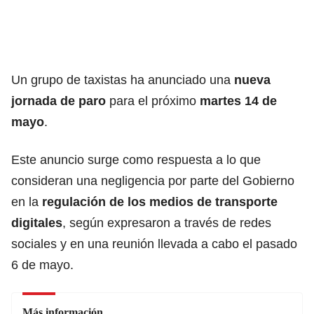
Un grupo de taxistas ha anunciado una
nueva
jornada de paro
para el próximo
martes 14 de
mayo
.
Este anuncio surge como respuesta a lo que
consideran una negligencia por parte del Gobierno
en la
regulación de los medios de transporte
digitales
, según expresaron a través de redes
sociales y en una reunión llevada a cabo el pasado
6 de mayo.
Más información