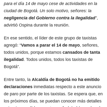
para el día 14 de mayo cese de actividades en la
ciudad de Bogotá. Un solo motivo, señores: la
negligencia del Gobierno contra la ilegalidad
”
,
advirtió Ospina durante la reunión.
En ese sentido, el líder de este grupo de taxistas
agregó: “
Vamos a parar el 14 de mayo
, señores,
todos unidos, porque estamos
cansados de tanta
ilegalidad
. Todos unidos, todos los taxistas de
Bogotá”.
Entre tanto, la
Alcaldía de Bogotá
no ha emitido
declaraciones
inmediatas respecto a este anuncio
de paro por parte de los taxistas. Se espera que, en
los próximos días, se puedan conocer más detalles