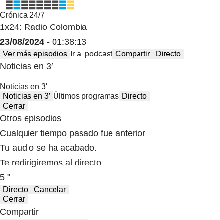
Crónica 24/7
1x24: Radio Colombia
23/08/2024
- 01:38:13
Ver más episodios
Ir al podcast
Compartir
Directo
Noticias en 3′
Noticias en 3′
Noticias en 3′
Últimos programas
Directo
Cerrar
Otros episodios
Cualquier tiempo pasado fue anterior
Tu audio se ha acabado.
Te redirigiremos al directo.
5 "
Directo
Cancelar
Cerrar
Compartir