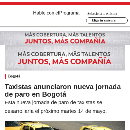
Hable con el
Programa
Selecciona tu emisora
Elige tu emisora
Bogotá
Taxistas anunciaron nueva jornada
de paro en Bogotá
Esta nueva jornada de paro de taxistas se
desarrollaría el próximo martes 14 de mayo.