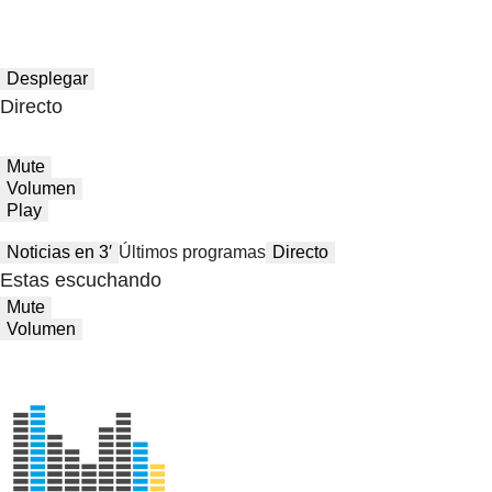
Desplegar
Directo
Mute
Volumen
Play
Noticias en 3′
Últimos programas
Directo
Estas escuchando
Mute
Volumen