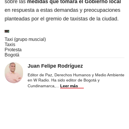
sobre las
medidas que tomará el Gobierno local
en respuesta a estas demandas y preocupaciones
planteadas por el gremio de taxistas de la ciudad.
Taxi (grupo muscial)
Taxis
Protesta
Bogotá
Juan Felipe Rodríguez
Editor de Paz, Derechos Humanos y Medio Ambiente
en W Radio. Ha sido editor de Bogotá y
Cundinamarca,
...
Leer más