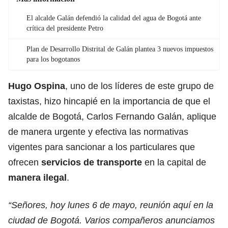
El alcalde Galán defendió la calidad del agua de Bogotá ante
crítica del presidente Petro
Plan de Desarrollo Distrital de Galán plantea 3 nuevos impuestos
para los bogotanos
Hugo Ospina
, uno de los líderes de este grupo de
taxistas, hizo hincapié en la importancia de que el
alcalde de Bogotá, Carlos Fernando Galán, aplique
de manera urgente y efectiva las normativas
vigentes para sancionar a los particulares que
ofrecen
servicios de transporte
en la capital de
manera ilegal
.
“Señores, hoy lunes 6 de mayo, reunión aquí en la
ciudad de Bogotá. Varios compañeros anunciamos