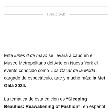
Este
lunes 6 de mayo
se llevará a cabo en el
Museo Metropolitano del Arte en Nueva York el
evento conocido como
‘Los Óscar de la Moda’
,
cargado de espectáculo, arte y mucho más:
la Met
Gala 2024.
La temática de esta edición es
“Sleeping
Beauties: Reawakening of Fashion”
, en español