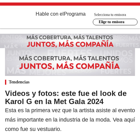
Hable con el
Programa
Selecciona tu emisora
Elige tu emisora
Tendencias
Videos y fotos: este fue el look de
Karol G en la Met Gala 2024
Esta es la primera vez que la artista asiste al evento
más importante en la industria de la moda. Vea aquí
como fue su vestuario.