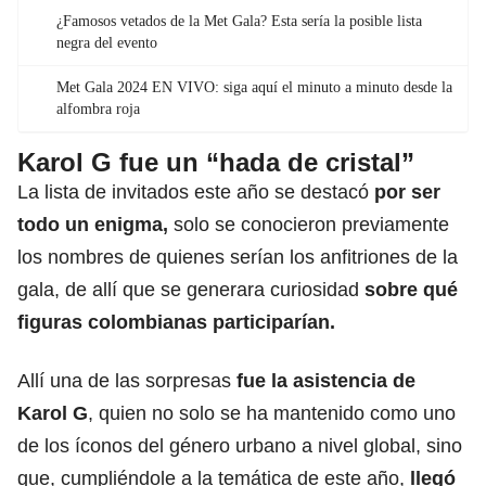
¿Famosos vetados de la Met Gala? Esta sería la posible lista
negra del evento
Met Gala 2024 EN VIVO: siga aquí el minuto a minuto desde la
alfombra roja
Karol G fue un “hada de cristal”
La lista de invitados este año se destacó
por ser
todo un enigma,
solo se conocieron previamente
los nombres de quienes serían los anfitriones de la
gala, de allí que se generara curiosidad
sobre qué
figuras colombianas participarían.
Allí una de las sorpresas
fue la asistencia de
Karol G
, quien no solo se ha mantenido como uno
de los íconos del género urbano a nivel global, sino
que, cumpliéndole a la temática de este año,
llegó