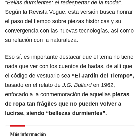
“Bellas durmientes: el redespertar de la moda”.
Según la Revista Vogue, esta versión busca honrar
el paso del tiempo sobre piezas históricas y su
convergencia con las nuevas tecnologías, así como
su relación con la naturaleza.
Eso sí, es importante destacar que el tema no tiene
nada que ver con los cuentos de hadas, de allí que
el código de vestuario sea
“El Jardín del Tiempo”,
basado en el relato de
J.G. Ballard
en 1962,
enfocado a la conmemoración de aquellas
piezas
de ropa tan frágiles que no pueden volver a
lucirse, siendo “bellezas durmientes”.
Más información