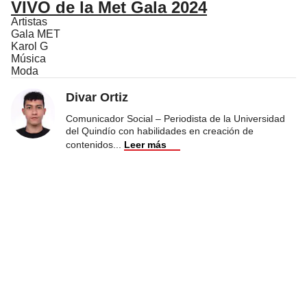
VIVO de la Met Gala 2024
Artistas
Gala MET
Karol G
Música
Moda
Divar Ortiz
Comunicador Social – Periodista de la Universidad
del Quindío con habilidades en creación de
contenidos
...
Leer más