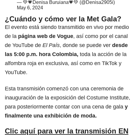
— 💚💗Denisa Buruiana💗💚 (@Denisa2905i)
May 6, 2024
¿Cuándo y cómo ver la Met Gala?
El evento está siendo transmitido en vivo por medio
de la
página web de Vogue
, así como por el canal
de YouTube de
El País
, donde se puede ver
desde
las 5:00 p.m. hora Colombia,
toda la acción de la
alfombra roja en exclusiva, así como en TikTok y
YouTube.
Esta transmisión comenzó con una ceremonia de
inauguración de la exposición del Costume Institute,
para posteriormente contar con una cena de gala
y
finalmente una exhibición de moda.
Clic aquí para ver la transmisión EN