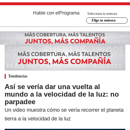
Hable con el
Programa
Selecciona tu emisora
Elige tu emisora
Tendencias
Así se vería dar una vuelta al
mundo a la velocidad de la luz: no
parpadee
Un video muestra cómo se vería recorrer el planeta
tierra a la velocidad de la luz