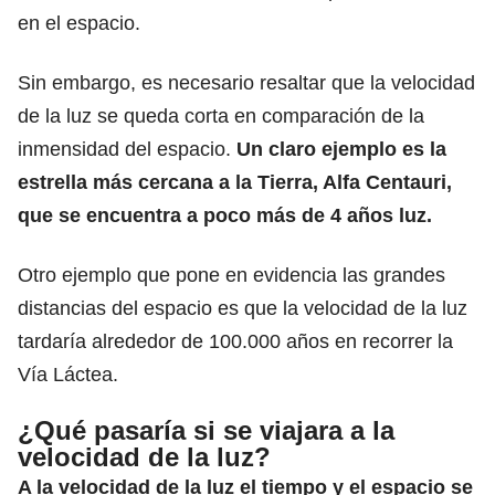
en el espacio.
Sin embargo, es necesario resaltar que la velocidad
de la luz se queda corta en comparación de la
inmensidad del espacio.
Un claro ejemplo es la
estrella más cercana a la Tierra, Alfa Centauri,
que se encuentra a poco más de 4 años luz.
Otro ejemplo que pone en evidencia las grandes
distancias del espacio es que la velocidad de la luz
tardaría alrededor de 100.000 años en recorrer la
Vía Láctea.
¿Qué pasaría si se viajara a la
velocidad de la luz?
A la velocidad de la luz el tiempo y el espacio se