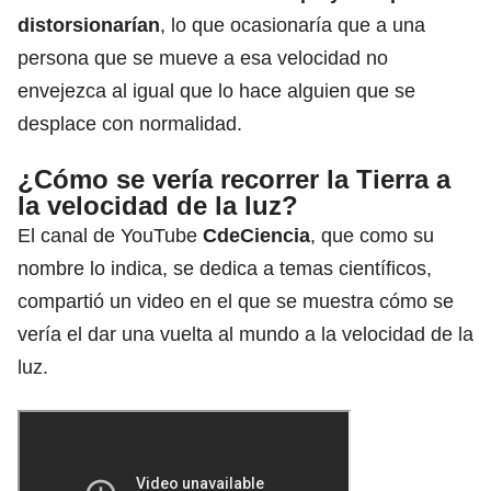
distorsionarían
, lo que ocasionaría que a una
persona que se mueve a esa velocidad no
envejezca al igual que lo hace alguien que se
desplace con normalidad.
¿Cómo se vería recorrer la Tierra a
la velocidad de la luz?
El canal de YouTube
CdeCiencia
, que como su
nombre lo indica, se dedica a temas científicos,
compartió un video en el que se muestra cómo se
vería el dar una vuelta al mundo a la velocidad de la
luz.