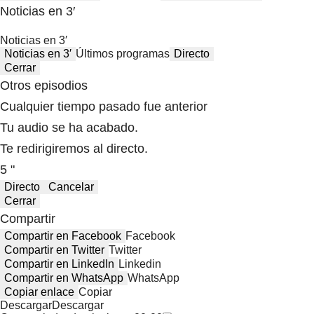
Noticias en 3′
Noticias en 3′
Noticias en 3′
Últimos programas
Directo
Cerrar
Otros episodios
Cualquier tiempo pasado fue anterior
Tu audio se ha acabado.
Te redirigiremos al directo.
5 "
Directo
Cancelar
Cerrar
Compartir
Compartir en Facebook
Facebook
Compartir en Twitter
Twitter
Compartir en LinkedIn
Linkedin
Compartir en WhatsApp
WhatsApp
Copiar enlace
Copiar
Descargar
Descargar