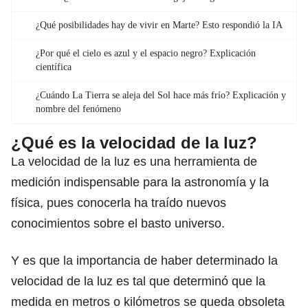
¿Qué posibilidades hay de vivir en Marte? Esto respondió la IA
¿Por qué el cielo es azul y el espacio negro? Explicación
científica
¿Cuándo La Tierra se aleja del Sol hace más frío? Explicación y
nombre del fenómeno
¿Qué es la velocidad de la luz?
La velocidad de la luz es una herramienta de
medición indispensable para la astronomía y la
física, pues conocerla ha traído nuevos
conocimientos sobre el basto universo.
Y es que la importancia de haber determinado la
velocidad de la luz es tal que determinó que la
medida en metros o kilómetros se queda obsoleta