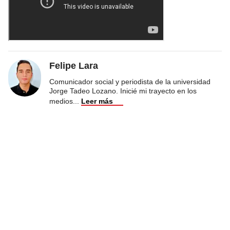
Felipe Lara
Comunicador social y periodista de la universidad
Jorge Tadeo Lozano. Inicié mi trayecto en los
medios
...
Leer más