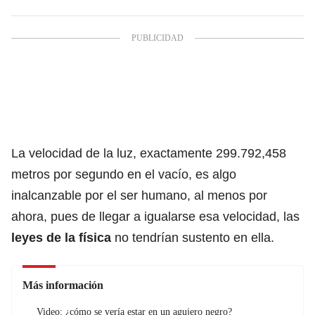
La velocidad de la luz, exactamente 299.792,458
metros por segundo en el vacío, es algo
inalcanzable por el ser humano, al menos por
ahora, pues de llegar a igualarse esa velocidad, las
leyes de la física
no tendrían sustento en ella.
Más información
Video: ¿cómo se vería estar en un agujero negro?