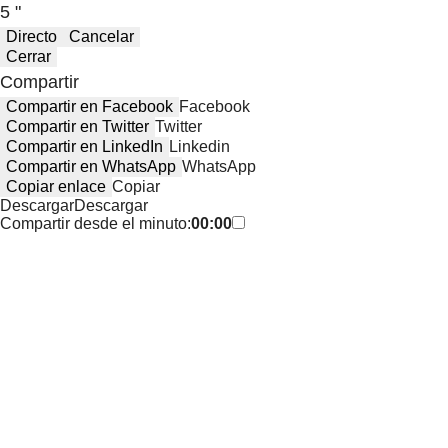
5 "
Directo
Cancelar
Cerrar
Compartir
Compartir en Facebook
Facebook
Compartir en Twitter
Twitter
Compartir en LinkedIn
Linkedin
Compartir en WhatsApp
WhatsApp
Copiar enlace
Copiar
Descargar
Descargar
Compartir desde el minuto:
00:00