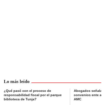
Lo más leído
¿Qué pasó con el proceso de
Abogados señalan 
responsabilidad fiscal por el parque
convenios ente alc
biblioteca de Tunja?
AMC