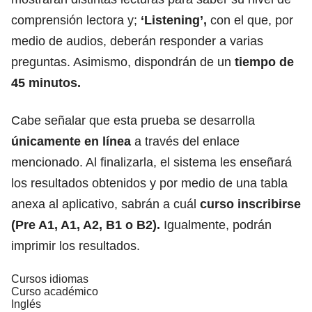
comprensión lectora y;
‘Listening’,
con el que, por
medio de audios, deberán responder a varias
preguntas. Asimismo, dispondrán de un
tiempo de
45 minutos.
Cabe señalar que esta prueba se desarrolla
únicamente en línea
a través del enlace
mencionado. Al finalizarla, el sistema les enseñará
los resultados obtenidos y por medio de una tabla
anexa al aplicativo, sabrán a cuál
curso inscribirse
(Pre A1, A1, A2, B1 o B2).
Igualmente, podrán
imprimir los resultados.
Cursos idiomas
Curso académico
Inglés