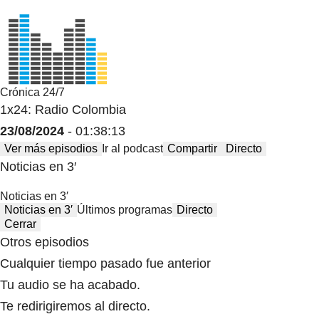
Crónica 24/7
1x24: Radio Colombia
23/08/2024
- 01:38:13
Ver más episodios
Ir al podcast
Compartir
Directo
Noticias en 3′
Noticias en 3′
Noticias en 3′
Últimos programas
Directo
Cerrar
Otros episodios
Cualquier tiempo pasado fue anterior
Tu audio se ha acabado.
Te redirigiremos al directo.