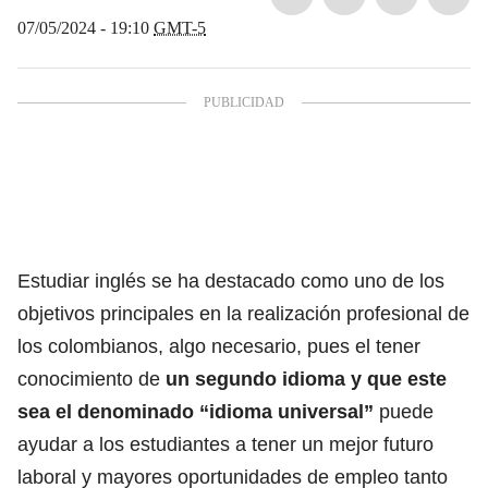
07/05/2024 - 19:10
GMT-5
Estudiar inglés se ha destacado como uno de los
objetivos principales en la realización profesional de
los colombianos, algo necesario, pues el tener
conocimiento de
un segundo idioma
y que este
sea el denominado “idioma universal”
puede
ayudar a los estudiantes a tener un mejor futuro
laboral y mayores oportunidades de empleo tanto