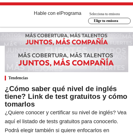
Hable con el
Programa
Selecciona tu emisora
Elige tu emisora
Tendencias
¿Cómo saber qué nivel de inglés
tiene? Link de test gratuitos y cómo
tomarlos
¿Quiere conocer y certificar su nivel de inglés? Vea
aquí el listado de tests gratuitos para conocerlo.
Podrá elegir también si quiere enfocarlos en