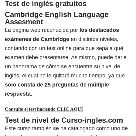
Test de inglés gratuitos
Cambridge English Language
Assesment
La página web reconocida por
los destacados
exámenes de Cambridge
en distintos niveles,
contando con un test online para que sepa a qué
examen debe presentarse. Asimismo, puede darle
un panorama de cómo se encuentra su nivel de
inglés, el cual no le quitará mucho tiempo, ya que
solo consta de 25 preguntas de múltiple
respuesta.
Consulte el test haciendo CLIC AQUÍ
Test de nivel de Curso-ingles.com
Este curso también se ha catalogado como uno de