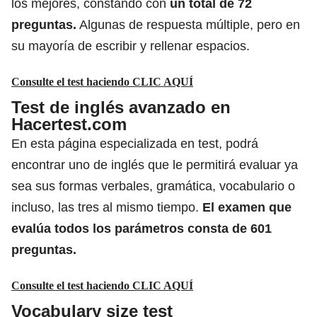
los mejores, constando con
un total de 72
preguntas.
Algunas de respuesta múltiple, pero en
su mayoría de escribir y rellenar espacios.
Consulte el test haciendo CLIC AQUÍ
Test de inglés avanzado en
Hacertest.com
En esta página especializada en test, podrá
encontrar uno de inglés que le permitirá evaluar ya
sea sus formas verbales, gramática, vocabulario o
incluso, las tres al mismo tiempo.
El examen que
evalúa
todos los parámetros
consta de 601
preguntas.
Consulte el test haciendo CLIC AQUÍ
Vocabulary size test