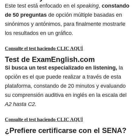
Este test está enfocado en el
speaking
,
constando
de 50 preguntas
de opción múltiple basadas en
sinónimos y antónimos, para finalmente mostrarle
los resultados en un gráfico.
Consulte el test haciendo CLIC AQUÍ
Test de ExamEnglish.com
Si busca un test especializado en listening,
la
opción es el que puede realizar a través de esta
plataforma, constando de 20 minutos y evaluando
su comprensión auditiva en inglés en la escala del
A2 hasta C2.
Consulte el test haciendo CLIC AQUÍ
¿Prefiere certificarse con el SENA?