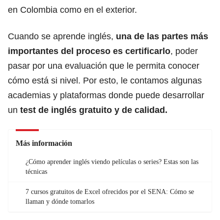
en Colombia como en el exterior.
Cuando se aprende inglés,
una de las partes más
importantes del proceso es certificarlo
, poder
pasar por una evaluación que le permita conocer
cómo está si nivel. Por esto, le contamos algunas
academias y plataformas donde puede desarrollar
un
test de inglés gratuito y de calidad.
Más información
¿Cómo aprender inglés viendo películas o series? Estas son las
técnicas
7 cursos gratuitos de Excel ofrecidos por el SENA: Cómo se
llaman y dónde tomarlos