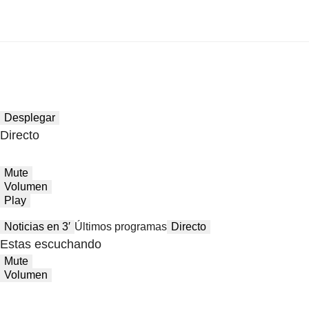
Desplegar
Directo
Mute
Volumen
Play
Noticias en 3′
Últimos programas
Directo
Estas escuchando
Mute
Volumen