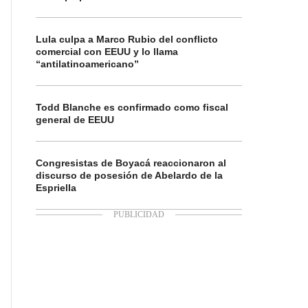
Lula culpa a Marco Rubio del conflicto
comercial con EEUU y lo llama
“antilatinoamericano”
Todd Blanche es confirmado como fiscal
general de EEUU
Congresistas de Boyacá reaccionaron al
discurso de posesión de Abelardo de la
Espriella