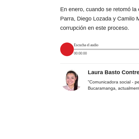
En enero, cuando se retomó la e
Parra, Diego Lozada y Camilo 
corrupción en este proceso.
Escucha el audio
00:00:00
Laura Basto Contr
"Comunicadora social - p
Bucaramanga, actualmen