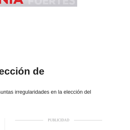
lección de
ntas irregularidades en la elección del