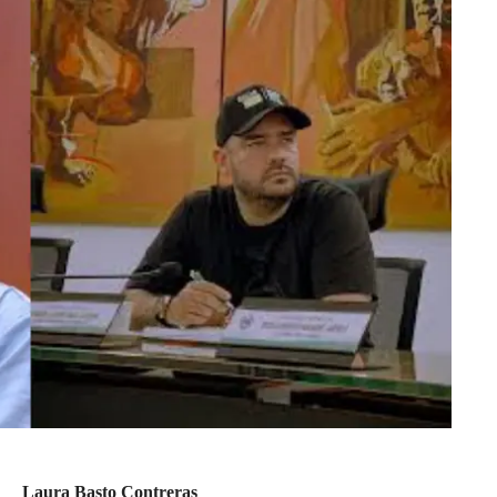
Laura Basto Contreras