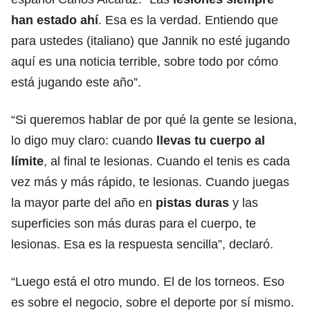
han estado ahí
. Esa es la verdad. Entiendo que
para ustedes (italiano) que Jannik no esté jugando
aquí es una noticia terrible, sobre todo por cómo
está jugando este año”.
“Si queremos hablar de por qué la gente se lesiona,
lo digo muy claro: cuando
llevas tu cuerpo al
límite
, al final te lesionas. Cuando el tenis es cada
vez más y más rápido, te lesionas. Cuando juegas
la mayor parte del año en
pistas
duras
y las
superficies son más duras para el cuerpo, te
lesionas. Esa es la respuesta sencilla”, declaró.
“Luego está el otro mundo. El de los torneos. Eso
es sobre el negocio, sobre el deporte por sí mismo.