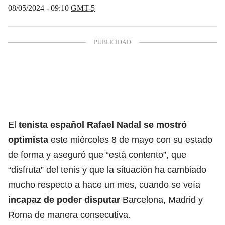
08/05/2024 - 09:10
GMT-5
El
tenista español
Rafael Nadal
se mostró
optimista
este miércoles 8 de mayo con su estado
de forma y aseguró que “está contento”, que
“disfruta” del tenis y que la situación ha cambiado
mucho respecto a hace un mes, cuando se veía
incapaz de poder disputar
Barcelona, Madrid y
Roma de manera consecutiva.