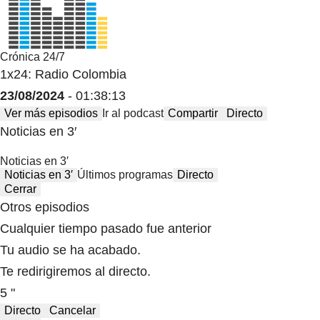
Crónica 24/7
1x24: Radio Colombia
23/08/2024
- 01:38:13
Ver más episodios
Ir al podcast
Compartir
Directo
Noticias en 3′
Noticias en 3′
Noticias en 3′
Últimos programas
Directo
Cerrar
Otros episodios
Cualquier tiempo pasado fue anterior
Tu audio se ha acabado.
Te redirigiremos al directo.
5 "
Directo
Cancelar