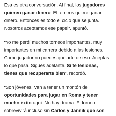
Esa es otra conversación. Al final, los
jugadores
quieren ganar dinero
. El torneos quiere ganar
dinero. Entonces es todo el ciclo que se junta.
Nosotros aceptamos ese papel”, apuntó.
“Yo me perdí muchos torneos importantes, muy
importantes en mi carrera debido a las lesiones.
Como jugador no puedes quejarte de eso. Aceptas
lo que pasa. Sigues adelante.
Si te lesionas,
tienes que recuperarte bien
”, recordó.
“Son jóvenes. Van a tener un montón de
oportunidades para jugar en Roma y tener
mucho
éxito
aquí. No hay drama. El torneo
sobrevivirá incluso sin
Carlos y Jannik
que son