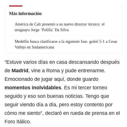
Más información
América de Cali presentó a su nuevo director técnico: el
uruguayo Jorge ‘Polilla’ Da Silva
Medellín busca clasificarse a la siguiente fase: goleó 5-1 a Cesar
Vallejo en Sudamericana
“Estuve varios días en casa descansando después
de
Madrid
, vine a Roma y pude entrenarme.
Emocionado de jugar aquí, donde guardo
momentos inolvidables
. Es mi tercer torneo
seguido y eso son buenas noticias. Tengo que
seguir viendo día a día, pero estoy contento por
cómo me siento”, declaró en rueda de prensa en el
Foro Itálico.