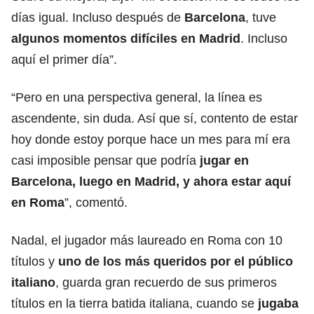
días igual. Incluso después de
Barcelona
, tuve
algunos momentos difíciles en Madrid
. Incluso
aquí el primer día”.
“Pero en una perspectiva general, la línea es
ascendente, sin duda. Así que sí, contento de estar
hoy donde estoy porque hace un mes para mí era
casi imposible pensar que podría
jugar en
Barcelona, luego en Madrid, y ahora estar aquí
en
Roma
”, comentó.
Nadal, el jugador más laureado en Roma con 10
títulos y
uno de los más queridos por el público
italiano
, guarda gran recuerdo de sus primeros
títulos en la tierra batida italiana, cuando se
jugaba