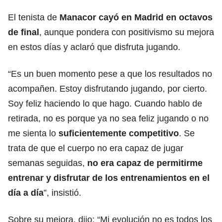
El tenista de
Manacor cayó en Madrid en
octavos
de final
, aunque pondera con positivismo su mejora
en estos días y aclaró que disfruta jugando.
“Es un buen momento pese a que los resultados no
acompañen. Estoy disfrutando jugando, por cierto.
Soy feliz haciendo lo que hago. Cuando hablo de
retirada, no es porque ya no sea feliz jugando o no
me sienta lo
suficientemente competitivo
. Se
trata de que el cuerpo no era capaz de jugar
semanas seguidas,
no era capaz de permitirme
entrenar y disfrutar de los entrenamientos en el
día a día
”, insistió.
Sobre su mejora, dijo: “Mi evolución no es todos los