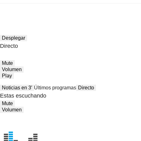
Desplegar
Directo
Mute
Volumen
Play
Noticias en 3′
Últimos programas
Directo
Estas escuchando
Mute
Volumen