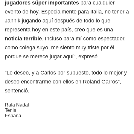
jugadores súper importantes
para cualquier
evento de hoy. Especialmente para Italia, no tener a
Jannik jugando aquí después de todo lo que
representa hoy en este país, creo que es una
noticia terrible
. Incluso para mí como espectador,
como colega suyo, me siento muy triste por él
porque se merece jugar aquí”, expresó.
“Le deseo, y a Carlos por supuesto, todo lo mejor y
deseo encontrarme con ellos en Roland Garros”,
sentenció.
Rafa Nadal
Tenis
España