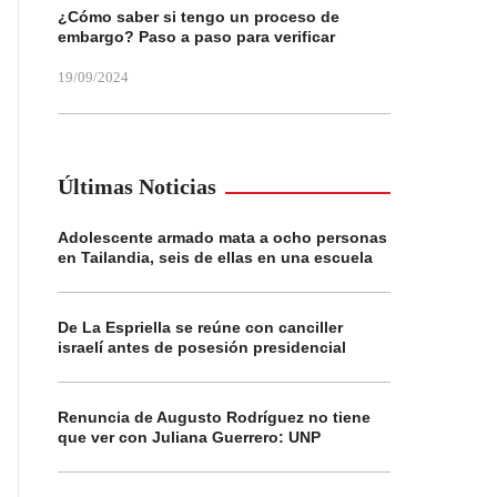
¿Cómo saber si tengo un proceso de
embargo? Paso a paso para verificar
19/09/2024
Últimas Noticias
Adolescente armado mata a ocho personas
en Tailandia, seis de ellas en una escuela
De La Espriella se reúne con canciller
israelí antes de posesión presidencial
Renuncia de Augusto Rodríguez no tiene
que ver con Juliana Guerrero: UNP