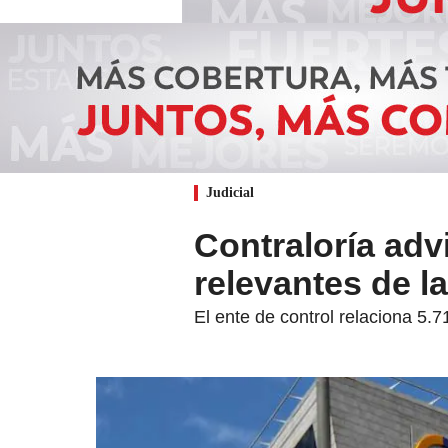
Judicial
Contraloría adv
relevantes de 
El ente de control relaciona 5.