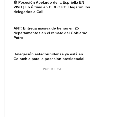
🔴 Posesión Abelardo de la Espriella EN
VIVO | Lo último en DIRECTO: Llegaron los
delegados a Cali
ANT: Entrega masiva de tierras en 25
departamentos en el remate del Gobierno
Petro
Delegación estadounidense ya está en
Colombia para la posesión presidencial