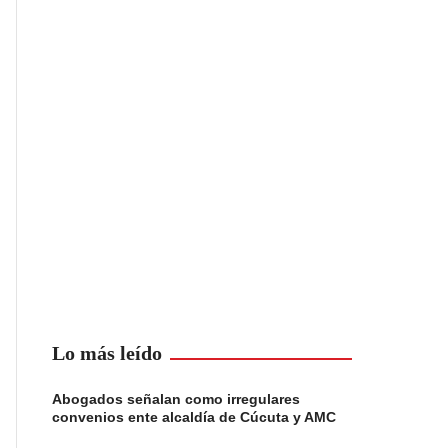
Lo más leído
Abogados señalan como irregulares
convenios ente alcaldía de Cúcuta y AMC