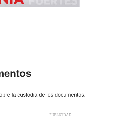
umentos
sobre la custodia de los documentos.