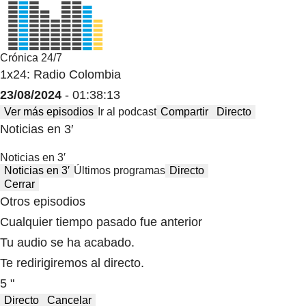
Crónica 24/7
1x24: Radio Colombia
23/08/2024
- 01:38:13
Ver más episodios
Ir al podcast
Compartir
Directo
Noticias en 3′
Noticias en 3′
Noticias en 3′
Últimos programas
Directo
Cerrar
Otros episodios
Cualquier tiempo pasado fue anterior
Tu audio se ha acabado.
Te redirigiremos al directo.
5 "
Directo
Cancelar