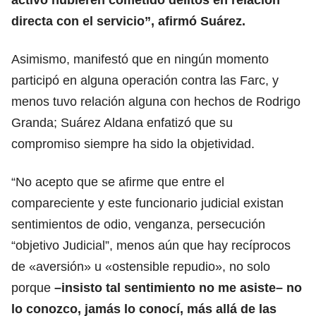
directa con el servicio”, afirmó Suárez.
Asimismo, manifestó que en ningún momento
participó en alguna operación contra las Farc, y
menos tuvo relación alguna con hechos de Rodrigo
Granda; Suárez Aldana enfatizó que su
compromiso siempre ha sido la objetividad.
“No acepto que se afirme que entre el
compareciente y este funcionario judicial existan
sentimientos de odio, venganza, persecución
“objetivo Judicial”, menos aún que hay recíprocos
de «aversión» u «ostensible repudio», no solo
porque
–insisto tal sentimiento no me asiste– no
lo conozco, jamás lo conocí, más allá de las