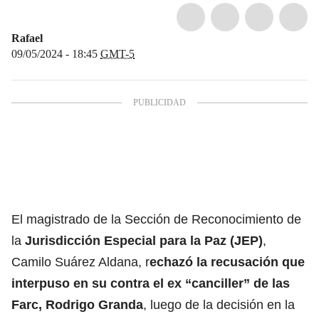
Rafael
09/05/2024 - 18:45
GMT-5
El magistrado de la Sección de Reconocimiento de
la
Jurisdicción Especial para la Paz (JEP)
,
Camilo Suárez Aldana, r
echazó la recusación que
interpuso en su contra el ex “canciller” de las
Farc, Rodrigo Granda
, luego de la decisión en la