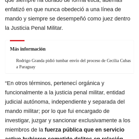
enfatizó en que nunca obedeció a una línea de
mando y siempre se desempeñó como juez dentro
la Justicia Penal Militar.
Más información
Rodrigo Granda pidió tumbar envío del proceso de Cecilia Cubas
a Paraguay
“En otros términos, pertenecí orgánica y
funcionalmente a la justicia penal militar, entidad
judicial autónoma, independiente y separada del
mando militar; por lo que fui encargado de
investigar, juzgar y sancionar exclusivamente a los
miembros de la
fuerza pública que en servicio
activo hubieren cometido delitos en relación