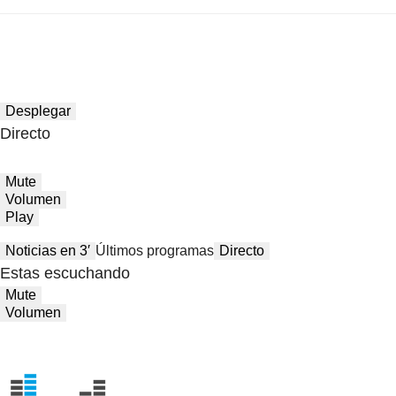
Desplegar
Directo
Mute
Volumen
Play
Noticias en 3′
Últimos programas
Directo
Estas escuchando
Mute
Volumen