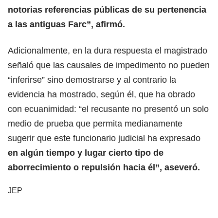
notorias referencias públicas de su pertenencia
a las antiguas Farc”, afirmó.
Adicionalmente, en la dura respuesta el magistrado
señaló que las causales de impedimento no pueden
“inferirse” sino demostrarse y al contrario la
evidencia ha mostrado, según él, que ha obrado
con ecuanimidad: “el recusante no presentó un solo
medio de prueba que permita medianamente
sugerir que este funcionario judicial ha expresado
en algún tiempo y lugar cierto tipo de
aborrecimiento o repulsión hacia él”, aseveró.
JEP