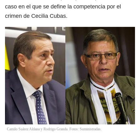
caso en el que se define la competencia por el
crimen de Cecilia Cubas.
Camilo Suárez Aldana y Rodrigo Granda. Fotos: Suministradas.