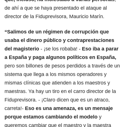
de ahí a que se haya presentado el ataque al
director de la Fiduprevisora, Mauricio Marín.
“Salimos de un régimen de corrupción que
usaba el dinero público y contraprestaciones
del magisterio
- ¡se los robaba! -
Eso iba a parar
a España y paga algunos políticos en España,
pero son billones de pesos perdidos a través de un
sistema que llega a los mismos operadores y
mismas clínicas que atienden a los maestros y
maestras. Ya hay un tiro en el carro director de la
Fiduprevisora. - ¡Claro dicen que es un atraco,
carreta!-
Eso es una amenaza, es un mensaje
porque estamos cambiando el modelo
y
queremos cambiar que el maestro y la maestra