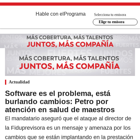
Hable con el
Programa
Selecciona tu emisora
Elige tu emisora
Actualidad
Software es el problema, está
burlando cambios: Petro por
atención en salud de maestros
El mandatario aseguró que el ataque al director de
la Fiduprevisora es un mensaje y amenaza por los
cambios que se están implantando en la prestación