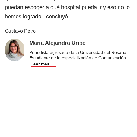
puedan escoger a qué hospital pueda ir y eso no lo
hemos logrado”, concluyó.
Gustavo Petro
Maria Alejandra Uribe
Periodista egresada de la Universidad del Rosario.
Estudiante de la especialización de Comunicación
...
Leer más