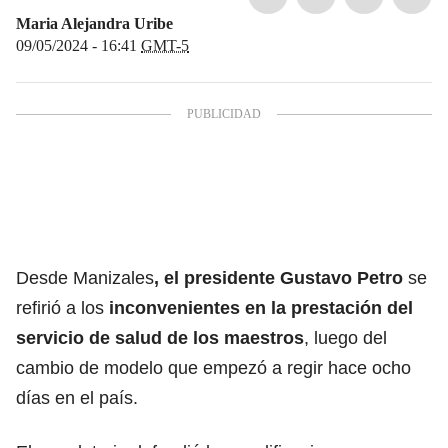
Maria Alejandra Uribe
09/05/2024 - 16:41
GMT-5
Desde Manizales
, el
presidente Gustavo Petro
se
refirió a los
inconvenientes en la prestación del
servicio de salud de los maestros
, luego del
cambio de modelo que empezó a regir hace ocho
días en el país.