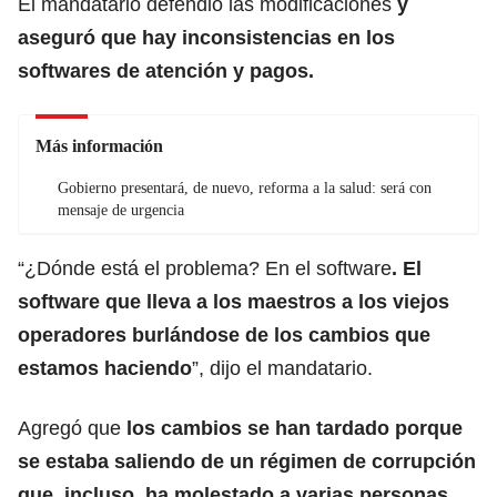
El mandatario defendió las modificaciones
y
aseguró que hay inconsistencias en los
softwares de atención y pagos.
Más información
Gobierno presentará, de nuevo, reforma a la salud: será con
mensaje de urgencia
“¿Dónde está el problema? En el software
. El
software que lleva a los maestros a los viejos
operadores burlándose de los cambios que
estamos haciendo
”, dijo el mandatario.
Agregó que
los cambios se han tardado porque
se estaba saliendo de un régimen de corrupción
que, incluso, ha molestado a varias personas
,