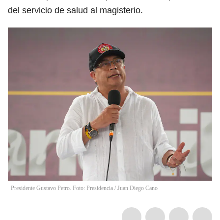
del servicio de salud al magisterio.
Presidente Gustavo Petro. Foto: Presidencia
/
Juan Diego Cano