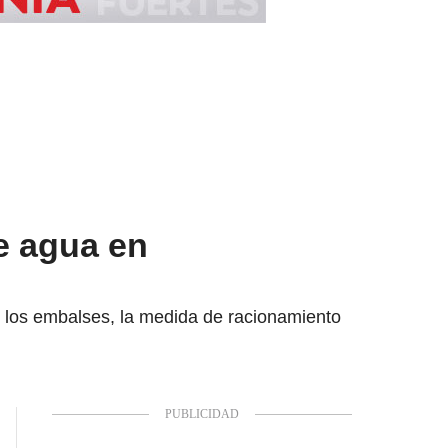
e agua en
e los embalses, la medida de racionamiento