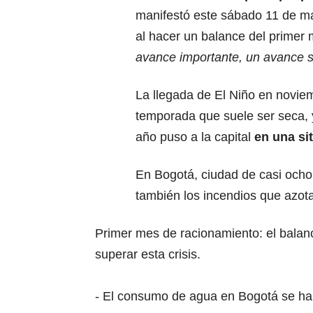
manifestó este sábado 11 de ma
al hacer un balance del primer
avance importante, un avance si
La llegada de El Niño en noviem
temporada que suele ser seca, 
año puso a la capital
en una sit
En Bogotá, ciudad de casi ocho
también los incendios que azota
Primer mes de racionamiento: el balanc
superar esta crisis.
- El consumo de agua en Bogotá se ha