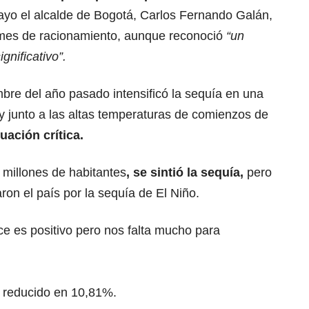
yo el alcalde de Bogotá, Carlos Fernando Galán,
 mes de racionamiento, aunque reconoció
“un
gnificativo”.
bre del año pasado intensificó la sequía en una
y junto a las altas temperaturas de comienzos de
uación crítica.
 millones de habitantes
, se sintió la sequía,
pero
ron el país por la sequía de El Niño.
e es positivo pero nos falta mucho para
 reducido en 10,81%.