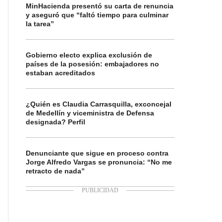
MinHacienda presentó su carta de renuncia
y aseguró que “faltó tiempo para culminar
la tarea”
Gobierno electo explica exclusión de
países de la posesión: embajadores no
estaban acreditados
¿Quién es Claudia Carrasquilla, exconcejal
de Medellín y viceministra de Defensa
designada? Perfil
Denunciante que sigue en proceso contra
Jorge Alfredo Vargas se pronuncia: “No me
retracto de nada”