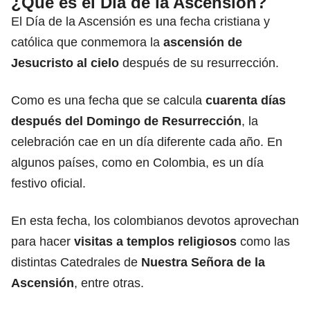
¿Qué es el Día de la Ascensión?
El Día de la Ascensión es una fecha cristiana y
católica que conmemora la
ascensión de
Jesucristo al cielo
después de su resurrección.
Como es una fecha que se calcula
cuarenta días
después del Domingo de Resurrección
, la
celebración cae en un día diferente cada año. En
algunos países, como en Colombia, es un día
festivo oficial.
En esta fecha, los colombianos devotos aprovechan
para hacer
visitas a templos religiosos
como las
distintas Catedrales de
Nuestra Señora de la
Ascensión
, entre otras.