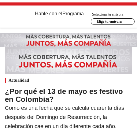
Hable con el
Programa
Selecciona tu emisora
Elige tu emisora
Actualidad
¿Por qué el 13 de mayo es festivo
en Colombia?
Como es una fecha que se calcula cuarenta días
después del Domingo de Resurrección, la
celebración cae en un día diferente cada año.