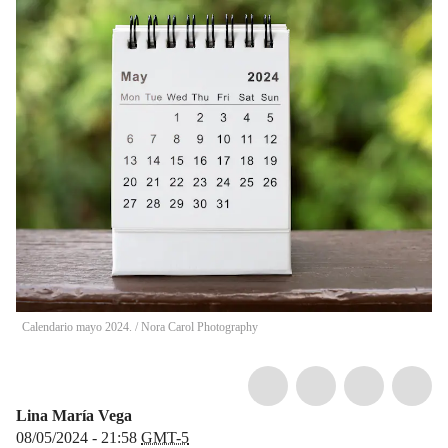
Calendario mayo 2024.
/
Nora Carol Photography
Lina María Vega
08/05/2024 - 21:58
GMT-5