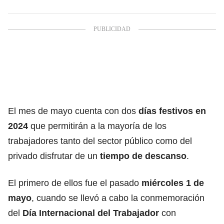
El mes de mayo cuenta con dos
días festivos en
2024
que permitirán a la mayoría de los
trabajadores tanto del sector público como del
privado disfrutar de un
tiempo de descanso
.
El primero de ellos fue el pasado
miércoles 1 de
mayo
, cuando se llevó a cabo la conmemoración
del
Día Internacional del Trabajador
con