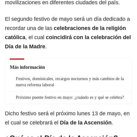
movilizaciones en diferentes ciudades del país.
El segundo festivo de mayo será un día dedicado a
recordar una de las
celebraciones de la religión
católica
, el cual
coincidirá con la celebración del
Día de la Madre
.
Más información
Festivos, dominicales, recargos nocturnos y más cambios de la
nueva reforma laboral
Próximo puente festivo en mayo: ¿cuándo es y qué se celebra?
Dicho festivo será el próximo lunes 13 de mayo, en
el cual se celebrará el
Día de la Ascensión
.