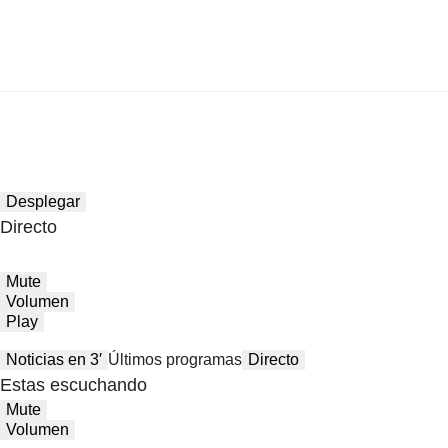
Desplegar
Directo
Mute
Volumen
Play
Noticias en 3′
Últimos programas
Directo
Estas escuchando
Mute
Volumen