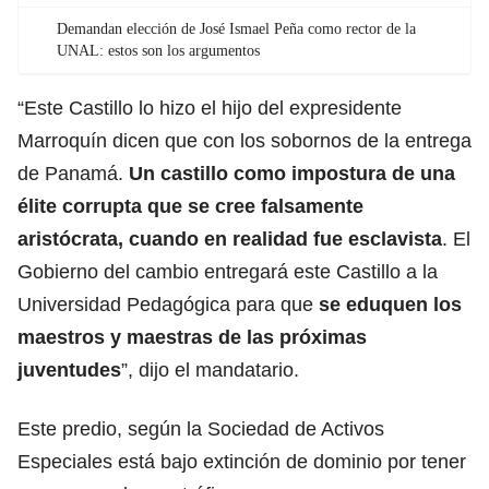
Demandan elección de José Ismael Peña como rector de la
UNAL: estos son los argumentos
“Este Castillo lo hizo el hijo del expresidente
Marroquín dicen que con los sobornos de la entrega
de Panamá.
Un castillo como impostura de una
élite corrupta que se cree falsamente
aristócrata, cuando en realidad fue esclavista
. El
Gobierno del cambio entregará este Castillo a la
Universidad Pedagógica para que
se eduquen los
maestros y maestras de las próximas
juventudes
”, dijo el mandatario.
Este predio, según la Sociedad de Activos
Especiales está bajo extinción de dominio por tener