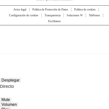
Aviso legal
Política de Protección de Datos
Política de cookies
Configuración de cookies
Transparencia
Soluciones W
Teléfonos
Escríbanos
Desplegar
Directo
Mute
Volumen