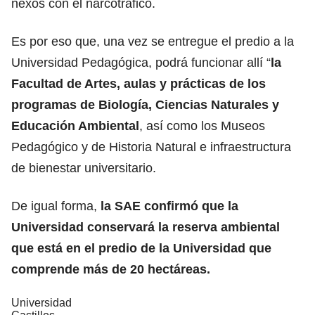
nexos con el narcotráfico.
Es por eso que, una vez se entregue el predio a la
Universidad Pedagógica, podrá funcionar allí “
la
Facultad de Artes, aulas y prácticas de los
programas de Biología, Ciencias Naturales y
Educación Ambiental
, así como los Museos
Pedagógico y de Historia Natural e infraestructura
de bienestar universitario.
De igual forma,
la SAE confirmó que la
Universidad conservará la reserva ambiental
que está en el predio de la Universidad que
comprende más de 20 hectáreas.
Universidad