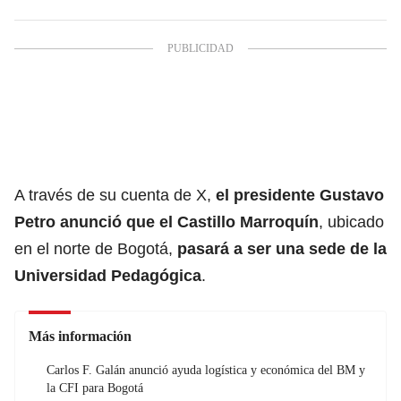
A través de su cuenta de X,
el presidente Gustavo
Petro anunció que el Castillo Marroquín
, ubicado
en el norte de Bogotá,
pasará a ser una sede de la
Universidad Pedagógica
.
Más información
Carlos F. Galán anunció ayuda logística y económica del BM y
la CFI para Bogotá