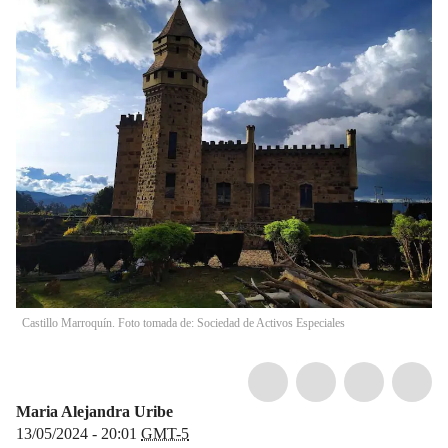
Castillo Marroquín. Foto tomada de: Sociedad de Activos Especiales
Maria Alejandra Uribe
13/05/2024 - 20:01
GMT-5