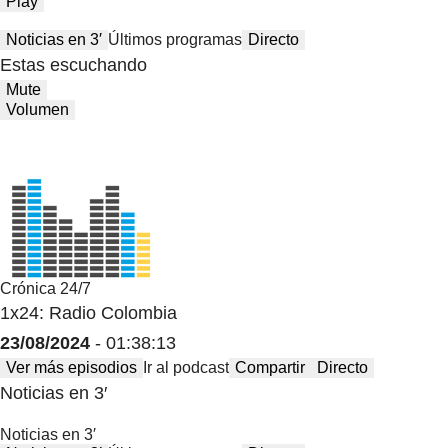
Play
Noticias en 3′
Últimos programas
Directo
Estas escuchando
Mute
Volumen
Crónica 24/7
1x24: Radio Colombia
23/08/2024
- 01:38:13
Ver más episodios
Ir al podcast
Compartir
Directo
Noticias en 3′
Noticias en 3′