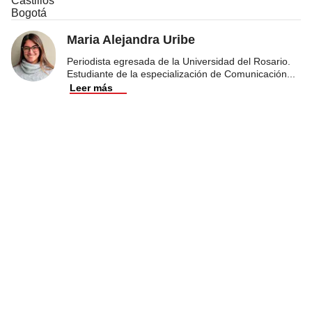
Castillos
Bogotá
Maria Alejandra Uribe
Periodista egresada de la Universidad del Rosario.
Estudiante de la especialización de Comunicación
...
Leer más