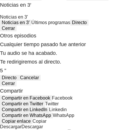
Noticias en 3′
Noticias en 3′
Noticias en 3′
Últimos programas
Directo
Cerrar
Otros episodios
Cualquier tiempo pasado fue anterior
Tu audio se ha acabado.
Te redirigiremos al directo.
5 "
Directo
Cancelar
Cerrar
Compartir
Compartir en Facebook
Facebook
Compartir en Twitter
Twitter
Compartir en LinkedIn
Linkedin
Compartir en WhatsApp
WhatsApp
Copiar enlace
Copiar
Descargar
Descargar