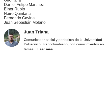
Giro Italia
Daniel Felipe Martínez
Einer Rubio
Nairo Quintana
Fernando Gaviria
Juan Sebastián Molano
Juan Triana
Comunicador social y periodista de la Universidad
Politécnico Grancolombiano, con conocimientos en
temas
...
Leer más