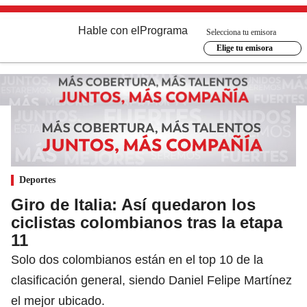
Hable con el
Programa
Selecciona tu emisora
Elige tu emisora
Deportes
Giro de Italia: Así quedaron los
ciclistas colombianos tras la etapa
11
Solo dos colombianos están en el top 10 de la
clasificación general, siendo Daniel Felipe Martínez
el mejor ubicado.