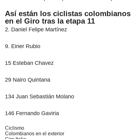
Así están los ciclistas colombianos
en el Giro tras la etapa 11
2. Daniel Felipe Martínez
9. Einer Rubio
15 Esteban Chavez
29 Nairo Quintana
134 Juan Sebastián Molano
146 Fernando Gaviria
Ciclismo
Colombianos en el exterior