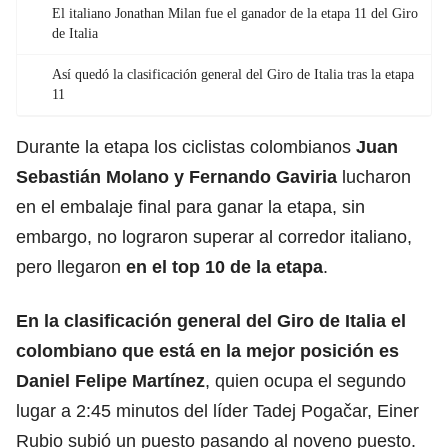
El italiano Jonathan Milan fue el ganador de la etapa 11 del Giro
de Italia
Así quedó la clasificación general del Giro de Italia tras la etapa
11
Durante la etapa los ciclistas colombianos
Juan
Sebastián Molano
y
Fernando Gaviria
lucharon
en el embalaje final para ganar la etapa, sin
embargo, no lograron superar al corredor italiano,
pero llegaron
en el top 10 de la etapa
.
En la clasificación general del Giro de Italia el
colombiano que está en la mejor posición es
Daniel Felipe Martínez
, quien ocupa el segundo
lugar a 2:45 minutos del líder Tadej Pogačar, Einer
Rubio subió un puesto pasando al noveno puesto.