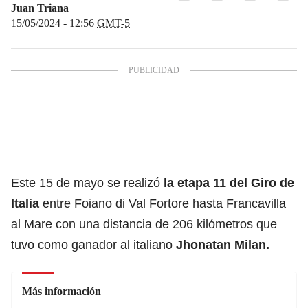
Juan Triana
15/05/2024 - 12:56
GMT-5
Este 15 de mayo se realizó
la etapa 11 del
Giro de
Italia
entre Foiano di Val Fortore hasta Francavilla
al Mare con una distancia de 206 kilómetros que
tuvo como ganador al italiano
Jhonatan Milan.
Más información