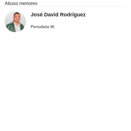
Abuso menores
José David Rodríguez
Periodista W.