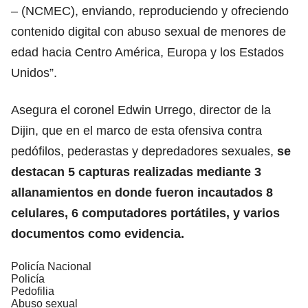
– (NCMEC), enviando, reproduciendo y ofreciendo
contenido digital con abuso sexual de menores de
edad hacia Centro América, Europa y los Estados
Unidos”.
Asegura el coronel Edwin Urrego, director de la
Dijin, que en el marco de esta ofensiva contra
pedófilos, pederastas y depredadores sexuales,
se
destacan 5 capturas realizadas mediante 3
allanamientos en donde fueron incautados 8
celulares, 6 computadores portátiles, y varios
documentos como evidencia.
Policía Nacional
Policía
Pedofilia
Abuso sexual