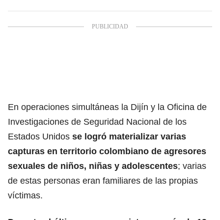
En operaciones simultáneas la Dijín y la Oficina de
Investigaciones de Seguridad Nacional de los
Estados Unidos
se logró materializar varias
capturas en territorio colombiano de agresores
sexuales de niños, niñas y adolescentes
; varias
de estas personas eran familiares de las propias
víctimas.