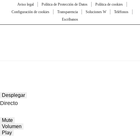
Aviso legal
Política de Protección de Datos
Política de cookies
Configuración de cookies
Transparencia
Soluciones W
Teléfonos
Escríbanos
Desplegar
Directo
Mute
Volumen
Play