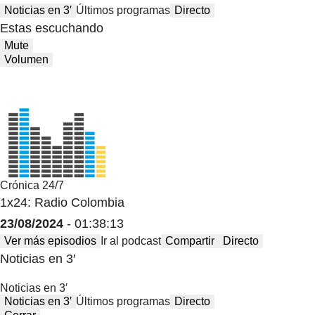
Noticias en 3′
Últimos programas
Directo
Estas escuchando
Mute
Volumen
Crónica 24/7
1x24: Radio Colombia
23/08/2024
- 01:38:13
Ver más episodios
Ir al podcast
Compartir
Directo
Noticias en 3′
Noticias en 3′
Noticias en 3′
Últimos programas
Directo