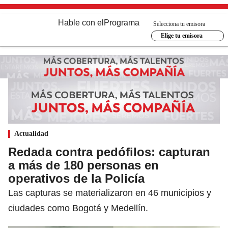
Hable con el
Programa
Selecciona tu emisora
Elige tu emisora
Actualidad
Redada contra pedófilos: capturan
a más de 180 personas en
operativos de la Policía
Las capturas se materializaron en 46 municipios y
ciudades como Bogotá y Medellín.