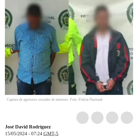
Captura de agresores sexuales de menores. Foto: Policía Nacional
José David Rodríguez
15/05/2024 - 07:24
GMT-5