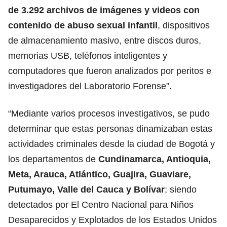
de 3.292 archivos de imágenes y videos con
contenido de abuso sexual infantil
, dispositivos
de almacenamiento masivo, entre discos duros,
memorias USB, teléfonos inteligentes y
computadores que fueron analizados por peritos e
investigadores del Laboratorio Forense”.
“Mediante varios procesos investigativos, se pudo
determinar que estas personas dinamizaban estas
actividades criminales desde la ciudad de Bogotá y
los departamentos de
Cundinamarca, Antioquia,
Meta, Arauca, Atlántico, Guajira, Guaviare,
Putumayo, Valle del Cauca y Bolívar
; siendo
detectados por El Centro Nacional para Niños
Desaparecidos y Explotados de los Estados Unidos