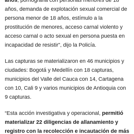
años, demanda de explotación sexual comercial de
persona menor de 18 años, estímulo a la
prostitución de menores, acceso carnal violento y
acceso carnal o acto sexual en persona puesta en
incapacidad de resistir”, dijo la Policía.
Las capturas se materializaron en 46 municipios y
ciudades: Bogotá y Medellín con 18 capturas,
municipios del Valle del Cauca con 14, Cartagena
con 10, Cali 9 y varios municipios de Antioquia con
9 capturas.
“Esta acción investigativa y operacional,
permitió
materializar 22 diligencias de allanamiento y
registro con la recolección e incautación de más