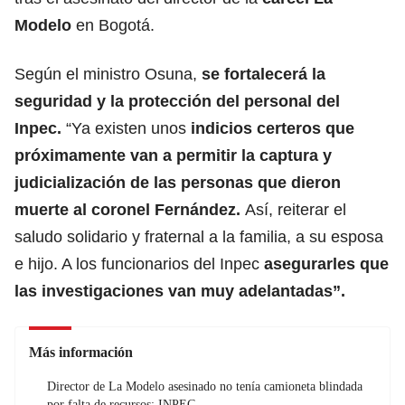
Modelo
en Bogotá.
Según el ministro Osuna,
se fortalecerá la
seguridad y la protección del personal del
Inpec
.
“Ya existen unos
indicios certeros que
próximamente van a permitir la captura y
judicialización de las personas que dieron
muerte al coronel Fernández.
Así, reiterar el
saludo solidario y fraternal a la familia, a su esposa
e hijo. A los funcionarios del Inpec
asegurarles que
las investigaciones van muy adelantadas”.
Más información
Director de La Modelo asesinado no tenía camioneta blindada
por falta de recursos: INPEC