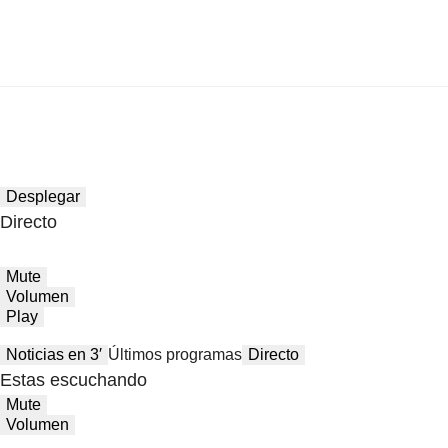
Desplegar
Directo
Mute
Volumen
Play
Noticias en 3′
Últimos programas
Directo
Estas escuchando
Mute
Volumen