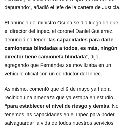
depurando”, añadió el jefe de la cartera de Justicia.
El anuncio del ministro Osuna se dio luego de que
el director del Inpec, el coronel Daniel Gutiérrez,
denunció no tener “
las capacidades para darle
camionetas blindadas a todos, es más, ningún
director tiene camioneta blindada
”, dijo,
agregando que Fernández se movilizaba en un
vehículo oficial con un conductor del Inpec.
Asimismo, comentó que el 9 de mayo ya había
recibido una amenaza que ya estaba en estudio
“para establecer el nivel de riesgo y demás
. No
tenemos las capacidades en el Inpec para poder
salvaguardar la vida de todos nuestros servicios