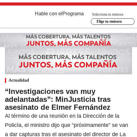
Hable con el
Programa
Selecciona tu emisora
Elige tu emisora
Actualidad
“Investigaciones van muy
adelantadas”: MinJusticia tras
asesinato de Elmer Fernández
Al término de una reunión en la Dirección de la
Policía, el ministro dijo que “próximamente” se van
a dar capturas tras el asesinato del director de La