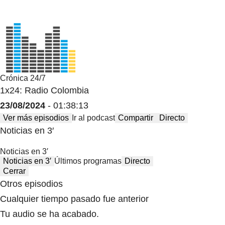
Crónica 24/7
1x24: Radio Colombia
23/08/2024
- 01:38:13
Ver más episodios
Ir al podcast
Compartir
Directo
Noticias en 3′
Noticias en 3′
Noticias en 3′
Últimos programas
Directo
Cerrar
Otros episodios
Cualquier tiempo pasado fue anterior
Tu audio se ha acabado.