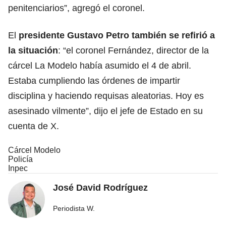
penitenciarios”, agregó el coronel.
El
presidente Gustavo Petro también se refirió a
la situación
: “el coronel Fernández, director de la
cárcel La Modelo había asumido el 4 de abril.
Estaba cumpliendo las órdenes de impartir
disciplina y haciendo requisas aleatorias. Hoy es
asesinado vilmente”, dijo el jefe de Estado en su
cuenta de X.
Cárcel Modelo
Policía
Inpec
José David Rodríguez
Periodista W.