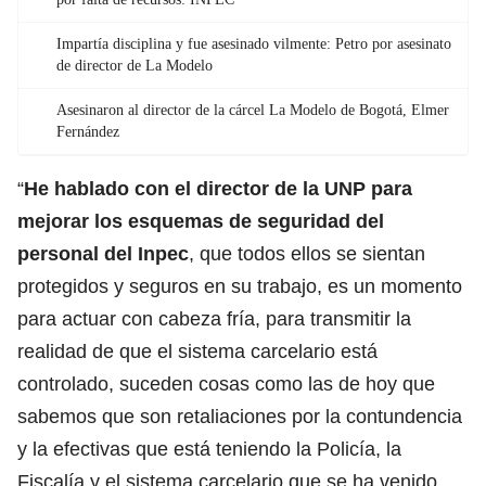
Impartía disciplina y fue asesinado vilmente: Petro por asesinato
de director de La Modelo
Asesinaron al director de la cárcel La Modelo de Bogotá, Elmer
Fernández
“
He hablado con el director de la UNP para
mejorar los esquemas de seguridad del
personal del Inpec
, que todos ellos se sientan
protegidos y seguros en su trabajo, es un momento
para actuar con cabeza fría, para transmitir la
realidad de que el sistema carcelario está
controlado, suceden cosas como las de hoy que
sabemos que son retaliaciones por la contundencia
y la efectivas que está teniendo la Policía, la
Fiscalía y el sistema carcelario que se ha venido