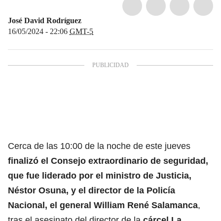
José David Rodríguez
16/05/2024 - 22:06
GMT-5
Cerca de las 10:00 de la noche de este jueves
finalizó el Consejo extraordinario de seguridad,
que fue liderado por el
ministro de Justicia,
Néstor Osuna,
y el director de la
Policía
Nacional
, el general William René Salamanca
,
tras el asesinato del director de la
cárcel La