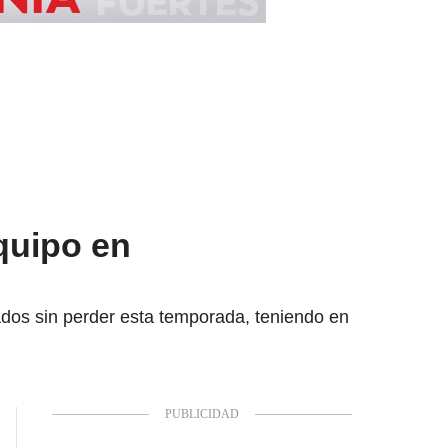
quipo en
ados sin perder esta temporada, teniendo en