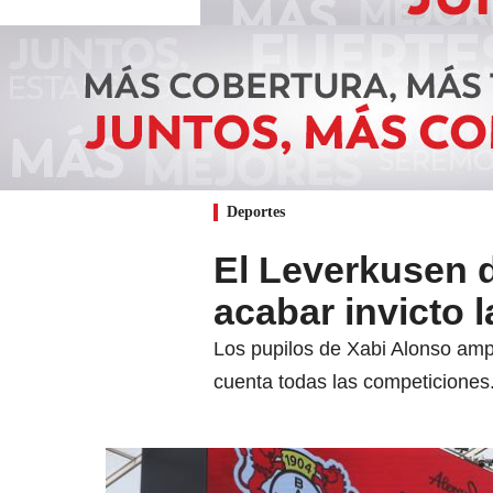
Deportes
El Leverkusen 
acabar invicto 
Los pupilos de Xabi Alonso amp
cuenta todas las competiciones