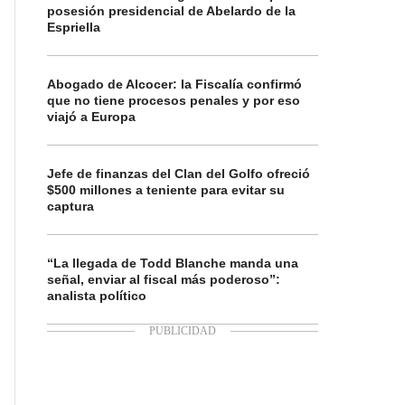
posesión presidencial de Abelardo de la
Espriella
Abogado de Alcocer: la Fiscalía confirmó
que no tiene procesos penales y por eso
viajó a Europa
Jefe de finanzas del Clan del Golfo ofreció
$500 millones a teniente para evitar su
captura
“La llegada de Todd Blanche manda una
señal, enviar al fiscal más poderoso”:
analista político