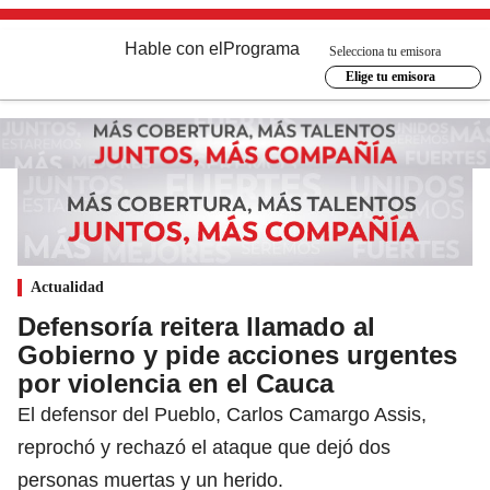
Hable con el
Programa
Selecciona tu emisora
Elige tu emisora
Actualidad
Defensoría reitera llamado al
Gobierno y pide acciones urgentes
por violencia en el Cauca
El defensor del Pueblo, Carlos Camargo Assis,
reprochó y rechazó el ataque que dejó dos
personas muertas y un herido.