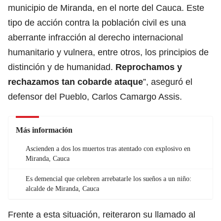
municipio de Miranda, en el norte del Cauca. Este
tipo de acción contra la población civil es una
aberrante infracción al derecho internacional
humanitario y vulnera, entre otros, los principios de
distinción y de humanidad.
Reprochamos y
rechazamos tan cobarde ataque
”, aseguró el
defensor del Pueblo, Carlos Camargo Assis.
Más información
Ascienden a dos los muertos tras atentado con explosivo en
Miranda, Cauca
Es demencial que celebren arrebatarle los sueños a un niño:
alcalde de Miranda, Cauca
Frente a esta situación, reiteraron su llamado al