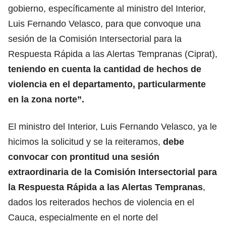
gobierno, específicamente al ministro del Interior,
Luis Fernando Velasco, para que convoque una
sesión de la Comisión Intersectorial para la
Respuesta Rápida a las Alertas Tempranas (Ciprat),
teniendo en cuenta la cantidad de hechos de
violencia en el departamento, particularmente
en la zona norte”.
El ministro del Interior, Luis Fernando Velasco, ya le
hicimos la solicitud y se la reiteramos,
debe
convocar con prontitud una sesión
extraordinaria de la Comisión Intersectorial para
la Respuesta Rápida a las Alertas Tempranas
,
dados los reiterados hechos de violencia en el
Cauca, especialmente en el norte del