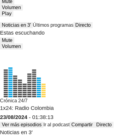
Mute
Volumen
Play
Noticias en 3′
Últimos programas
Directo
Estas escuchando
Mute
Volumen
Crónica 24/7
1x24: Radio Colombia
23/08/2024
- 01:38:13
Ver más episodios
Ir al podcast
Compartir
Directo
Noticias en 3′