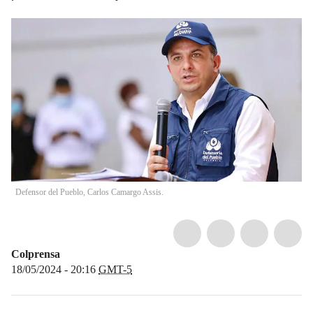
Defensor del Pueblo, Carlos Camargo Assis.
Colprensa
18/05/2024 - 20:16
GMT-5