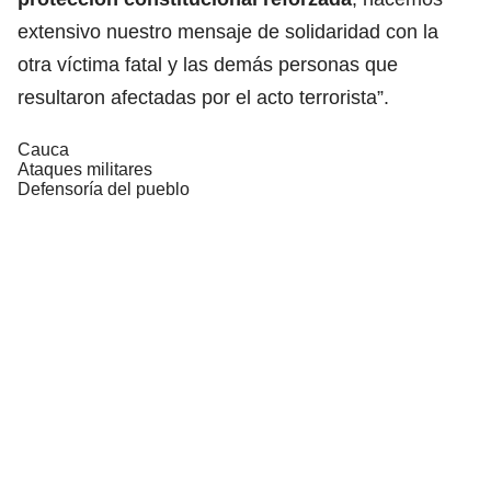
extensivo nuestro mensaje de solidaridad con la
otra víctima fatal y las demás personas que
resultaron afectadas por el acto terrorista”.
Cauca
Ataques militares
Defensoría del pueblo