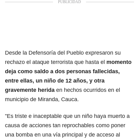
Desde la Defensoría del Pueblo expresaron su
rechazo el ataque terrorista que hasta el
momento
deja como saldo a
dos personas fallecidas,
entre ellas, un niño de 12 años, y otra
gravemente herida
en hechos ocurridos en el
municipio de Miranda, Cauca.
”Es triste e inaceptable que un niño haya muerto a
causa de acciones tan reprochables como poner
una bomba en una vía principal y de acceso al