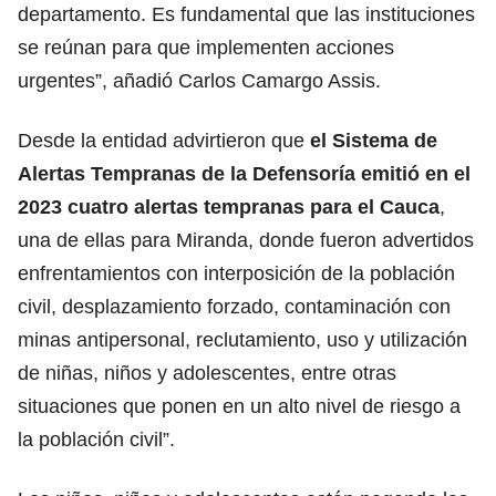
departamento. Es fundamental que las instituciones
se reúnan para que implementen acciones
urgentes”, añadió Carlos Camargo Assis.
Desde la entidad advirtieron que
el Sistema de
Alertas Tempranas de la Defensoría emitió en el
2023 cuatro alertas tempranas para el Cauca
,
una de ellas para Miranda, donde fueron advertidos
enfrentamientos con interposición de la población
civil, desplazamiento forzado, contaminación con
minas antipersonal, reclutamiento, uso y utilización
de niñas, niños y adolescentes, entre otras
situaciones que ponen en un alto nivel de riesgo a
la población civil”.