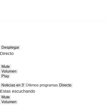
Desplegar
Directo
Mute
Volumen
Play
Noticias en 3′
Últimos programas
Directo
Estas escuchando
Mute
Volumen