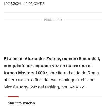
19/05/2024 - 13:07
GMT-5
El alemán Alexander Zverev, número 5 mundial,
conquistó por segunda vez en su carrera el
torneo Masters 1000
sobre tierra batida de Roma
al derrotar en la final de este domingo al chileno
Nicolás Jarry, 24º del ranking, por 6-4 y 7-5.
Más información