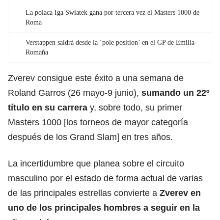
La polaca Iga Swiatek gana por tercera vez el Masters 1000 de
Roma
Verstappen saldrá desde la ‘pole position’ en el GP de Emilia-
Romaña
Zverev consigue este éxito a una semana de
Roland Garros (26 mayo-9 junio),
sumando un 22º
título en su carrera
y, sobre todo, su primer
Masters 1000 [los torneos de mayor categoría
después de los Grand Slam] en tres años.
La incertidumbre que planea sobre el circuito
masculino por el estado de forma actual de varias
de las principales estrellas convierte a
Zverev en
uno de los principales hombres a seguir en la