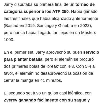
Jarry disputaba su primera final de un
torneo de
categoría
superior a los ATP 250
. Había ganado
las tres finales que había alcanzado anteriormente
(Bastad en 2019, Santiago y Ginebra en 2023),
pero nunca había llegado tan lejos en un Masters
1000.
En el primer set, Jarry aprovechó su buen
servicio
para plantar batalla
, pero el alemán se procuró
dos primeras bolas de ‘break’ con 4-3. Con 5-4 a
favor, el alemán no desaprovechó la ocasión de
cerrar la manga en 41 minutos.
El segundo set tuvo un guion casi idéntico, con
Zverev ganando fácilmente con su saque y