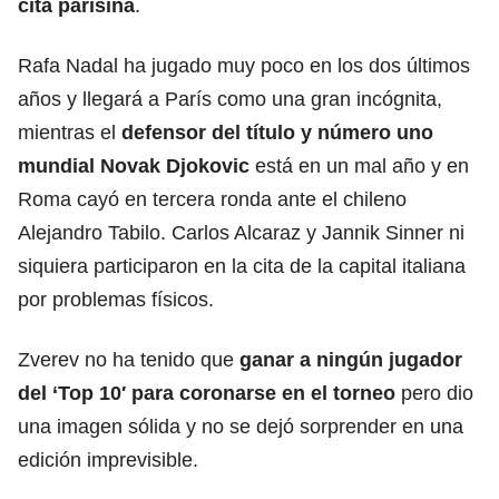
cita parisina
.
Rafa Nadal ha jugado muy poco en los dos últimos
años y llegará a París como una gran incógnita,
mientras el
defensor del
título
y número uno
mundial Novak Djokovic
está en un mal año y en
Roma cayó en tercera ronda ante el chileno
Alejandro Tabilo. Carlos Alcaraz y Jannik Sinner ni
siquiera participaron en la cita de la capital italiana
por problemas físicos.
Zverev no ha tenido que
ganar a ningún jugador
del ‘Top 10′ para coronarse en el
torneo
pero dio
una imagen sólida y no se dejó sorprender en una
edición imprevisible.