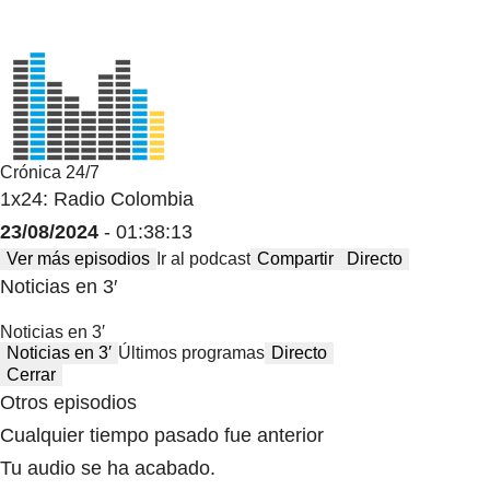
Crónica 24/7
1x24: Radio Colombia
23/08/2024
- 01:38:13
Ver más episodios
Ir al podcast
Compartir
Directo
Noticias en 3′
Noticias en 3′
Noticias en 3′
Últimos programas
Directo
Cerrar
Otros episodios
Cualquier tiempo pasado fue anterior
Tu audio se ha acabado.