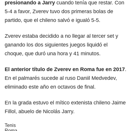
presionando a Jarry
cuando tenía que restar. Con
5-4 a favor, Zverev tuvo dos primeras bolas de
partido, que el chileno salvó e igualó 5-5.
Zverev estaba decidido a no llegar al tercer set y
ganando los dos siguientes juegos liquidó el
choque, que duró una hora y 41 minutos.
El anterior título de Zverev en
Roma
fue en 2017
.
En el palmarés sucede al ruso Daniil Medvedev,
eliminado este año en octavos de final.
En la grada estuvo el mítico extenista chileno Jaime
Fillol, abuelo de Nicolás Jarry.
Tenis
Roma