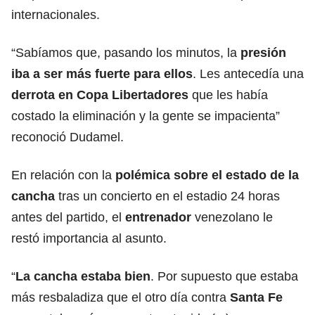
internacionales.
“Sabíamos que, pasando los minutos, la
presión
iba a ser más fuerte para ellos
. Les antecedía una
derrota en
Copa Libertadores
que les había
costado la eliminación y la gente se impacienta”
reconoció Dudamel.
En relación con la
polémica sobre el estado de la
cancha
tras un concierto en el estadio 24 horas
antes del partido, el
entrenador
venezolano le
restó importancia al asunto.
“
La cancha estaba bien
. Por supuesto que estaba
más resbaladiza que el otro día contra
Santa Fe