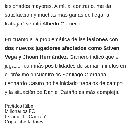
lesionados mayores. A mí, al contrario, me da
satisfacción y muchas más ganas de llegar a
trabajar” señaló Alberto Gamero.
En cuanto a la problemática de las
lesiones
con
dos nuevos jugadores afectados como Stiven
Vega y Jhoan Hernández
, Gamero indicó que el
jugador con más posibilidades de sumar minutos en
el próximo encuentro es Santiago Giordana.
Leonardo Castro no ha iniciado trabajos de campo
y la situación de Daniel Cataño es más compleja.
Partidos fútbol
Millonarios FC
Estadio “El Campín”
Copa Libertadores