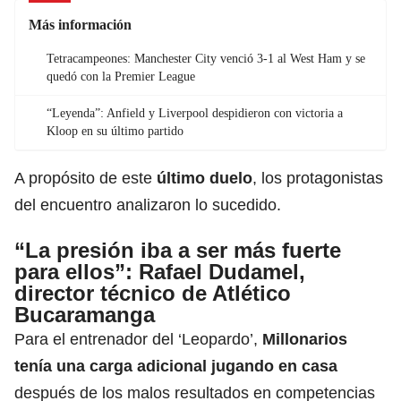
Más información
Tetracampeones: Manchester City venció 3-1 al West Ham y se
quedó con la Premier League
“Leyenda”: Anfield y Liverpool despidieron con victoria a
Kloop en su último partido
A propósito de este
último
duelo
, los protagonistas
del encuentro analizaron lo sucedido.
“La presión iba a ser más fuerte
para ellos”: Rafael Dudamel,
director técnico de Atlético
Bucaramanga
Para el entrenador del ‘Leopardo’,
Millonarios
tenía una carga adicional jugando en casa
después de los malos resultados en competencias