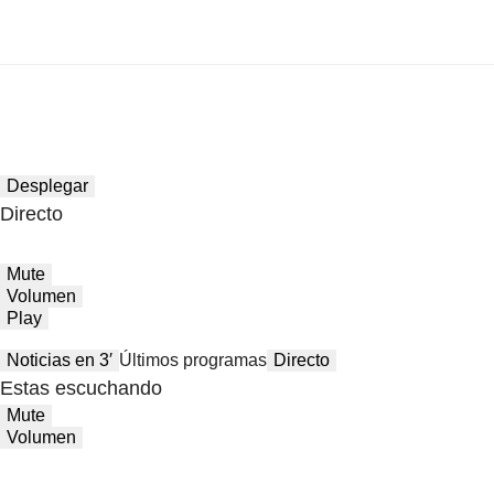
Desplegar
Directo
Mute
Volumen
Play
Noticias en 3′
Últimos programas
Directo
Estas escuchando
Mute
Volumen