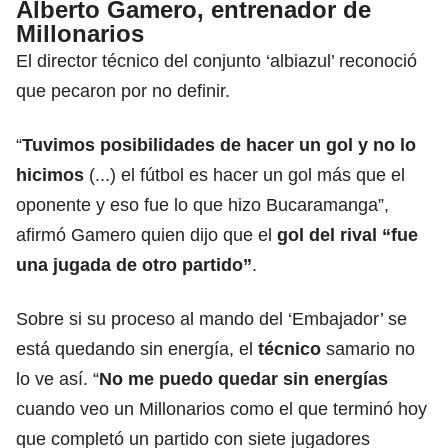
Alberto Gamero, entrenador de
Millonarios
El director técnico del conjunto ‘albiazul’ reconoció
que pecaron por no definir.
“
Tuvimos posibilidades de hacer un
gol
y no lo
hicimos
(...) el fútbol es hacer un gol más que el
oponente y eso fue lo que hizo Bucaramanga”,
afirmó Gamero quien dijo que el
gol del rival “fue
una jugada de otro partido”
.
Sobre si su proceso al mando del ‘Embajador’ se
está quedando sin energía, el
técnico
samario no
lo ve así. “
No me puedo quedar sin energías
cuando veo un Millonarios como el que terminó hoy
que completó un partido con siete jugadores