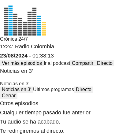
Crónica 24/7
1x24: Radio Colombia
23/08/2024
- 01:38:13
Ver más episodios
Ir al podcast
Compartir
Directo
Noticias en 3′
Noticias en 3′
Noticias en 3′
Últimos programas
Directo
Cerrar
Otros episodios
Cualquier tiempo pasado fue anterior
Tu audio se ha acabado.
Te redirigiremos al directo.