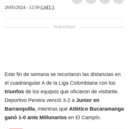
20/05/2024 - 12:59
GMT-5
Este fin de semana se recortaron las distancias en
el cuadrangular A de la Liga Colombiana con los
triunfos
de los equipos que oficiaron de visitante.
Deportivo Pereira venció 3-2 a
Junior en
Barranquilla
, mientras que
Atlético Bucaramanga
ganó 1-0 ante Millonarios
en El Campín.