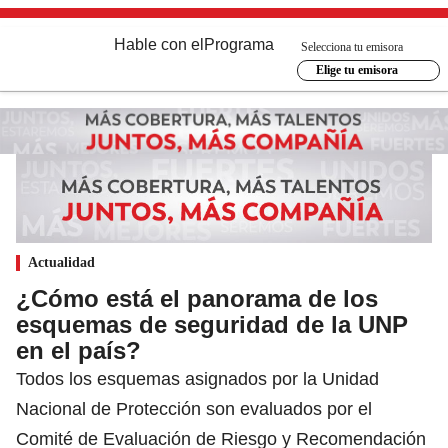
Hable con el
Programa
Selecciona tu emisora
Elige tu emisora
Actualidad
¿Cómo está el panorama de los
esquemas de seguridad de la UNP
en el país?
Todos los esquemas asignados por la Unidad
Nacional de Protección son evaluados por el
Comité de Evaluación de Riesgo y Recomendación