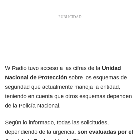
W Radio tuvo acceso a las cifras de la
Unidad
Nacional de Protección
sobre los esquemas de
seguridad que actualmente maneja la entidad,
teniendo en cuenta que otros esquemas dependen
de la Policía Nacional.
Según lo informado, todas las solicitudes,
dependiendo de la urgencia,
son evaluadas por el