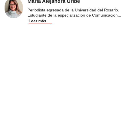
Maria Alejandra Uribe
Periodista egresada de la Universidad del Rosario.
Estudiante de la especialización de Comunicación
...
Leer más