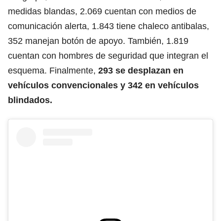
medidas blandas, 2.069 cuentan con medios de
comunicación alerta, 1.843 tiene chaleco antibalas,
352 manejan botón de apoyo. También, 1.819
cuentan con hombres de seguridad que integran el
esquema. Finalmente,
293 se desplazan en
vehículos convencionales y 342 en
vehículos
blindados.