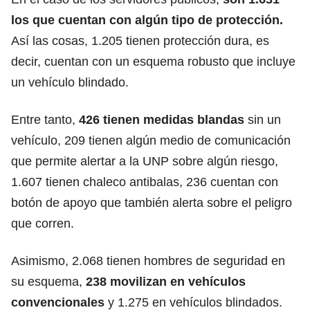
los que cuentan con algún tipo de protección.
Así las cosas, 1.205 tienen protección dura, es
decir, cuentan con un esquema robusto que incluye
un vehículo blindado.
Entre tanto,
426 tienen medidas blandas
sin un
vehículo, 209 tienen algún medio de comunicación
que permite alertar a la UNP sobre algún riesgo,
1.607 tienen chaleco antibalas, 236 cuentan con
botón de apoyo que también alerta sobre el peligro
que corren.
Asimismo, 2.068 tienen hombres de seguridad en
su esquema,
238 movilizan
en vehículos
convencionales
y 1.275 en vehículos blindados.