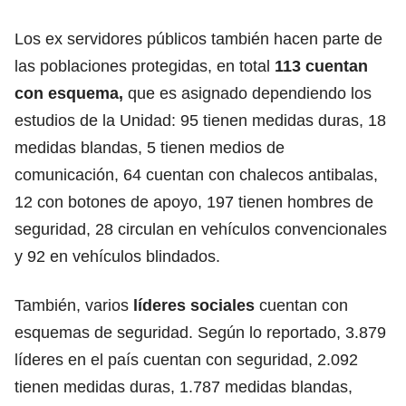
Los ex servidores públicos también hacen parte de
las poblaciones protegidas, en total
113 cuentan
con esquema
,
que es asignado dependiendo los
estudios de la Unidad: 95 tienen medidas duras, 18
medidas blandas, 5 tienen medios de
comunicación, 64 cuentan con chalecos antibalas,
12 con botones de apoyo, 197 tienen hombres de
seguridad, 28 circulan en vehículos convencionales
y 92 en vehículos blindados.
También, varios
líderes sociales
cuentan con
esquemas de seguridad. Según lo reportado, 3.879
líderes en el país cuentan con seguridad, 2.092
tienen medidas duras, 1.787 medidas blandas,