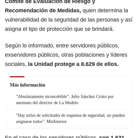
Comité de Evaluación de Riesgo y
Recomendación de Medidas,
quien determina la
vulnerabilidad de la seguridad de las personas y así
asigna el tipo de protección que se brindará.
Según lo informado, entre servidores públicos,
exservidores públicos, otras poblaciones y líderes
sociales,
la Unidad protege a 8.629 de ellos.
Más información
“Absolutamente inconcebible”: Julio Sánchez Cristo por
asesinato del director de La Modelo
“Hay miles de solicitudes de esquema de seguridad, no pueden
asignarse todos”: MinInterior
En el caso de los servidores públicos,
son 1.631