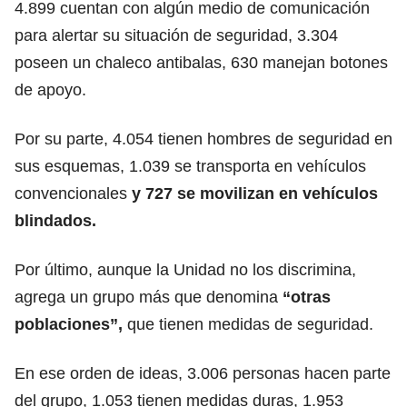
4.899 cuentan con algún medio de comunicación
para alertar su situación de seguridad, 3.304
poseen un chaleco antibalas, 630 manejan botones
de apoyo.
Por su parte, 4.054 tienen hombres de seguridad en
sus esquemas, 1.039 se transporta en vehículos
convencionales
y 727 se movilizan en vehículos
blindados.
Por último, aunque la Unidad no los discrimina,
agrega un grupo más que denomina
“otras
poblaciones”,
que tienen medidas de seguridad.
En ese orden de ideas, 3.006 personas hacen parte
del grupo, 1.053 tienen medidas duras, 1.953