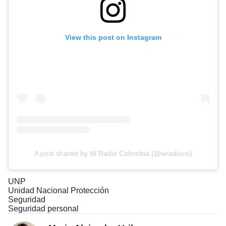
View this post on Instagram
A post shared by W Radio Colombia (@wradioco)
UNP
Unidad Nacional Protección
Seguridad
Seguridad personal