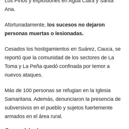
Los Pinos y explosiones en Agua Clara y Santa
Ana.
Afortunadamente,
los sucesos no dejaron
personas muertas o lesionadas.
Cesados los hostigamientos en Suárez, Cauca, se
reportó que la comunidad de los sectores de La
Toma y La Peña quedó confinada por temor a
nuevos ataques.
Más de 100 personas se refugian en la Iglesia
Samaritana. Además, denunciaron la presencia de
subversivos en el pueblo y sujetos fuertemente
armados en el área rural.