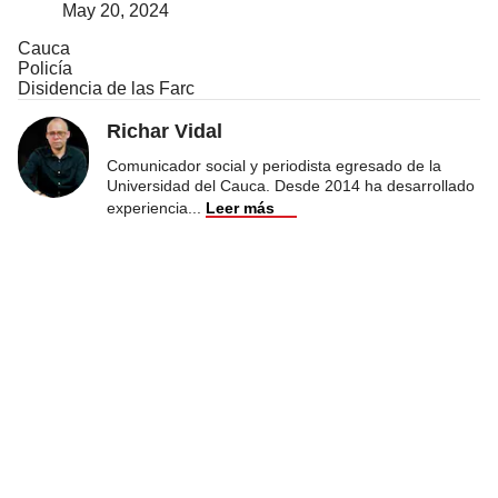
May 20, 2024
Cauca
Policía
Disidencia de las Farc
Richar Vidal
Comunicador social y periodista egresado de la
Universidad del Cauca. Desde 2014 ha desarrollado
experiencia
...
Leer más