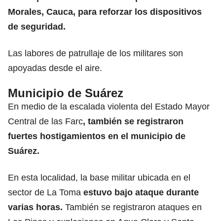
Morales, Cauca, para reforzar los dispositivos
de seguridad.
Las labores de patrullaje de los militares son
apoyadas desde el aire.
Municipio de Suárez
En medio de la escalada violenta del Estado Mayor
Central de las Farc
, también se registraron
fuertes hostigamientos en el municipio de
Suárez.
En esta localidad, la base militar ubicada en el
sector de La Toma
estuvo bajo ataque durante
varias horas.
También se registraron ataques en