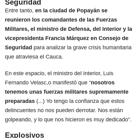
Seguridad
Entre tanto,
en la ciudad de Popayán se
reunieron los comandantes de las Fuerzas
Militares, el ministro de Defensa, del Interior y la
vicepresidenta Francia Márquez en Consejo de
Seguridad
para analizar la grave crisis humanitaria
que atraviesa el Cauca.
En este espacio, el ministro del Interior, Luis
Fernando Velasc,o manifestó que “
nosotros
tenemos unas fuerzas militares supremamente
preparadas
(...) Yo tengo la confianza que estos
delincuentes no nos pueden derrotar. Nos están
golpeando, y lo que nos hicieron es muy dedicado”.
Explosivos