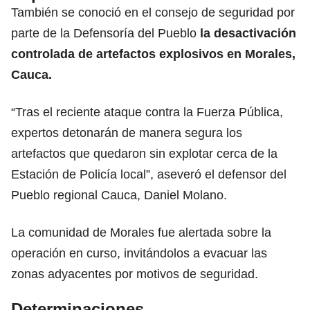
También se conoció en el consejo de seguridad por
parte de la Defensoría del Pueblo
la desactivación
controlada de artefactos explosivos en Morales,
Cauca.
“Tras el reciente ataque contra la Fuerza Pública,
expertos detonarán de manera segura los
artefactos que quedaron sin explotar cerca de la
Estación de Policía local”, aseveró el defensor del
Pueblo regional Cauca, Daniel Molano.
La comunidad de Morales fue alertada sobre la
operación en curso, invitándolos a evacuar las
zonas adyacentes por motivos de seguridad.
Determinaciones