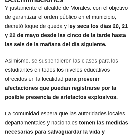
Y justamente el alcalde de Morales, con el objetivo
de garantizar el orden público en el municipio,
decretó toque de queda y l
ey seca los días 20, 21
y 22 de mayo desde las cinco de la tarde hasta
las seis de la mañana del día siguiente.
Asimismo, se suspendieron las clases para los
estudiantes en todos los niveles educativos
ofrecidos en la localidad
para prevenir
afectaciones que puedan registrarse por la
posible presencia de artefactos explosivos.
La comunidad espera que las autoridades locales,
departamentales y nacionales
tomen las medidas
necesarias para salvaguardar la vida y