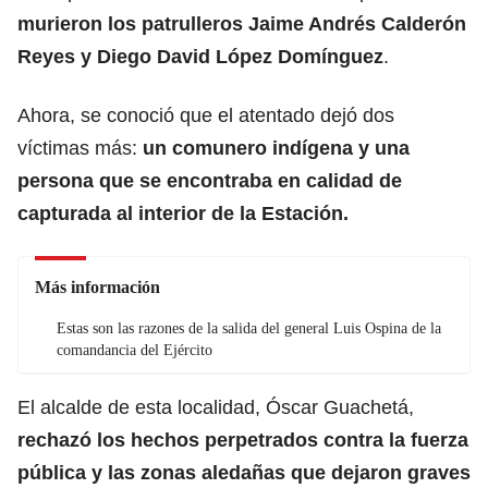
murieron los patrulleros Jaime Andrés Calderón
Reyes y Diego David López Domínguez
.
Ahora, se conoció que el atentado dejó dos
víctimas más:
un comunero indígena y una
persona que se encontraba en calidad de
capturada al interior de la Estación.
Más información
Estas son las razones de la salida del general Luis Ospina de la
comandancia del Ejército
El alcalde de esta localidad, Óscar Guachetá,
rechazó los hechos perpetrados contra la fuerza
pública y las zonas aledañas que dejaron graves