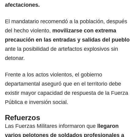
afectaciones.
El mandatario recomendó a la población, después
del hecho violento,
movilizarse con extrema
precaución en las entradas y salidas del pueblo
ante la posibilidad de artefactos explosivos sin
detonar.
Frente a los actos violentos, el gobierno
departamental aseguró que en el territorio debe
existir mayor capacidad de respuesta de la Fuerza
Pública e inversión social.
Refuerzos
Las Fuerzas Militares informaron que
llegaron
varios pelotones de soldados profesionales a