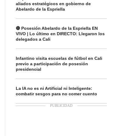
aliados estratégicos en gobierno de
Abelardo de la Espriella
🔴 Posesión Abelardo de la Espriella EN
VIVO | Lo último en DIRECTO: Llegaron los
delegados a Cali
Infantino visita escuelas de fútbol en Cali
previo a participación de posesión
presidencial
La IA no es ni Artificial ni Inteligente:
combatir sesgos para no comer cuento