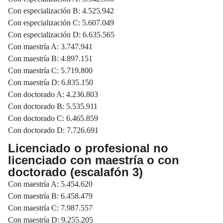
Con especialización B: 4.525.942
Con especialización C: 5.607.049
Con especialización D: 6.635.565
Con maestría A: 3.747.941
Con maestría B: 4.897.151
Con maestría C: 5.719.800
Con maestría D: 6.835.150
Con doctorado A: 4.236.803
Con doctorado B: 5.535.911
Con doctorado C: 6.465.859
Con doctorado D: 7.726.691
Licenciado o profesional no
licenciado con maestría o con
doctorado (escalafón 3)
Con maestría A: 5.454.620
Con maestría B: 6.458.479
Con maestría C: 7.987.557
Con maestría D: 9.255.205