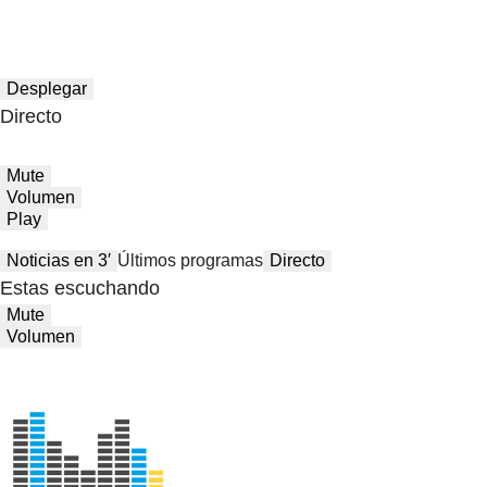
Desplegar
Directo
Mute
Volumen
Play
Noticias en 3′
Últimos programas
Directo
Estas escuchando
Mute
Volumen