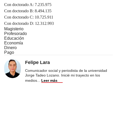
Con doctorado A: 7.235.975
Con doctorado B: 8.494.135
Con doctorado C: 10.725.911
Con doctorado D: 12.312.993
Magisterio
Profesorado
Educación
Economía
Dinero
Pago
Felipe Lara
Comunicador social y periodista de la universidad
Jorge Tadeo Lozano. Inicié mi trayecto en los
medios
...
Leer más