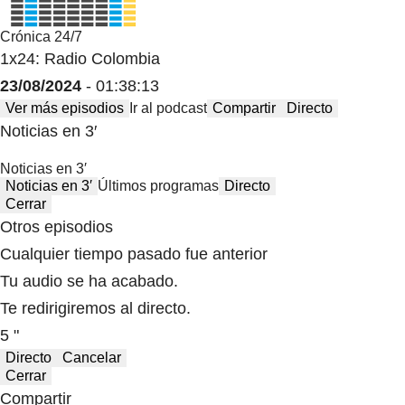
Crónica 24/7
1x24: Radio Colombia
23/08/2024
- 01:38:13
Ver más episodios
Ir al podcast
Compartir
Directo
Noticias en 3′
Noticias en 3′
Noticias en 3′
Últimos programas
Directo
Cerrar
Otros episodios
Cualquier tiempo pasado fue anterior
Tu audio se ha acabado.
Te redirigiremos al directo.
5 "
Directo
Cancelar
Cerrar
Compartir