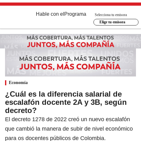
Hable con el
Programa
Selecciona tu emisora
Elige tu emisora
Economía
¿Cuál es la diferencia salarial de
escalafón docente 2A y 3B, según
decreto?
El decreto 1278 de 2022 creó un nuevo escalafón
que cambió la manera de subir de nivel económico
para os docentes públicos de Colombia.