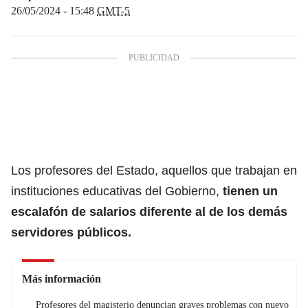
26/05/2024 - 15:48
GMT-5
Los profesores del Estado, aquellos que trabajan en
instituciones educativas del Gobierno,
tienen un
escalafón de salarios diferente al de los demás
servidores públicos.
Más información
Profesores del magisterio denuncian graves problemas con nuevo