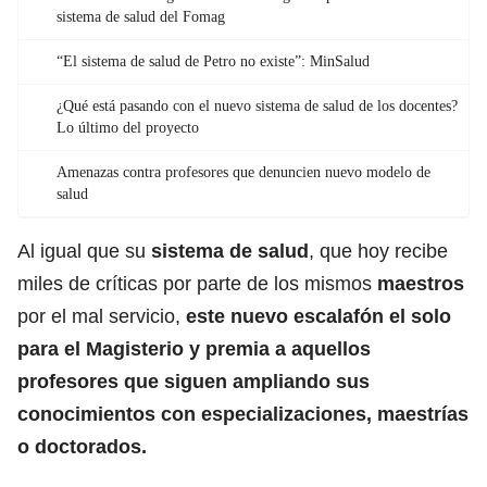
sistema de salud del Fomag
“El sistema de salud de Petro no existe”: MinSalud
¿Qué está pasando con el nuevo sistema de salud de los docentes?
Lo último del proyecto
Amenazas contra profesores que denuncien nuevo modelo de
salud
Al igual que su
sistema de salud
, que hoy recibe
miles de críticas por parte de los mismos
maestros
por el mal servicio,
este nuevo escalafón el solo
para el Magisterio y premia a aquellos
profesores que siguen ampliando sus
conocimientos con especializaciones, maestrías
o doctorados.