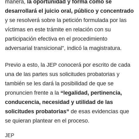
manera,
la oportunidad y forma como se
desarrollará el juicio oral, público y concentrado
y se resolverá sobre la petición formulada por las
víctimas en este trámite en relación con su
participación efectiva en el procedimiento
adversarial transicional”, indicó la magistratura.
Previo a esto, la JEP conocerá por escrito de cada
una de las partes sus solicitudes probatorias y
también se les dará la posibilidad de que se
pronuncien frente a la
“legalidad, pertinencia,
conducencia, necesidad y utilidad
de las
solicitudes probatorias”
de esas evidencias que
se quieran plantear en el proceso.
JEP