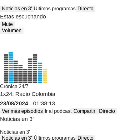
Noticias en 3′
Últimos programas
Directo
Estas escuchando
Mute
Volumen
Crónica 24/7
1x24: Radio Colombia
23/08/2024
- 01:38:13
Ver más episodios
Ir al podcast
Compartir
Directo
Noticias en 3′
Noticias en 3′
Noticias en 3′
Últimos programas
Directo