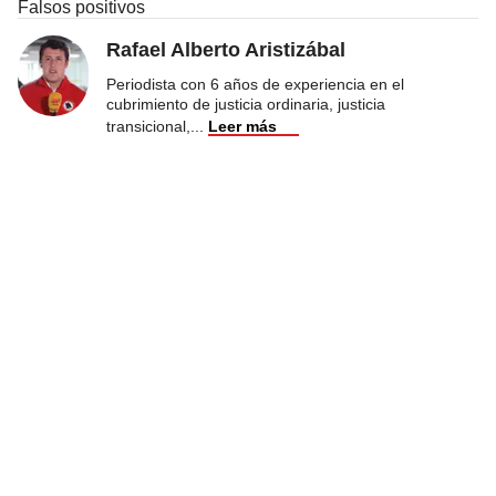
Falsos positivos
Rafael Alberto Aristizábal
Periodista con 6 años de experiencia en el
cubrimiento de justicia ordinaria, justicia
transicional,
...
Leer más