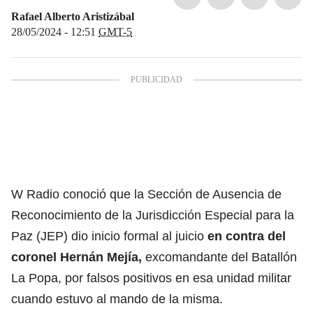
Rafael Alberto Aristizábal
28/05/2024 - 12:51
GMT-5
W Radio conoció que la Sección de Ausencia de
Reconocimiento de la Jurisdicción Especial para la
Paz (JEP) dio inicio formal al juicio
en contra del
coronel Hernán Mejía
,
excomandante del Batallón
La Popa, por falsos positivos en esa unidad militar
cuando estuvo al mando de la misma.