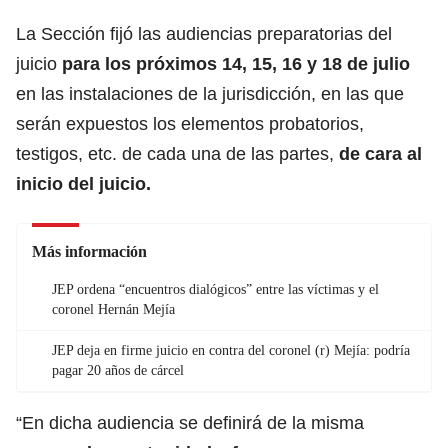
La Sección fijó las audiencias preparatorias del
juicio
para los próximos 14, 15, 16 y 18 de julio
en las instalaciones de la jurisdicción, en las que
serán expuestos los elementos probatorios,
testigos, etc. de cada una de las partes,
de cara al
inicio del juicio.
Más información
JEP ordena “encuentros dialógicos” entre las víctimas y el
coronel Hernán Mejía
JEP deja en firme juicio en contra del coronel (r) Mejía: podría
pagar 20 años de cárcel
“En dicha audiencia se definirá de la misma