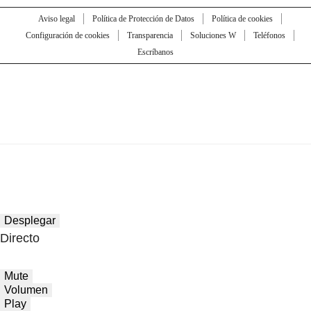
Aviso legal
Política de Protección de Datos
Política de cookies
Configuración de cookies
Transparencia
Soluciones W
Teléfonos
Escríbanos
Desplegar
Directo
Mute
Volumen
Play