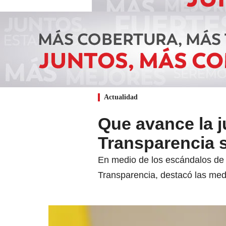
Actualidad
Que avance la j
Transparencia 
En medio de los escándalos de c
Transparencia, destacó las medi