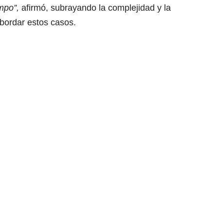
mpo”,
afirmó, subrayando la complejidad y la
bordar estos casos.