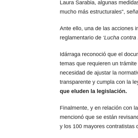
Laura Sarabia, algunas medida
mucho más estructurales”, seña
Ante ello, una de las acciones 
reglamentario de
‘Lucha contra 
Idárraga reconoció que el doc
temas que requieren un trámite 
necesidad de ajustar la normati
transparente y cumpla con la le
que eluden la legislación.
Finalmente, y en relación con l
mencionó que se están revisa
y los 100 mayores contratistas 