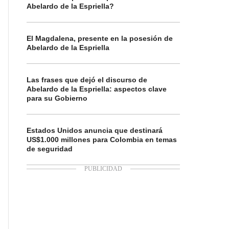
Abelardo de la Espriella?
El Magdalena, presente en la posesión de
Abelardo de la Espriella
Las frases que dejó el discurso de
Abelardo de la Espriella: aspectos clave
para su Gobierno
Estados Unidos anuncia que destinará
US$1.000 millones para Colombia en temas
de seguridad