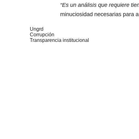
“Es un análisis que requiere tie
minuciosidad necesarias para a
Ungrd
Corrupción
Transparencia institucional