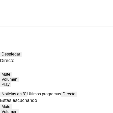
Desplegar
Directo
Mute
Volumen
Play
Noticias en 3′
Últimos programas
Directo
Estas escuchando
Mute
Volumen