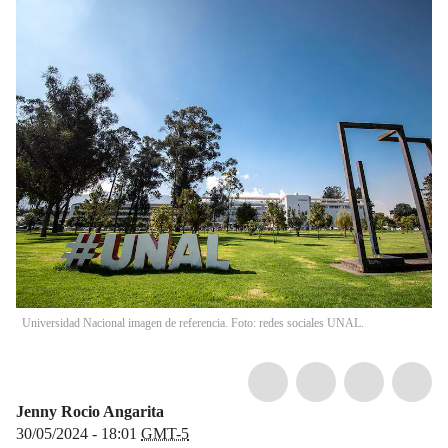
Universidad Nacional imagen de referencia. Foto: redes sociales UNAL.
Jenny Rocio Angarita
30/05/2024 - 18:01
GMT-5