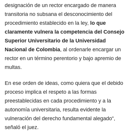
designación de un rector encargado de manera
transitoria no subsana el desconocimiento del
procedimiento establecido en la ley,
lo que
claramente vulnera la competencia del Consejo
Superior Universitario de la Universidad
Nacional de Colombia
, al ordenarle encargar un
rector en un término perentorio y bajo apremio de
multas.
En ese orden de ideas, como quiera que el debido
proceso implica el respeto a las formas
preestablecidas en cada procedimiento y a la
autonomía universitaria, resulta evidente la
vulneración del derecho fundamental alegado”,
señaló el juez.