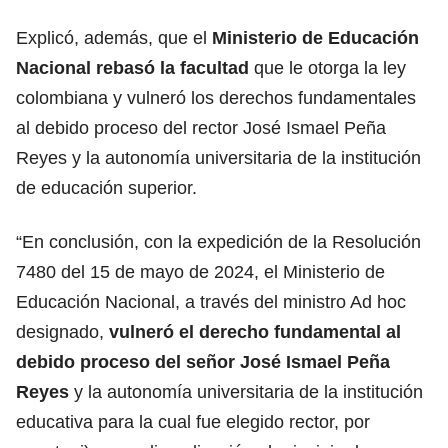
Explicó, además, que el
Ministerio de Educación
Nacional rebasó la facultad
que le otorga la ley
colombiana y vulneró los derechos fundamentales
al debido proceso del rector José Ismael Peña
Reyes y la autonomía universitaria de la institución
de educación superior.
“En conclusión, con la expedición de la Resolución
7480 del 15 de mayo de 2024, el Ministerio de
Educación Nacional, a través del ministro Ad hoc
designado,
vulneró el derecho fundamental al
debido proceso del señor José Ismael Peña
Reyes
y la autonomía universitaria de la institución
educativa para la cual fue elegido rector, por