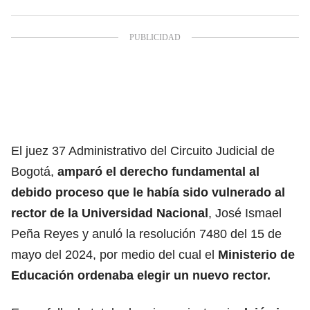
El juez 37 Administrativo del Circuito Judicial de
Bogotá,
amparó el derecho fundamental al
debido proceso que le había sido vulnerado al
rector de la
Universidad Nacional
, José Ismael
Peña Reyes y anuló la resolución 7480 del 15 de
mayo del 2024, por medio del cual el
Ministerio de
Educación
ordenaba elegir un nuevo rector.