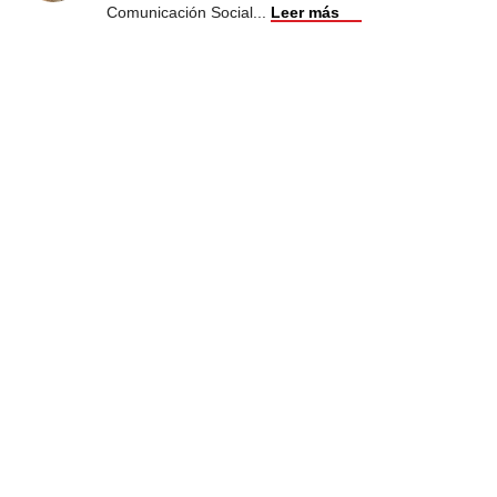
Comunicación Social
...
Leer más