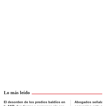
Lo más leído
El desorden de los predios baldíos en
Abogados señalan 