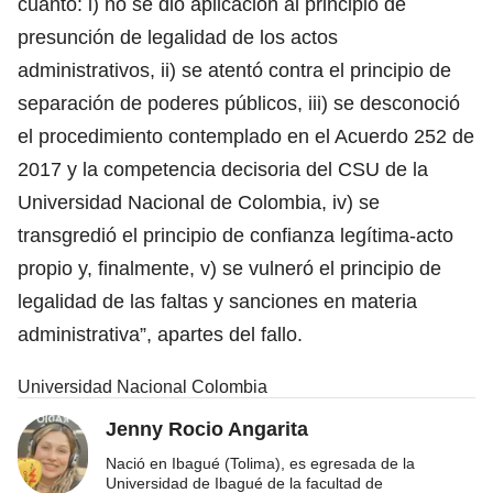
cuanto: i) no se dio aplicación al principio de
presunción de legalidad de los actos
administrativos, ii) se atentó contra el principio de
separación de poderes públicos, iii) se desconoció
el procedimiento contemplado en el Acuerdo 252 de
2017 y la competencia decisoria del CSU de la
Universidad Nacional de Colombia, iv) se
transgredió el principio de confianza legítima-acto
propio y, finalmente, v) se vulneró el principio de
legalidad de las faltas y sanciones en materia
administrativa”, apartes del fallo.
Universidad Nacional Colombia
Jenny Rocio Angarita
Nació en Ibagué (Tolima), es egresada de la
Universidad de Ibagué de la facultad de